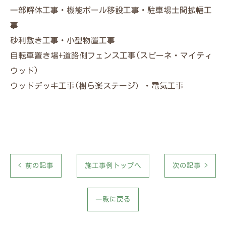
一部解体工事・機能ポール移設工事・駐車場土間拡幅工
事
砂利敷き工事・小型物置工事
自転車置き場+道路側フェンス工事(スピーネ・マイティ
ウッド)
ウッドデッキ工事(樹ら楽ステージ）・電気工事
< 前の記事
施工事例トップへ
次の記事 >
一覧に戻る