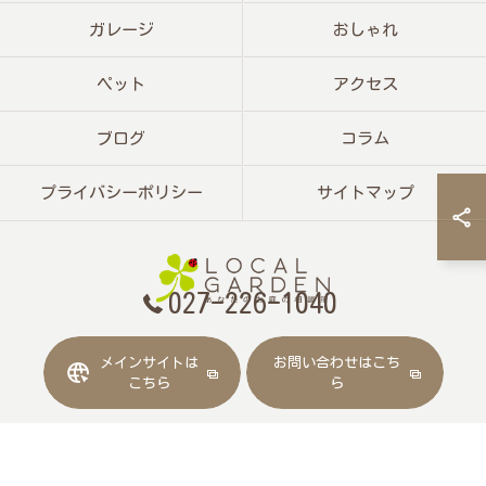
ガレージ
おしゃれ
ペット
アクセス
ブログ
コラム
プライバシーポリシー
サイトマップ
027-226-1040
メインサイトは
お問い合わせはこち
© 2026 群馬県前橋の外構工事なら株式会社ローカルガーデン ALL RIGHTS
こちら
ら
RESERVED.