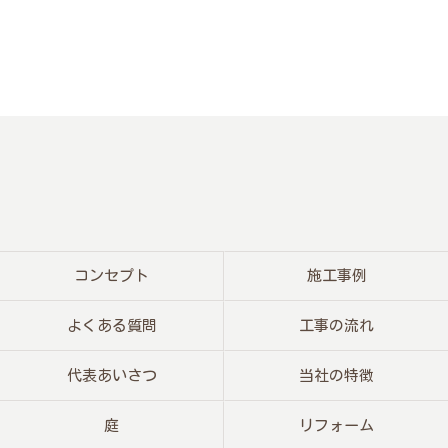
コンセプト
施工事例
よくある質問
工事の流れ
代表あいさつ
当社の特徴
庭
リフォーム