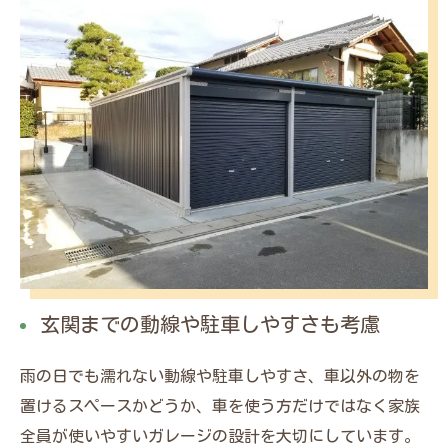
玄関までの動線や駐車しやすさも考慮
雨の日でも濡れない動線や駐車しやすさ、車以外の物を
置けるスペースかどうか、車を使う方だけではなく家族
全員が使いやすいガレージの設計を大切にしています。