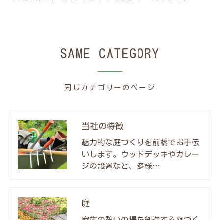
SAME CATEGORY
同じカテゴリーのページ
当社の特徴
魅力的な庭づくりを前橋でお手伝
いします。ウッドデッキやガレー
ジの設置など、多様…
庭
家族の憩いの場を創造する庭づく