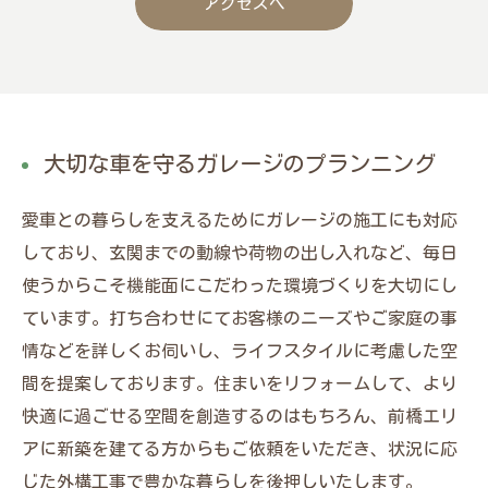
アクセスへ
大切な車を守るガレージのプランニング
愛車との暮らしを支えるためにガレージの施工にも対応
しており、玄関までの動線や荷物の出し入れなど、毎日
使うからこそ機能面にこだわった環境づくりを大切にし
ています。打ち合わせにてお客様のニーズやご家庭の事
情などを詳しくお伺いし、ライフスタイルに考慮した空
間を提案しております。住まいをリフォームして、より
快適に過ごせる空間を創造するのはもちろん、前橋エリ
アに新築を建てる方からもご依頼をいただき、状況に応
じた外構工事で豊かな暮らしを後押しいたします。