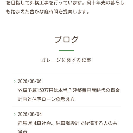
を目指して外構工事を行っています。何十年先の暮らし
も踏まえた豊かな庭時間を提案します。
ブログ
ガレージに関する記事
2026/08/06
外構予算150万円は本当？建築費高騰時代の資金
計画と住宅ローンの考え方
2026/08/04
群馬県は車社会。駐車場設計で後悔する人の共
通点