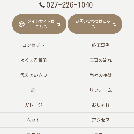
027-226-1040
メインサイトは
お問い合わせはこち
こちら
ら
コンセプト
施工事例
よくある質問
工事の流れ
代表あいさつ
当社の特徴
庭
リフォーム
ガレージ
おしゃれ
ペット
アクセス