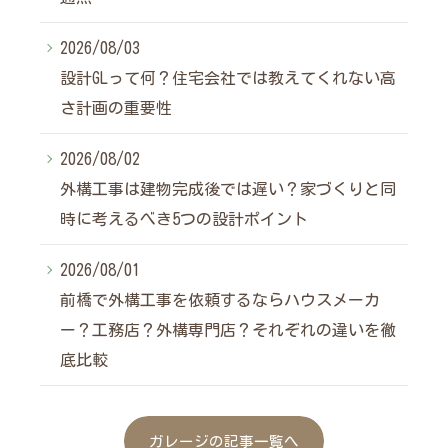
2026/08/03
設計GLって何？住宅会社では教えてくれない高
さ計画の重要性
2026/08/02
外構工事は建物完成後では遅い？家づくりと同
時に考えるべき5つの設計ポイント
2026/08/01
前橋で外構工事を依頼するならハウスメーカ
ー？工務店？外構専門店？それぞれの違いを徹
底比較
ガレージの記事一覧へ