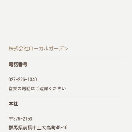
株式会社ローカルガーデン
電話番号
027-226-1040
営業の電話はご遠慮ください
本社
メインサイトはこちら
〒379-2153
群馬県前橋市上大島町48-16