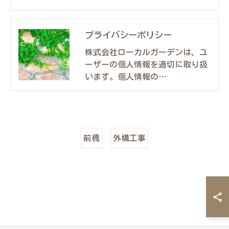
プライバシーポリシー
株式会社ローカルガーデンは、ユ
ーザーの個人情報を適切に取り扱
います。個人情報の…
前橋
外構工事