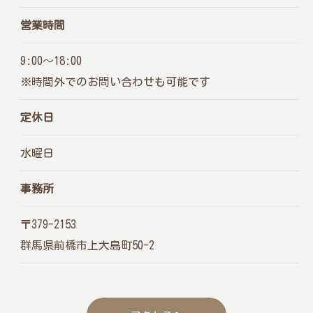
営業時間
9:00～18:00
※時間外でのお問い合わせも可能です
定休日
水曜日
事務所
〒379-2153
群馬県前橋市上大島町50-2