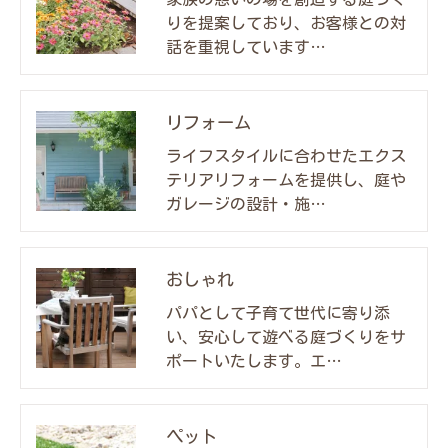
りを提案しており、お客様との対
話を重視しています…
リフォーム
ライフスタイルに合わせたエクス
テリアリフォームを提供し、庭や
ガレージの設計・施…
おしゃれ
パパとして子育て世代に寄り添
い、安心して遊べる庭づくりをサ
ポートいたします。エ…
ペット