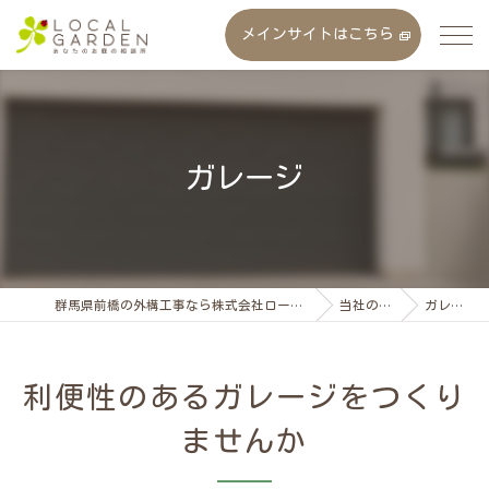
メインサイトはこちら
ガレージ
群馬県前橋の外構工事なら株式会社ローカルガーデン
当社の特徴
ガレージ
利便性のあるガレージをつくり
ませんか