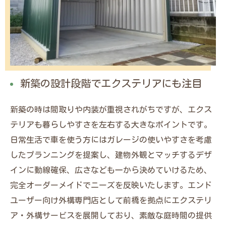
新築の設計段階でエクステリアにも注目
新築の時は間取りや内装が重視されがちですが、エクス
テリアも暮らしやすさを左右する大きなポイントです。
日常生活で車を使う方にはガレージの使いやすさを考慮
したプランニングを提案し、建物外観とマッチするデザ
インに動線確保、広さなども一から決めていけるため、
完全オーダーメイドでニーズを反映いたします。エンド
ユーザー向け外構専門店として前橋を拠点にエクステリ
ア・外構サービスを展開しており、素敵な庭時間の提供