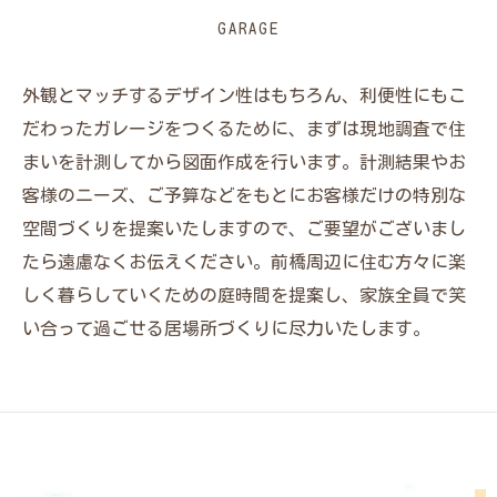
GARAGE
外観とマッチするデザイン性はもちろん、利便性にもこ
だわったガレージをつくるために、まずは現地調査で住
まいを計測してから図面作成を行います。計測結果やお
客様のニーズ、ご予算などをもとにお客様だけの特別な
空間づくりを提案いたしますので、ご要望がございまし
たら遠慮なくお伝えください。前橋周辺に住む方々に楽
しく暮らしていくための庭時間を提案し、家族全員で笑
い合って過ごせる居場所づくりに尽力いたします。