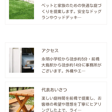
ペットと家族のための快適な庭づ
くりを提案します。安全なドッグ
ランやウッドデッキ…
アクセス
永明小学校から徒歩約5分・前橋
大島駅から徒歩約14分に事務所が
ございます。外構やエ…
代表あいさつ
楽しい庭時間を前橋で提案し、お
客様の希望や理想を丁寧にヒアリ
ングした上で、ライ…