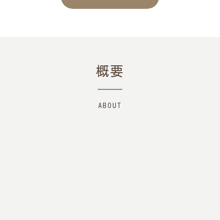
概要
ABOUT