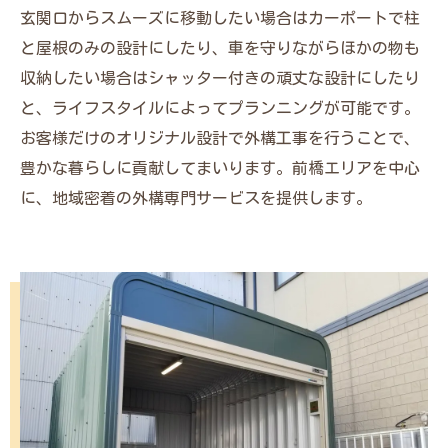
玄関口からスムーズに移動したい場合はカーポートで柱
と屋根のみの設計にしたり、車を守りながらほかの物も
収納したい場合はシャッター付きの頑丈な設計にしたり
と、ライフスタイルによってプランニングが可能です。
お客様だけのオリジナル設計で外構工事を行うことで、
豊かな暮らしに貢献してまいります。前橋エリアを中心
に、地域密着の外構専門サービスを提供します。