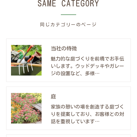
SAME CATEGORY
同じカテゴリーのページ
当社の特徴
魅力的な庭づくりを前橋でお手伝
いします。ウッドデッキやガレー
ジの設置など、多様…
庭
家族の憩いの場を創造する庭づく
りを提案しており、お客様との対
話を重視しています…