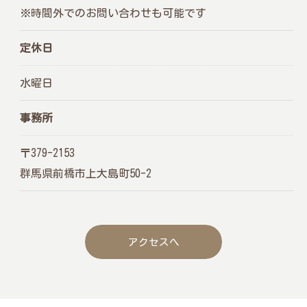
※時間外でのお問い合わせも可能です
定休日
水曜日
事務所
〒379-2153
群馬県前橋市上大島町50-2
アクセスへ