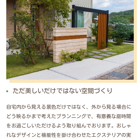
ただ美しいだけではない空間づくり
自宅内から見える景色だけではなく、外から見る場合に
どう映るかまで考えたプランニングで、有意義な庭時間
をお過ごしいただけるよう取り組んでおります。おしゃ
れなデザインと機能性を掛け合わせたエクステリアの実