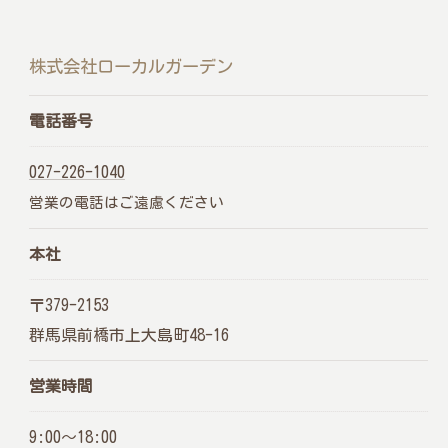
株式会社ローカルガーデン
電話番号
027-226-1040
営業の電話はご遠慮ください
本社
〒379-2153
メインサイトはこちら
群馬県前橋市上大島町48-16
営業時間
9:00～18:00