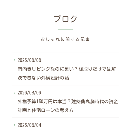
ブログ
おしゃれに関する記事
2026/08/08
南向きリビングなのに暑い？間取りだけでは解
決できない外構設計の話
2026/08/06
外構予算150万円は本当？建築費高騰時代の資金
計画と住宅ローンの考え方
2026/08/04