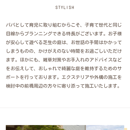
STYLISH
パパとして育児に取り組むからこそ、子育て世代と同じ
目線からプランニングできる特長がございます。お子様
が安心して遊べる芝生の庭は、お世話の手間はかかって
しまうものの、かけがえのない時間をお過ごしいただけ
ます。ほかにも、雑草対策やお手入れのアドバイスなど
をお伝えして、おしゃれで綺麗な庭を維持するためのサ
ポートを行っております。エクステリアや外構の施工を
検討中の前橋周辺の方々に寄り添って施工いたします。