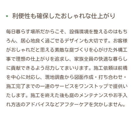
利便性も確保したおしゃれな仕上がり
毎日暮らす場所だからこそ、設備環境を整えるのはもち
ろん、居心地良く過ごせるデザインも大切です。お客様
がおしゃれだと思える素敵な庭づくりを心がけた外構工
事で理想の仕上がりを追求し、家族全員の快適な暮らし
に貢献できるよう尽力してまいります。施工依頼は前橋
を中心に対応し、現地調査から図面作成・打ち合わせ・
施工完了までの一連のサービスをワンストップで提供い
たします。施工を終えた後も庭のメンテナンスやお手入
れ方法のアドバイスなどアフターケアを欠かしません。