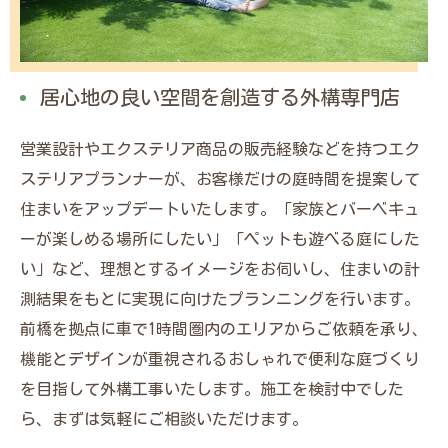
居心地の良い空間を創造する外構専門店
営業設計やエクステリア商品の販売経験などを持つエク
ステリアプランナーが、お客様だけの庭時間を提案して
住まいをアップデートいたします。「家族とバーベキュ
ーが楽しめる場所にしたい」「ペットも遊べる庭にした
い」など、理想とするイメージをお伺いし、住まいの計
測結果をもとに実現に向けたプランニングを行います。
前橋を拠点に車で1時間圏内のエリアからご依頼を承り、
機能とデザインが重視されるおしゃれで便利な庭づくり
を目指して外構工事いたします。施工を検討中でした
ら、まずは気軽にご相談いただけます。