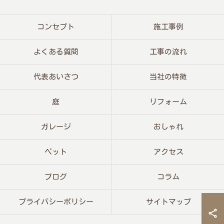
コンセプト
施工事例
よくある質問
工事の流れ
代表あいさつ
当社の特徴
庭
リフォーム
ガレージ
おしゃれ
ペット
アクセス
ブログ
コラム
プライバシーポリシー
サイトマップ