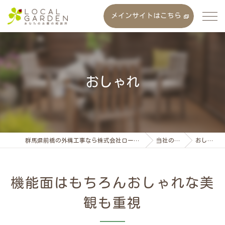
メインサイトはこちら
おしゃれ
群馬県前橋の外構工事なら株式会社ローカルガーデン
当社の特徴
おしゃれ
機能面はもちろんおしゃれな美
観も重視