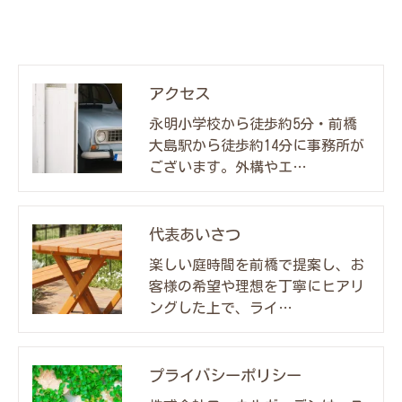
アクセス
永明小学校から徒歩約5分・前橋
大島駅から徒歩約14分に事務所が
ございます。外構やエ…
代表あいさつ
楽しい庭時間を前橋で提案し、お
客様の希望や理想を丁寧にヒアリ
ングした上で、ライ…
プライバシーポリシー