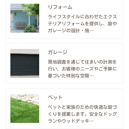
リフォーム
ライフスタイルに合わせたエクス
テリアリフォームを提供し、庭や
ガレージの設計・施…
ガレージ
現地調査を通じて住まいの計測を
行い、お客様のニーズやご予算に
基づいた特別な空間…
ペット
ペットと家族のための快適な庭づ
くりを提案します。安全なドッグ
ランやウッドデッキ…