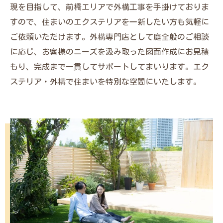
現を目指して、前橋エリアで外構工事を手掛けておりま
すので、住まいのエクステリアを一新したい方も気軽に
ご依頼いただけます。外構専門店として庭全般のご相談
に応じ、お客様のニーズを汲み取った図面作成にお見積
もり、完成まで一貫してサポートしてまいります。エク
ステリア・外構で住まいを特別な空間にいたします。