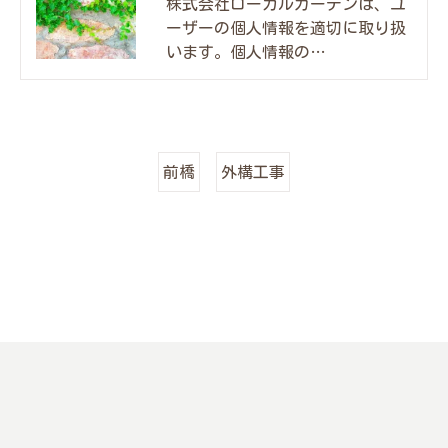
株式会社ローカルガーデンは、ユ
ーザーの個人情報を適切に取り扱
います。個人情報の…
前橋
外構工事