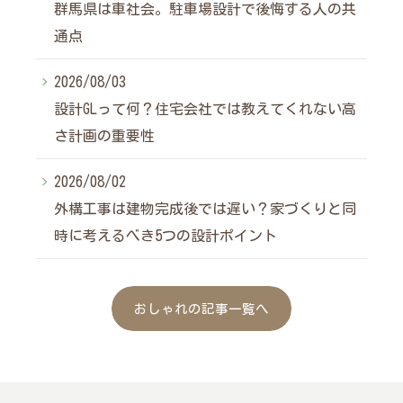
群馬県は車社会。駐車場設計で後悔する人の共
通点
2026/08/03
設計GLって何？住宅会社では教えてくれない高
さ計画の重要性
2026/08/02
外構工事は建物完成後では遅い？家づくりと同
時に考えるべき5つの設計ポイント
おしゃれの記事一覧へ