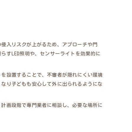
の侵入リスクが上がるため、アプローチや門
らすLED照明や、センサーライトを効果的に
トを設置することで、不審者が隠れにくい環境
くなり子どもも安心して外に出られるようにな
。計画段階で専門業者に相談し、必要な場所に