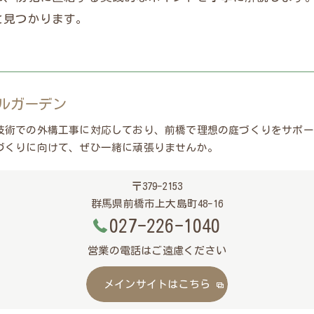
と見つかります。
ルガーデン
技術での外構工事に対応しており、前橋で理想の庭づくりをサポー
づくりに向けて、ぜひ一緒に頑張りませんか。
〒379-2153
群馬県前橋市上大島町48-16
027-226-1040
営業の電話はご遠慮ください
メインサイトはこちら