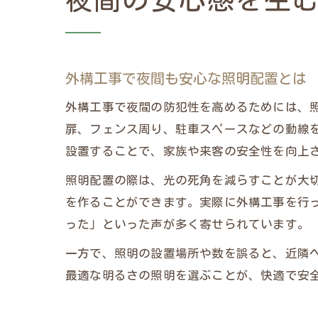
夜間の安心感を生
外構工事で夜間も安心な照明配置とは
外構工事で夜間の防犯性を高めるためには、
扉、フェンス周り、駐車スペースなどの動線を
設置することで、家族や来客の安全性を向上
照明配置の際は、光の死角を減らすことが大
を作ることができます。実際に外構工事を行
った」といった声が多く寄せられています。
一方で、照明の設置場所や数を誤ると、近隣
最適な明るさの照明を選ぶことが、快適で安