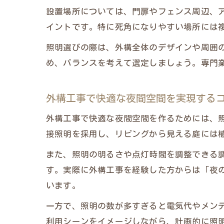
設置場所については、門扉やフェンス周辺、
イントです。特に死角になりやすい場所には
照明選びの際は、外構全体のデザインや周囲
め、バランスを考えて選定しましょう。専門
外構工事で快適な夜間空間を実現する
外構工事で快適な夜間空間を作るためには、
接照明を採用し、リビングから見える庭には
また、照明の明るさや点灯時間を調整できる
す。実際に外構工事を経験した方からは「夜
います。
一方で、照明の数が多すぎると電気代やメン
利用シーンをイメージしながら、計画的に照