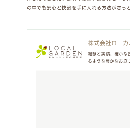
の中でも安心と快適を手に入れる方法がきっ
株式会社ローカ
経験と実績、確かな
るような豊かなお庭