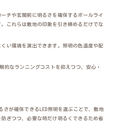
ローチや玄関前に明るさを確保するポールライ
す。これらは敷地の印象を引き締めるだけでな
にくい環境を演出できます。照明の色温度や配
長期的なランニングコストを抑えつつ、安心・
さが確保できるLED照明を選ぶことで、敷地
を防ぎつつ、必要な時だけ明るくできるため省