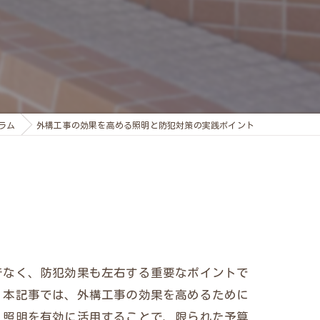
ラム
外構工事の効果を高める照明と防犯対策の実践ポイント
でなく、防犯効果も左右する重要なポイントで
。本記事では、外構工事の効果を高めるために
。照明を有効に活用することで、限られた予算