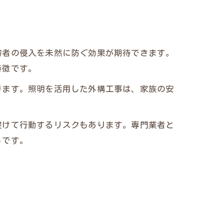
審者の侵入を未然に防ぐ効果が期待できます。
特徴です。
ります。照明を活用した外構工事は、家族の安
避けて行動するリスクもあります。専門業者と
トです。