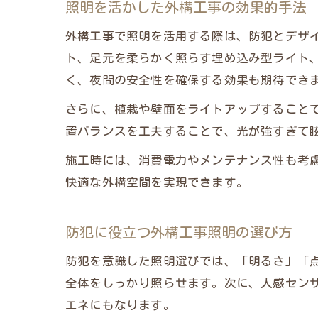
照明を活かした外構工事の効果的手法
外構工事で照明を活用する際は、防犯とデザ
ト、足元を柔らかく照らす埋め込み型ライト
く、夜間の安全性を確保する効果も期待でき
さらに、植栽や壁面をライトアップすること
置バランスを工夫することで、光が強すぎて
施工時には、消費電力やメンテナンス性も考慮
快適な外構空間を実現できます。
防犯に役立つ外構工事照明の選び方
防犯を意識した照明選びでは、「明るさ」「点
全体をしっかり照らせます。次に、人感セン
エネにもなります。