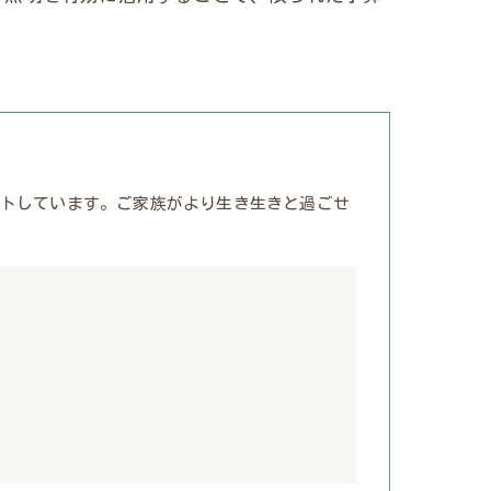
トしています。ご家族がより生き生きと過ごせ