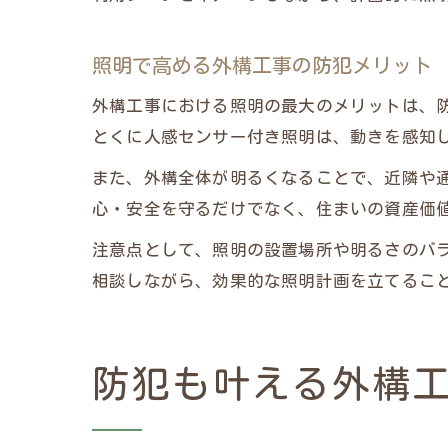
照明で高める外構工事の防犯メリット
外構工事における照明の最大のメリットは、
とくに人感センサー付き照明は、動きを感知
また、外構全体が明るくなることで、近隣や
心・安全を守るだけでなく、住まいの資産価
注意点として、照明の設置場所や明るさのバ
相談しながら、効果的な照明計画を立てるこ
防犯も叶える外構