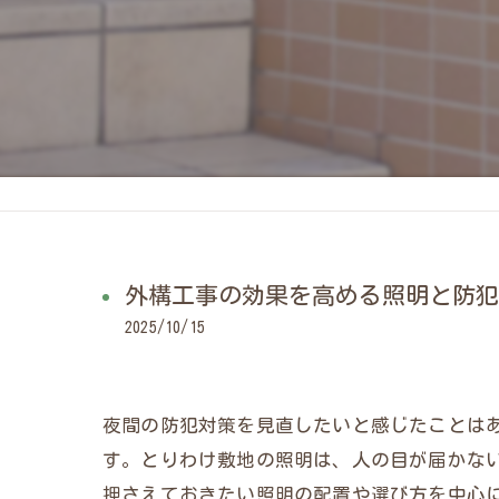
外構工事の効果を高める照明と防犯
2025/10/15
夜間の防犯対策を見直したいと感じたことは
す。とりわけ敷地の照明は、人の目が届かな
押さえておきたい照明の配置や選び方を中心