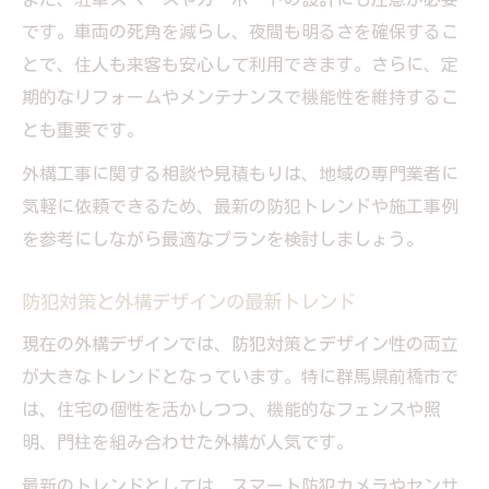
です。車両の死角を減らし、夜間も明るさを確保するこ
とで、住人も来客も安心して利用できます。さらに、定
期的なリフォームやメンテナンスで機能性を維持するこ
とも重要です。
外構工事に関する相談や見積もりは、地域の専門業者に
気軽に依頼できるため、最新の防犯トレンドや施工事例
を参考にしながら最適なプランを検討しましょう。
防犯対策と外構デザインの最新トレンド
現在の外構デザインでは、防犯対策とデザイン性の両立
が大きなトレンドとなっています。特に群馬県前橋市で
は、住宅の個性を活かしつつ、機能的なフェンスや照
明、門柱を組み合わせた外構が人気です。
最新のトレンドとしては、スマート防犯カメラやセンサ