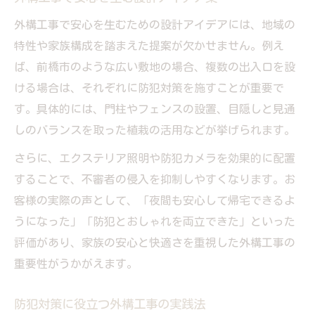
外構工事で安心を生むための設計アイデアには、地域の
特性や家族構成を踏まえた提案が欠かせません。例え
ば、前橋市のような広い敷地の場合、複数の出入口を設
ける場合は、それぞれに防犯対策を施すことが重要で
す。具体的には、門柱やフェンスの設置、目隠しと見通
しのバランスを取った植栽の活用などが挙げられます。
さらに、エクステリア照明や防犯カメラを効果的に配置
することで、不審者の侵入を抑制しやすくなります。お
客様の実際の声として、「夜間も安心して帰宅できるよ
うになった」「防犯とおしゃれを両立できた」といった
評価があり、家族の安心と快適さを重視した外構工事の
重要性がうかがえます。
防犯対策に役立つ外構工事の実践法