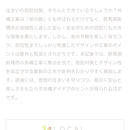
住まいの防犯対策、きちんとできているでしょうか？外
構工事は「家の顔」とも呼ばれるだけでなく、群馬県前
橋市の地域性に適した安心・安全のための防犯にも大き
な役割を果たします。しかし、家の外観を美しく保ちつ
つ、防犯性までしっかり考慮したデザインや工事のポイ
ントは意外と見落とされがちです。本記事では、群馬県
前橋市の外構工事に焦点を当て、防犯対策とデザイン性
を両立させる最新の工夫や実例をわかりやすく解説しま
す。読後には、理想の住まいを守りつつ、毎日に安心と
美しさをもたらす外構アイデアのヒントが得られるはず
です。