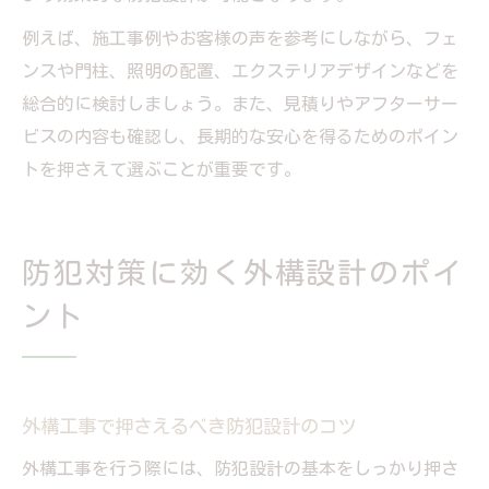
例えば、施工事例やお客様の声を参考にしながら、フェ
ンスや門柱、照明の配置、エクステリアデザインなどを
総合的に検討しましょう。また、見積りやアフターサー
ビスの内容も確認し、長期的な安心を得るためのポイン
トを押さえて選ぶことが重要です。
防犯対策に効く外構設計のポイ
ント
外構工事で押さえるべき防犯設計のコツ
外構工事を行う際には、防犯設計の基本をしっかり押さ