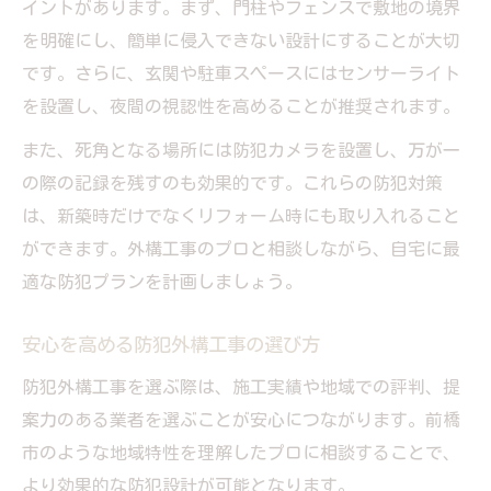
イントがあります。まず、門柱やフェンスで敷地の境界
を明確にし、簡単に侵入できない設計にすることが大切
です。さらに、玄関や駐車スペースにはセンサーライト
を設置し、夜間の視認性を高めることが推奨されます。
また、死角となる場所には防犯カメラを設置し、万が一
の際の記録を残すのも効果的です。これらの防犯対策
は、新築時だけでなくリフォーム時にも取り入れること
ができます。外構工事のプロと相談しながら、自宅に最
適な防犯プランを計画しましょう。
安心を高める防犯外構工事の選び方
防犯外構工事を選ぶ際は、施工実績や地域での評判、提
案力のある業者を選ぶことが安心につながります。前橋
市のような地域特性を理解したプロに相談することで、
より効果的な防犯設計が可能となります。