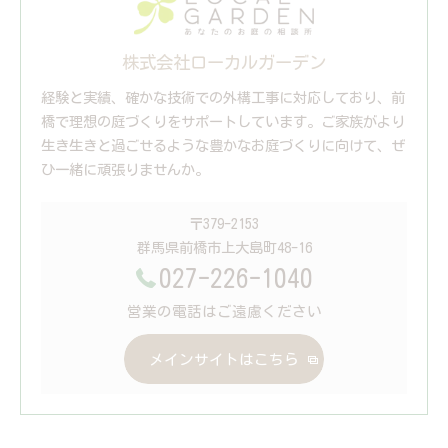
株式会社ローカルガーデン
経験と実績、確かな技術での外構工事に対応しており、前
橋で理想の庭づくりをサポートしています。ご家族がより
生き生きと過ごせるような豊かなお庭づくりに向けて、ぜ
ひ一緒に頑張りませんか。
〒379-2153
群馬県前橋市上大島町48-16
027-226-1040
営業の電話はご遠慮ください
メインサイトはこちら