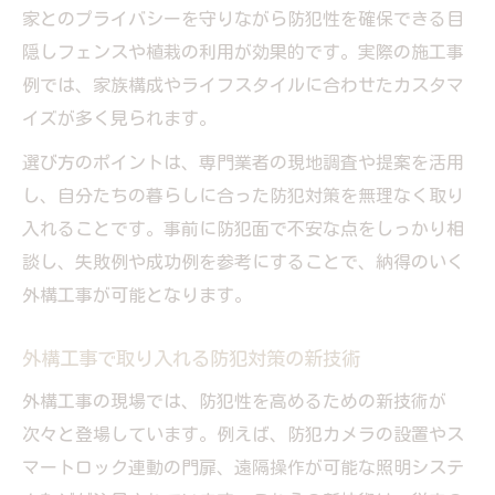
家とのプライバシーを守りながら防犯性を確保できる目
隠しフェンスや植栽の利用が効果的です。実際の施工事
例では、家族構成やライフスタイルに合わせたカスタマ
イズが多く見られます。
選び方のポイントは、専門業者の現地調査や提案を活用
し、自分たちの暮らしに合った防犯対策を無理なく取り
入れることです。事前に防犯面で不安な点をしっかり相
談し、失敗例や成功例を参考にすることで、納得のいく
外構工事が可能となります。
外構工事で取り入れる防犯対策の新技術
外構工事の現場では、防犯性を高めるための新技術が
次々と登場しています。例えば、防犯カメラの設置やス
マートロック連動の門扉、遠隔操作が可能な照明システ