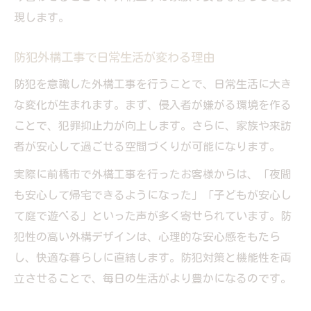
現します。
防犯外構工事で日常生活が変わる理由
防犯を意識した外構工事を行うことで、日常生活に大き
な変化が生まれます。まず、侵入者が嫌がる環境を作る
ことで、犯罪抑止力が向上します。さらに、家族や来訪
者が安心して過ごせる空間づくりが可能になります。
実際に前橋市で外構工事を行ったお客様からは、「夜間
も安心して帰宅できるようになった」「子どもが安心し
て庭で遊べる」といった声が多く寄せられています。防
犯性の高い外構デザインは、心理的な安心感をもたら
し、快適な暮らしに直結します。防犯対策と機能性を両
立させることで、毎日の生活がより豊かになるのです。