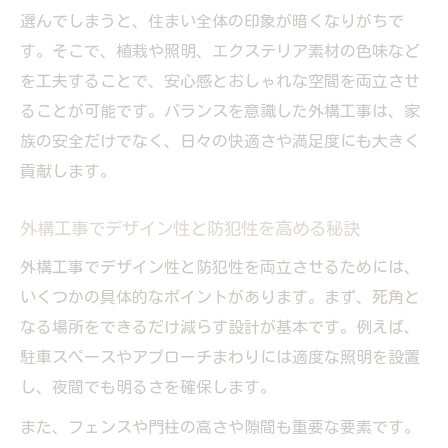
選んでしまうと、住まい全体の印象が暗くなりがちで
す。そこで、植栽や照明、エクステリア素材の色味など
を工夫することで、安心感とおしゃれな空間を両立させ
ることが可能です。バランスを意識した外構工事は、家
族の安全だけでなく、日々の快適さや満足度にも大きく
貢献します。
外構工事でデザイン性と防犯性を高める秘訣
外構工事でデザイン性と防犯性を両立させるためには、
いくつかの具体的なポイントがあります。まず、死角と
なる場所をできるだけ減らす設計が基本です。例えば、
駐車スペースやアプローチまわりには適度な照明を設置
し、夜間でも明るさを確保します。
また、フェンスや門柱の高さや隙間も重要な要素です。