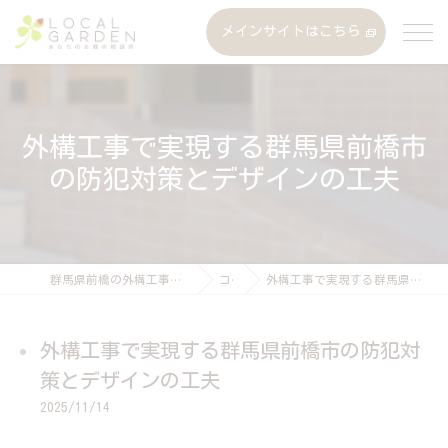
メインサイトはこちら
外構工事で実現する群馬県前橋市
の防犯対策とデザインの工夫
群馬県前橋の外構工事なら株式会社ローカルガーデン
コラム
外構工事で実現する群馬県前橋市の防犯対策とデザインの工夫
外構工事で実現する群馬県前橋市の防犯対
策とデザインの工夫
2025/11/14