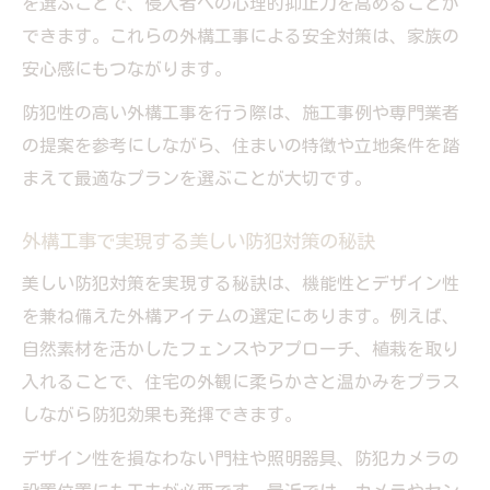
を選ぶことで、侵入者への心理的抑止力を高めることが
できます。これらの外構工事による安全対策は、家族の
安全な暮らしを実現する外構工事の提案
安心感にもつながります。
防犯性の高い外構工事を行う際は、施工事例や専門業者
の提案を参考にしながら、住まいの特徴や立地条件を踏
まえて最適なプランを選ぶことが大切です。
外構工事で実現する美しい防犯対策の秘訣
美しい防犯対策を実現する秘訣は、機能性とデザイン性
を兼ね備えた外構アイテムの選定にあります。例えば、
自然素材を活かしたフェンスやアプローチ、植栽を取り
入れることで、住宅の外観に柔らかさと温かみをプラス
しながら防犯効果も発揮できます。
デザイン性を損なわない門柱や照明器具、防犯カメラの