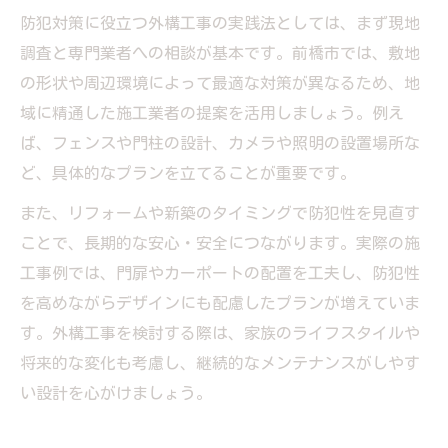
防犯対策に役立つ外構工事の実践法としては、まず現地
調査と専門業者への相談が基本です。前橋市では、敷地
の形状や周辺環境によって最適な対策が異なるため、地
域に精通した施工業者の提案を活用しましょう。例え
ば、フェンスや門柱の設計、カメラや照明の設置場所な
ど、具体的なプランを立てることが重要です。
また、リフォームや新築のタイミングで防犯性を見直す
ことで、長期的な安心・安全につながります。実際の施
工事例では、門扉やカーポートの配置を工夫し、防犯性
を高めながらデザインにも配慮したプランが増えていま
す。外構工事を検討する際は、家族のライフスタイルや
将来的な変化も考慮し、継続的なメンテナンスがしやす
い設計を心がけましょう。