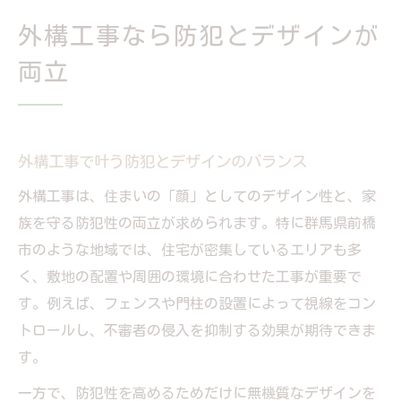
外構工事なら防犯とデザインが
両立
外構工事で叶う防犯とデザインのバランス
外構工事は、住まいの「顔」としてのデザイン性と、家
族を守る防犯性の両立が求められます。特に群馬県前橋
市のような地域では、住宅が密集しているエリアも多
く、敷地の配置や周囲の環境に合わせた工事が重要で
す。例えば、フェンスや門柱の設置によって視線をコン
トロールし、不審者の侵入を抑制する効果が期待できま
す。
一方で、防犯性を高めるためだけに無機質なデザインを