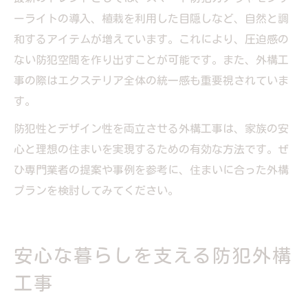
ーライトの導入、植栽を利用した目隠しなど、自然と調
和するアイテムが増えています。これにより、圧迫感の
ない防犯空間を作り出すことが可能です。また、外構工
事の際はエクステリア全体の統一感も重要視されていま
す。
防犯性とデザイン性を両立させる外構工事は、家族の安
心と理想の住まいを実現するための有効な方法です。ぜ
ひ専門業者の提案や事例を参考に、住まいに合った外構
プランを検討してみてください。
安心な暮らしを支える防犯外構
工事