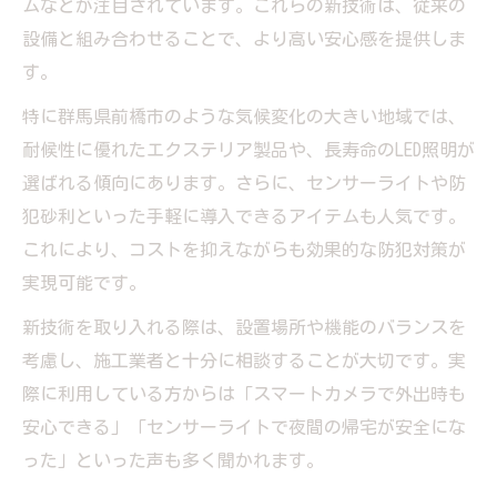
ムなどが注目されています。これらの新技術は、従来の
設備と組み合わせることで、より高い安心感を提供しま
す。
特に群馬県前橋市のような気候変化の大きい地域では、
耐候性に優れたエクステリア製品や、長寿命のLED照明が
選ばれる傾向にあります。さらに、センサーライトや防
犯砂利といった手軽に導入できるアイテムも人気です。
これにより、コストを抑えながらも効果的な防犯対策が
実現可能です。
新技術を取り入れる際は、設置場所や機能のバランスを
考慮し、施工業者と十分に相談することが大切です。実
際に利用している方からは「スマートカメラで外出時も
安心できる」「センサーライトで夜間の帰宅が安全にな
った」といった声も多く聞かれます。