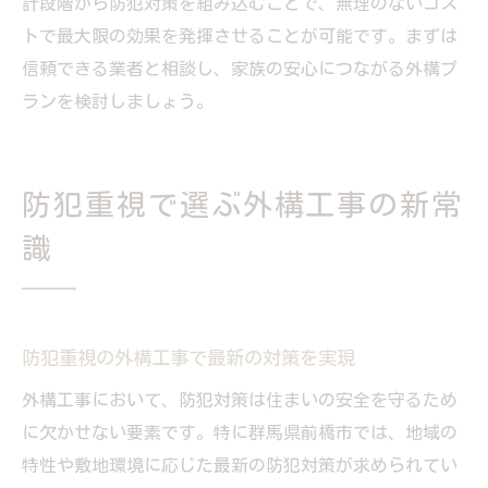
計段階から防犯対策を組み込むことで、無理のないコス
トで最大限の効果を発揮させることが可能です。まずは
信頼できる業者と相談し、家族の安心につながる外構プ
ランを検討しましょう。
防犯重視で選ぶ外構工事の新常
識
防犯重視の外構工事で最新の対策を実現
外構工事において、防犯対策は住まいの安全を守るため
に欠かせない要素です。特に群馬県前橋市では、地域の
特性や敷地環境に応じた最新の防犯対策が求められてい