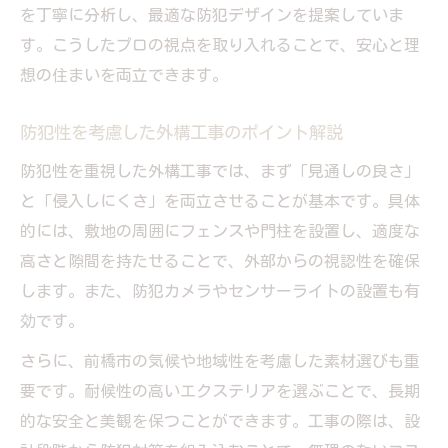
を丁寧に分析し、最適な防犯デザインを提案していま
す。こうしたプロの視点を取り入れることで、安心と理
想の住まいを両立できます。
防犯性を考慮した外構工事のポイント解説
防犯性を重視した外構工事では、まず「見通しの良さ」
と「侵入しにくさ」を両立させることが基本です。具体
的には、敷地の周囲にフェンスや門柱を設置し、適度な
高さと隙間を持たせることで、外部からの視認性を確保
します。また、防犯カメラやセンサーライトの設置も有
効です。
さらに、前橋市の気候や地域性を考慮した素材選びも重
要です。耐候性の高いエクステリアを選ぶことで、長期
的な安全と美観を保つことができます。工事の際は、設