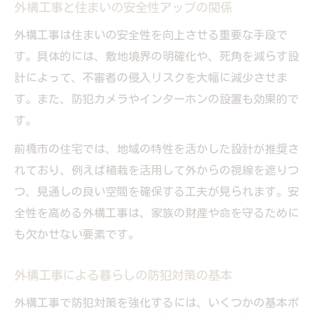
外構工事と住まいの安全性アップの関係
外構工事は住まいの安全性を向上させる重要な手段で
す。具体的には、敷地境界の明確化や、死角を減らす設
計によって、不審者の侵入リスクを大幅に減少させま
す。また、防犯カメラやインターホンの設置も効果的で
す。
前橋市の住宅では、地域の特性を活かした設計が推奨さ
れており、例えば植栽を活用して外からの視線を遮りつ
つ、見通しの良い空間を確保する工夫が見られます。安
全性を高める外構工事は、家族の財産や命を守るために
も欠かせない要素です。
外構工事による暮らしの防犯対策の基本
外構工事で防犯対策を強化するには、いくつかの基本ポ