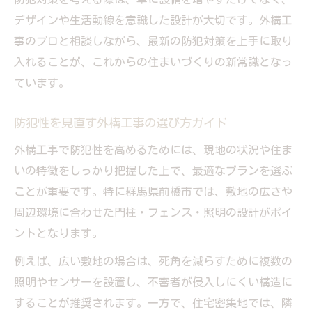
デザインや生活動線を意識した設計が大切です。外構工
事のプロと相談しながら、最新の防犯対策を上手に取り
入れることが、これからの住まいづくりの新常識となっ
ています。
防犯性を見直す外構工事の選び方ガイド
外構工事で防犯性を高めるためには、現地の状況や住ま
いの特徴をしっかり把握した上で、最適なプランを選ぶ
ことが重要です。特に群馬県前橋市では、敷地の広さや
周辺環境に合わせた門柱・フェンス・照明の設計がポイ
ントとなります。
例えば、広い敷地の場合は、死角を減らすために複数の
照明やセンサーを設置し、不審者が侵入しにくい構造に
することが推奨されます。一方で、住宅密集地では、隣