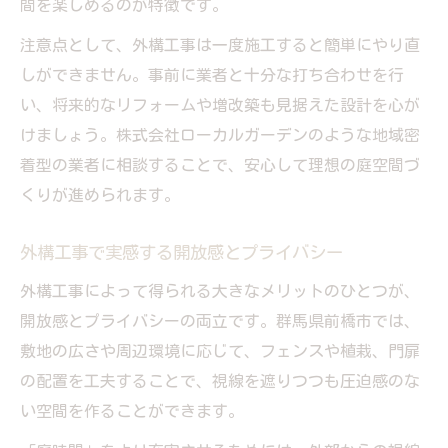
間を楽しめるのが特徴です。
注意点として、外構工事は一度施工すると簡単にやり直
しができません。事前に業者と十分な打ち合わせを行
い、将来的なリフォームや増改築も見据えた設計を心が
けましょう。株式会社ローカルガーデンのような地域密
着型の業者に相談することで、安心して理想の庭空間づ
くりが進められます。
外構工事で実感する開放感とプライバシー
外構工事によって得られる大きなメリットのひとつが、
開放感とプライバシーの両立です。群馬県前橋市では、
敷地の広さや周辺環境に応じて、フェンスや植栽、門扉
の配置を工夫することで、視線を遮りつつも圧迫感のな
い空間を作ることができます。