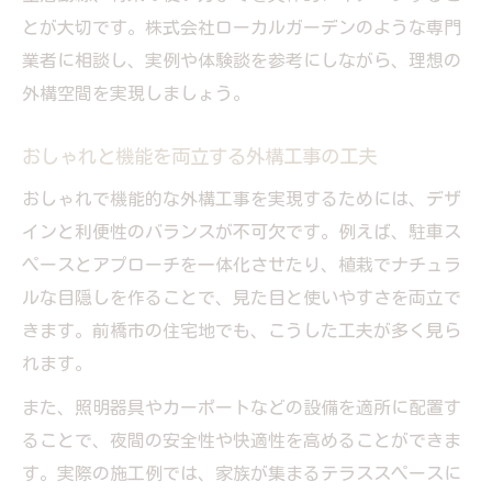
とが大切です。株式会社ローカルガーデンのような専門
業者に相談し、実例や体験談を参考にしながら、理想の
外構空間を実現しましょう。
おしゃれと機能を両立する外構工事の工夫
おしゃれで機能的な外構工事を実現するためには、デザ
インと利便性のバランスが不可欠です。例えば、駐車ス
ペースとアプローチを一体化させたり、植栽でナチュラ
ルな目隠しを作ることで、見た目と使いやすさを両立で
きます。前橋市の住宅地でも、こうした工夫が多く見ら
れます。
また、照明器具やカーポートなどの設備を適所に配置す
ることで、夜間の安全性や快適性を高めることができま
す。実際の施工例では、家族が集まるテラススペースに