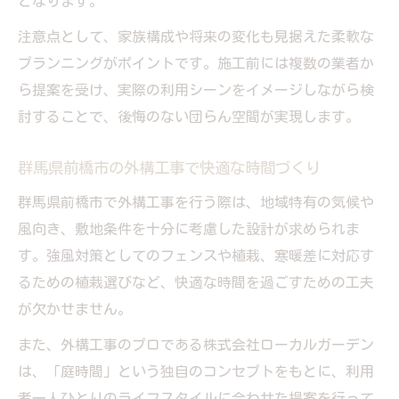
となります。
注意点として、家族構成や将来の変化も見据えた柔軟な
プランニングがポイントです。施工前には複数の業者か
ら提案を受け、実際の利用シーンをイメージしながら検
討することで、後悔のない団らん空間が実現します。
群馬県前橋市の外構工事で快適な時間づくり
群馬県前橋市で外構工事を行う際は、地域特有の気候や
風向き、敷地条件を十分に考慮した設計が求められま
す。強風対策としてのフェンスや植栽、寒暖差に対応す
るための植栽選びなど、快適な時間を過ごすための工夫
が欠かせません。
また、外構工事のプロである株式会社ローカルガーデン
は、「庭時間」という独自のコンセプトをもとに、利用
者一人ひとりのライフスタイルに合わせた提案を行って