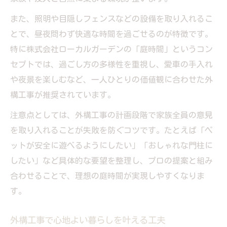
また、照明や目隠しフェンスなどの設備を取り入れるこ
とで、昼夜問わず快適な時間を過ごせるのが特徴です。
特に株式会社ローカルガーデンの「庭時間」というコン
セプトでは、過ごし方の多様性を重視し、愛車の手入れ
や夜景を楽しむなど、一人ひとりの価値観に合わせた外
構工事が推奨されています。
注意点としては、外構工事の計画段階で家族全員の意見
を取り入れることが失敗を防ぐコツです。たとえば「ペ
ットが安全に遊べるようにしたい」「おしゃれな門柱に
したい」など具体的な要望を整理し、プロの提案と組み
合わせることで、理想の庭時間が実現しやすくなりま
す。
外構工事で心地よい暮らしを叶える工夫