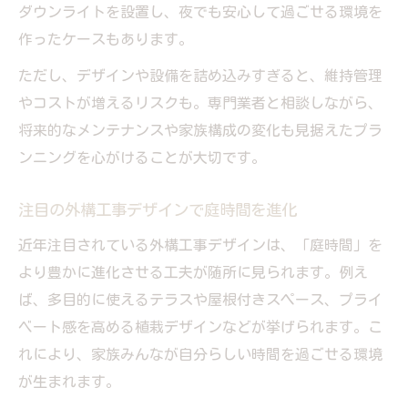
ダウンライトを設置し、夜でも安心して過ごせる環境を
作ったケースもあります。
ただし、デザインや設備を詰め込みすぎると、維持管理
やコストが増えるリスクも。専門業者と相談しながら、
将来的なメンテナンスや家族構成の変化も見据えたプラ
ンニングを心がけることが大切です。
注目の外構工事デザインで庭時間を進化
近年注目されている外構工事デザインは、「庭時間」を
より豊かに進化させる工夫が随所に見られます。例え
ば、多目的に使えるテラスや屋根付きスペース、プライ
ベート感を高める植栽デザインなどが挙げられます。こ
れにより、家族みんなが自分らしい時間を過ごせる環境
が生まれます。