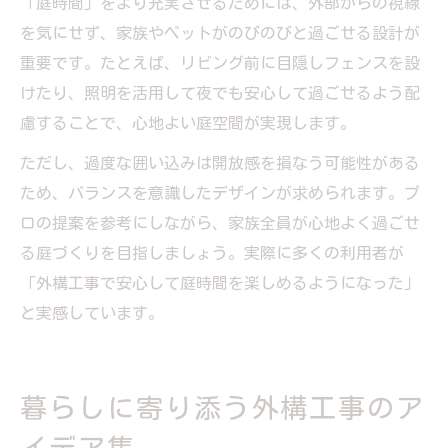
「庭時間」をより充実させるためには、外部からの視線
を気にせず、家族やペットがのびのびと過ごせる設計が
重要です。たとえば、リビング前に目隠しフェンスを設
けたり、照明を活用して夜でも安心して過ごせるよう配
慮することで、心地よい庭空間が実現します。
ただし、過度な囲い込みは開放感を損なう可能性がある
ため、バランスを意識したデザインが求められます。プ
ロの提案を参考にしながら、家族全員が心地よく過ごせ
る庭づくりを目指しましょう。実際に多くの利用者が
「外構工事で安心して庭時間を楽しめるようになった」
と実感しています。
暮らしに寄り添う外構工事のア
イデア集