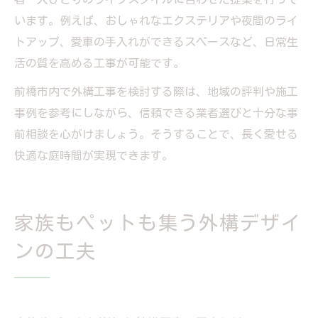
います。例えば、おしゃれなエクステリアや夜間のライ
トアップ、愛車の手入れができるスペースなど、日常生
活の質を高める工事が可能です。
前橋市内で外構工事を検討する際は、地域の評判や施工
事例を参考にしながら、信頼できる業者選びと十分な事
前相談を心がけましょう。そうすることで、長く愛せる
快適な庭時間が実現できます。
家族もペットも集う外構デザイ
ンの工夫