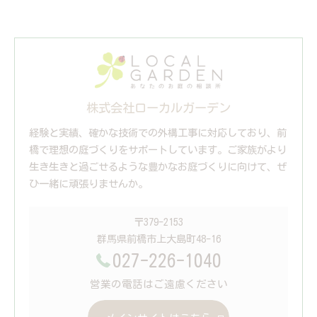
株式会社ローカルガーデン
経験と実績、確かな技術での外構工事に対応しており、前
橋で理想の庭づくりをサポートしています。ご家族がより
生き生きと過ごせるような豊かなお庭づくりに向けて、ぜ
ひ一緒に頑張りませんか。
〒379-2153
群馬県前橋市上大島町48-16
027-226-1040
営業の電話はご遠慮ください