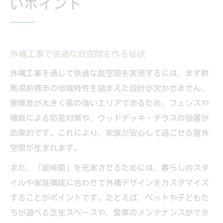
いポイント
外構工事で快適な庭空間を作る秘訣
外構工事を通じて快適な庭空間を実現するには、まず群
馬県前橋市の地域特性を踏まえた設計が欠かせません。
寒暖差が大きく風の強いエリアであるため、フェンスや
植栽による防風対策や、ウッドデッキ・テラスの設置が
効果的です。これにより、家族が安心して過ごせる屋外
空間が生まれます。
また、「庭時間」を充実させるためには、暮らしのスタ
イルや家族構成に合わせて外構デザインをカスタマイズ
することがポイントです。たとえば、ペットや子どもた
ちが遊べる芝生スペースや、愛車のメンテナンスができ