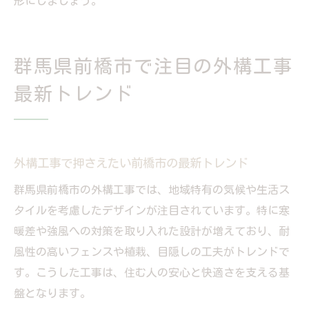
形にしましょう。
群馬県前橋市で注目の外構工事
最新トレンド
外構工事で押さえたい前橋市の最新トレンド
群馬県前橋市の外構工事では、地域特有の気候や生活ス
タイルを考慮したデザインが注目されています。特に寒
暖差や強風への対策を取り入れた設計が増えており、耐
風性の高いフェンスや植栽、目隠しの工夫がトレンドで
す。こうした工事は、住む人の安心と快適さを支える基
盤となります。