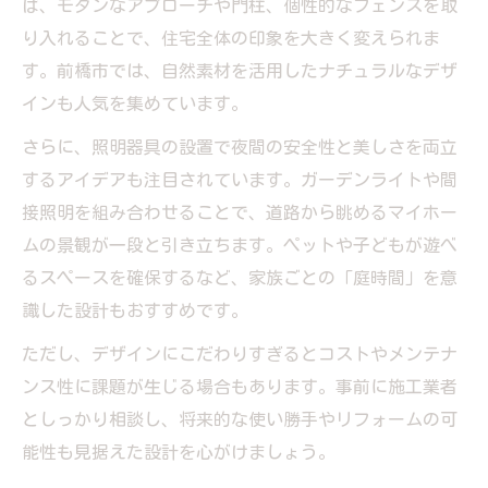
ば、モダンなアプローチや門柱、個性的なフェンスを取
り入れることで、住宅全体の印象を大きく変えられま
す。前橋市では、自然素材を活用したナチュラルなデザ
インも人気を集めています。
さらに、照明器具の設置で夜間の安全性と美しさを両立
するアイデアも注目されています。ガーデンライトや間
接照明を組み合わせることで、道路から眺めるマイホー
ムの景観が一段と引き立ちます。ペットや子どもが遊べ
るスペースを確保するなど、家族ごとの「庭時間」を意
識した設計もおすすめです。
ただし、デザインにこだわりすぎるとコストやメンテナ
ンス性に課題が生じる場合もあります。事前に施工業者
としっかり相談し、将来的な使い勝手やリフォームの可
能性も見据えた設計を心がけましょう。