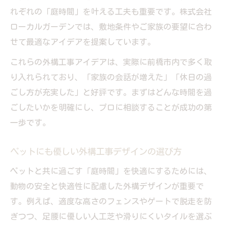
れぞれの「庭時間」を叶える工夫も重要です。株式会社
ローカルガーデンでは、敷地条件やご家族の要望に合わ
せて最適なアイデアを提案しています。
これらの外構工事アイデアは、実際に前橋市内で多く取
り入れられており、「家族の会話が増えた」「休日の過
ごし方が充実した」と好評です。まずはどんな時間を過
ごしたいかを明確にし、プロに相談することが成功の第
一歩です。
ペットにも優しい外構工事デザインの選び方
ペットと共に過ごす「庭時間」を快適にするためには、
動物の安全と快適性に配慮した外構デザインが重要で
す。例えば、適度な高さのフェンスやゲートで脱走を防
ぎつつ、足腰に優しい人工芝や滑りにくいタイルを選ぶ