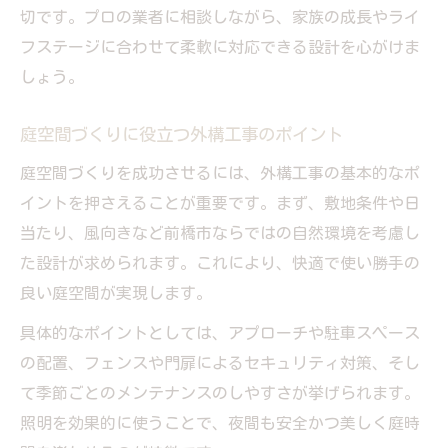
切です。プロの業者に相談しながら、家族の成長やライ
フステージに合わせて柔軟に対応できる設計を心がけま
しょう。
庭空間づくりに役立つ外構工事のポイント
庭空間づくりを成功させるには、外構工事の基本的なポ
イントを押さえることが重要です。まず、敷地条件や日
当たり、風向きなど前橋市ならではの自然環境を考慮し
た設計が求められます。これにより、快適で使い勝手の
良い庭空間が実現します。
具体的なポイントとしては、アプローチや駐車スペース
の配置、フェンスや門扉によるセキュリティ対策、そし
て季節ごとのメンテナンスのしやすさが挙げられます。
照明を効果的に使うことで、夜間も安全かつ美しく庭時