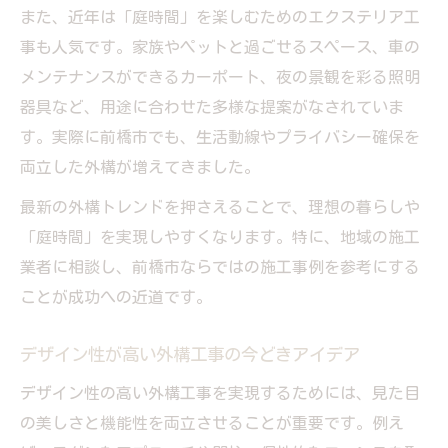
また、近年は「庭時間」を楽しむためのエクステリア工
事も人気です。家族やペットと過ごせるスペース、車の
メンテナンスができるカーポート、夜の景観を彩る照明
器具など、用途に合わせた多様な提案がなされていま
す。実際に前橋市でも、生活動線やプライバシー確保を
両立した外構が増えてきました。
最新の外構トレンドを押さえることで、理想の暮らしや
「庭時間」を実現しやすくなります。特に、地域の施工
業者に相談し、前橋市ならではの施工事例を参考にする
ことが成功への近道です。
デザイン性が高い外構工事の今どきアイデア
デザイン性の高い外構工事を実現するためには、見た目
の美しさと機能性を両立させることが重要です。例え