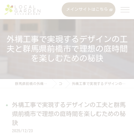
メインサイトはこちら
外構工事で実現するデザインの工
夫と群馬県前橋市で理想の庭時間
を楽しむための秘訣
群馬県前橋の外構工事なら株式会社ローカルガーデン
コラム
外構工事で実現するデザインの工夫と群馬県前橋市で理想の庭時間を楽しむための秘訣
外構工事で実現するデザインの工夫と群馬
県前橋市で理想の庭時間を楽しむための秘
訣
2025/12/23