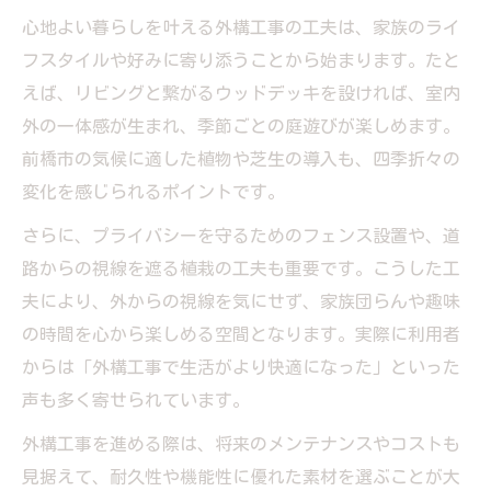
心地よい暮らしを叶える外構工事の工夫は、家族のライ
フスタイルや好みに寄り添うことから始まります。たと
えば、リビングと繋がるウッドデッキを設ければ、室内
外の一体感が生まれ、季節ごとの庭遊びが楽しめます。
前橋市の気候に適した植物や芝生の導入も、四季折々の
変化を感じられるポイントです。
さらに、プライバシーを守るためのフェンス設置や、道
路からの視線を遮る植栽の工夫も重要です。こうした工
夫により、外からの視線を気にせず、家族団らんや趣味
の時間を心から楽しめる空間となります。実際に利用者
からは「外構工事で生活がより快適になった」といった
声も多く寄せられています。
外構工事を進める際は、将来のメンテナンスやコストも
見据えて、耐久性や機能性に優れた素材を選ぶことが大