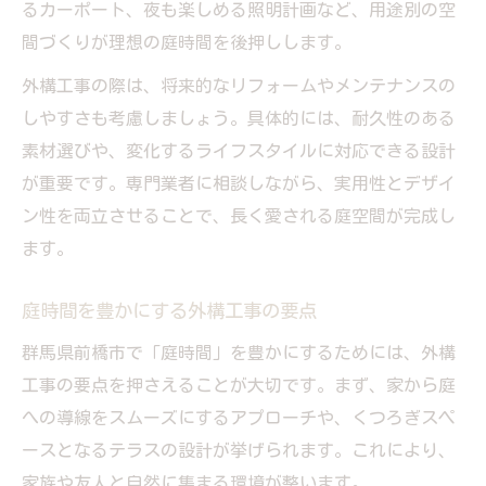
るカーポート、夜も楽しめる照明計画など、用途別の空
間づくりが理想の庭時間を後押しします。
外構工事の際は、将来的なリフォームやメンテナンスの
しやすさも考慮しましょう。具体的には、耐久性のある
素材選びや、変化するライフスタイルに対応できる設計
が重要です。専門業者に相談しながら、実用性とデザイ
ン性を両立させることで、長く愛される庭空間が完成し
ます。
庭時間を豊かにする外構工事の要点
群馬県前橋市で「庭時間」を豊かにするためには、外構
工事の要点を押さえることが大切です。まず、家から庭
への導線をスムーズにするアプローチや、くつろぎスペ
ースとなるテラスの設計が挙げられます。これにより、
家族や友人と自然に集まる環境が整います。