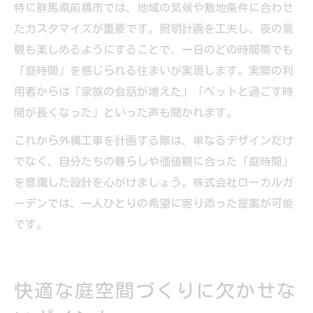
特に群馬県前橋市では、地域の気候や敷地条件に合わせ
たカスタマイズが重要です。照明計画を工夫し、夜の景
観も楽しめるようにすることで、一日のどの時間帯でも
「庭時間」を感じられる住まいが実現します。実際の利
用者からは「家族の会話が増えた」「ペットと過ごす時
間が長くなった」といった声も聞かれます。
これから外構工事を計画する際は、単なるデザインだけ
でなく、自分たちの暮らしや価値観に合った「庭時間」
を意識した設計を心がけましょう。株式会社ローカルガ
ーデンでは、一人ひとりの希望に寄り添った提案が可能
です。
快適な庭空間づくりに欠かせな