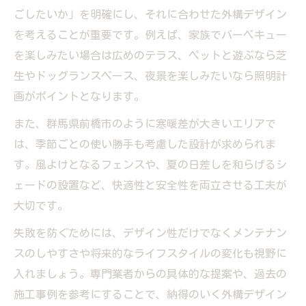
ごしたいか」を明確にし、それに合わせた外構デザイン
を考えることが重要です。例えば、家族でバーベキュー
を楽しみたい場合は広めのテラス、ペットと遊ぶなら芝
生やドッグランスペース、夜景を楽しみたいなら照明計
画がポイントとなります。
また、群馬県前橋市のように寒暖差が大きいエリアで
は、季節ごとの使い勝手も考慮した設計が求められま
す。風よけとなるフェンスや、夏の日差しを和らげるシ
ェードの設置など、快適性と安全性を両立させる工夫が
大切です。
失敗を防ぐためには、デザイン性だけでなくメンテナン
スのしやすさや将来的なライフスタイルの変化も視野に
入れましょう。専門業者からの具体的な提案や、過去の
施工事例を参考にすることで、納得のいく外構デザイン