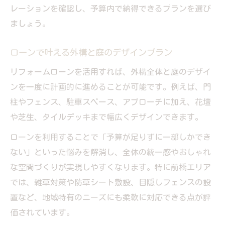
レーションを確認し、予算内で納得できるプランを選び
ましょう。
ローンで叶える外構と庭のデザインプラン
リフォームローンを活用すれば、外構全体と庭のデザイ
ンを一度に計画的に進めることが可能です。例えば、門
柱やフェンス、駐車スペース、アプローチに加え、花壇
や芝生、タイルデッキまで幅広くデザインできます。
ローンを利用することで「予算が足りずに一部しかでき
ない」といった悩みを解消し、全体の統一感やおしゃれ
な空間づくりが実現しやすくなります。特に前橋エリア
では、雑草対策や防草シート敷設、目隠しフェンスの設
置など、地域特有のニーズにも柔軟に対応できる点が評
価されています。