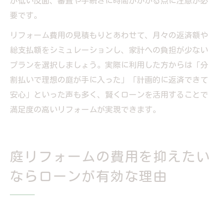
が低い反面、審査や手続きに時間がかかる点に注意が必
要です。
リフォーム費用の見積もりとあわせて、月々の返済額や
総支払額をシミュレーションし、家計への負担が少ない
プランを選択しましょう。実際に利用した方からは「分
割払いで理想の庭が手に入った」「計画的に返済できて
安心」といった声も多く、賢くローンを活用することで
満足度の高いリフォームが実現できます。
庭リフォームの費用を抑えたい
ならローンが有効な理由