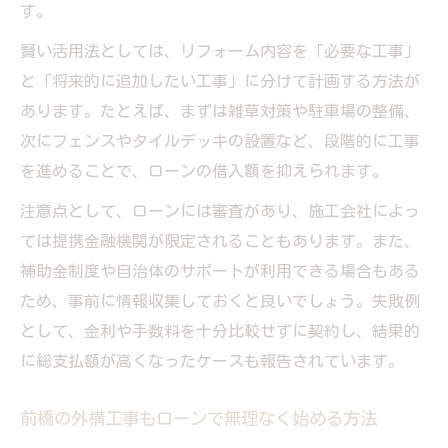
す。
賢い活用法としては、リフォーム内容を「必要な工事」
と「将来的に追加したい工事」に分けて計画する方法が
あります。たとえば、まずは雑草対策や駐車場の整備、
次にフェンスやタイルデッキの設置など、段階的に工事
を進めることで、ローンの借入額を抑えられます。
注意点として、ローンには審査があり、施工会社によっ
ては提携金融機関が限定されることもあります。また、
補助金制度や自治体のサポートが利用できる場合もある
ため、事前に情報収集しておくと良いでしょう。失敗例
として、金利や手数料を十分比較せずに契約し、結果的
に総支払額が高くなったケースも報告されています。
前橋の外構工事もローンで無理なく始める方法