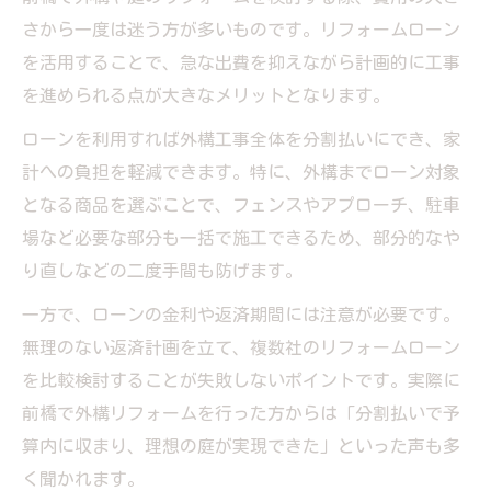
さから一度は迷う方が多いものです。リフォームローン
を活用することで、急な出費を抑えながら計画的に工事
を進められる点が大きなメリットとなります。
ローンを利用すれば外構工事全体を分割払いにでき、家
計への負担を軽減できます。特に、外構までローン対象
となる商品を選ぶことで、フェンスやアプローチ、駐車
場など必要な部分も一括で施工できるため、部分的なや
り直しなどの二度手間も防げます。
一方で、ローンの金利や返済期間には注意が必要です。
無理のない返済計画を立て、複数社のリフォームローン
を比較検討することが失敗しないポイントです。実際に
前橋で外構リフォームを行った方からは「分割払いで予
算内に収まり、理想の庭が実現できた」といった声も多
く聞かれます。