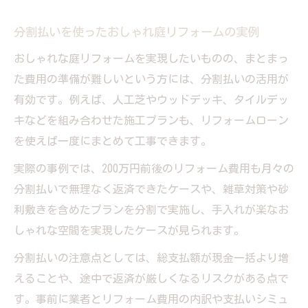
分割払いを使ったおしゃれ庭リフォームの実例
おしゃれな庭リフォームを実現したいものの、まとまっ
た費用の準備が難しいという方には、分割払いの活用が
有効です。例えば、人工芝やウッドデッキ、タイルデッ
キなどを組み合わせた施工プランも、リフォームローン
を使えば一度にまとめて工事できます。
実際の事例では、200万円前後のリフォーム費用も月々の
分割払いで無理なく返済できたケースや、雑草対策や砂
利敷きを含めたプランを分割で実施し、手入れが楽なお
しゃれな空間を実現したケースが見られます。
分割払いの注意点としては、総支払額が現金一括より増
えることや、途中で返済が厳しくなるリスクがある点で
す。事前に業者とリフォーム費用の内訳や支払いシミュ