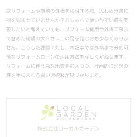
庭リフォームや前橋の外構を検討する際、思わぬ出費に
頭を悩ませていませんか？おしゃれで使いやすい庭を実
現したいと考えていても、リフォーム費用や外構工事ま
で含めた総額の大きさに二の足を踏む方も少なくありま
せん。こうした課題に対し、本記事では外構まで分割可
能なリフォームローンの活用方法を詳しく解説します。
リフォームに伴う急な出費を抑えつつ、計画的に理想の
庭を手に入れる賢い選択肢が見つかります。
株式会社ローカルガーデン