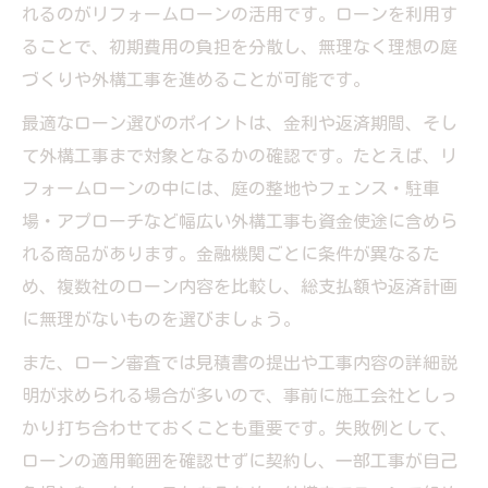
れるのがリフォームローンの活用です。ローンを利用す
ることで、初期費用の負担を分散し、無理なく理想の庭
づくりや外構工事を進めることが可能です。
最適なローン選びのポイントは、金利や返済期間、そし
て外構工事まで対象となるかの確認です。たとえば、リ
フォームローンの中には、庭の整地やフェンス・駐車
場・アプローチなど幅広い外構工事も資金使途に含めら
れる商品があります。金融機関ごとに条件が異なるた
め、複数社のローン内容を比較し、総支払額や返済計画
に無理がないものを選びましょう。
また、ローン審査では見積書の提出や工事内容の詳細説
明が求められる場合が多いので、事前に施工会社としっ
かり打ち合わせておくことも重要です。失敗例として、
ローンの適用範囲を確認せずに契約し、一部工事が自己