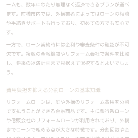
ームも、数年にわたり無理なく返済できるプランが選べ
ます。前橋市内では、外構業者によってはローンの相談
や手続きサポートも行っており、初めての方でも安心で
す。
一方で、ローン契約時には金利や審査条件の確認が不可
欠です。複数の金融機関やリフォーム会社で条件を比較
し、将来の返済計画まで見据えて選択するとよいでしょ
う。
費用負担を抑える分割ローンの基本知識
リフォームローンは、庭や外構のリフォーム費用を分割
で支払うことができる金融商品です。主に銀行系ローン
や信販会社のリフォームローンが利用されており、外構
までローンで組める点が大きな特徴です。分割回数や金