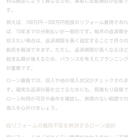
利は商品によって異なるため、事前に比較検討が必要で
す。
例えば、100万円～300万円程度のリフォーム費用であれ
ば、10年までの分割払いが一般的です。毎月の返済額を
抑えたい場合は、返済期間を長く設定することで月々の
負担を軽減できます。ただし、返済期間が長くなるほど
総支払額が増えるため、バランスを考えたプランニング
が重要です。
ローン審査では、収入や他の借入状況がチェックされま
す。確実な返済計画を立てるためにも、見積もり段階で
ローン利用の可否や条件を確認し、無理のない範囲での
借入を心がけましょう。
庭リフォームの費用不安を解消するローン選択