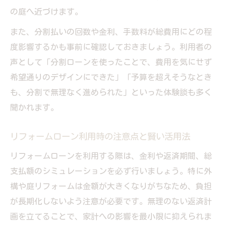
の庭へ近づけます。
また、分割払いの回数や金利、手数料が総費用にどの程
度影響するかも事前に確認しておきましょう。利用者の
声として「分割ローンを使ったことで、費用を気にせず
希望通りのデザインにできた」「予算を超えそうなとき
も、分割で無理なく進められた」といった体験談も多く
聞かれます。
リフォームローン利用時の注意点と賢い活用法
リフォームローンを利用する際は、金利や返済期間、総
支払額のシミュレーションを必ず行いましょう。特に外
構や庭リフォームは金額が大きくなりがちなため、負担
が長期化しないよう注意が必要です。無理のない返済計
画を立てることで、家計への影響を最小限に抑えられま