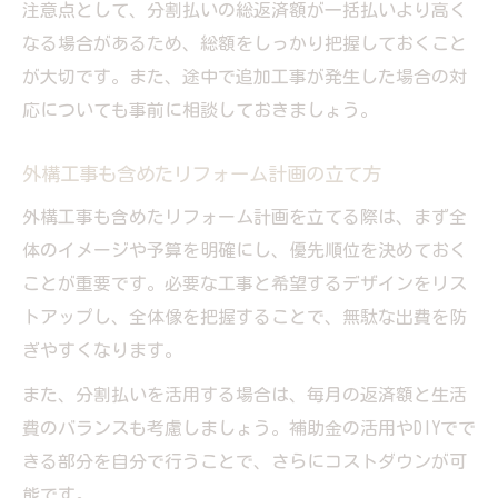
注意点として、分割払いの総返済額が一括払いより高く
なる場合があるため、総額をしっかり把握しておくこと
が大切です。また、途中で追加工事が発生した場合の対
応についても事前に相談しておきましょう。
外構工事も含めたリフォーム計画の立て方
外構工事も含めたリフォーム計画を立てる際は、まず全
体のイメージや予算を明確にし、優先順位を決めておく
ことが重要です。必要な工事と希望するデザインをリス
トアップし、全体像を把握することで、無駄な出費を防
ぎやすくなります。
また、分割払いを活用する場合は、毎月の返済額と生活
費のバランスも考慮しましょう。補助金の活用やDIYでで
きる部分を自分で行うことで、さらにコストダウンが可
能です。