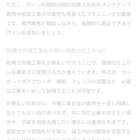
ただし、ローン利用時は設計段階で将来のメンテナンス
費用や追加工事の可能性も見据えたプランニングが重要
です。専門業者と相談しながら、長期的に満足できるデ
ザインを目指しましょう。
前橋の外構工事も分割で理想の仕上がりに
前橋で外構工事を分割払いで行うことで、理想の仕上が
りを諦めずに実現する方が増えています。例えば、カー
ポートやアプローチ、植栽、フェンスの設置など、必要
な工事を一括して依頼することが可能です。
分割払いの利点は、外構工事全体の費用を一度に用意し
なくてもよい点にあります。特に急な出費を抑えたい場
合や、予算を有効活用したい場合には最適な方法です。
複数社から見積もりを取り、施工内容や費用を比較する