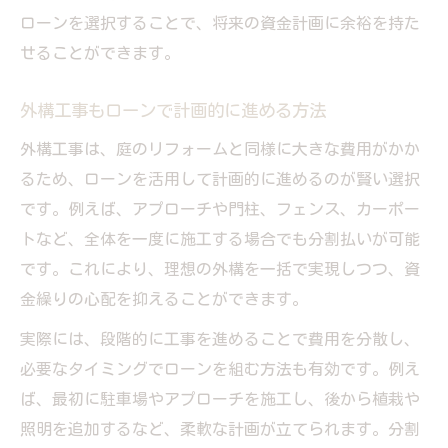
ローンを選択することで、将来の資金計画に余裕を持た
せることができます。
外構工事もローンで計画的に進める方法
外構工事は、庭のリフォームと同様に大きな費用がかか
るため、ローンを活用して計画的に進めるのが賢い選択
です。例えば、アプローチや門柱、フェンス、カーポー
トなど、全体を一度に施工する場合でも分割払いが可能
です。これにより、理想の外構を一括で実現しつつ、資
金繰りの心配を抑えることができます。
実際には、段階的に工事を進めることで費用を分散し、
必要なタイミングでローンを組む方法も有効です。例え
ば、最初に駐車場やアプローチを施工し、後から植栽や
照明を追加するなど、柔軟な計画が立てられます。分割