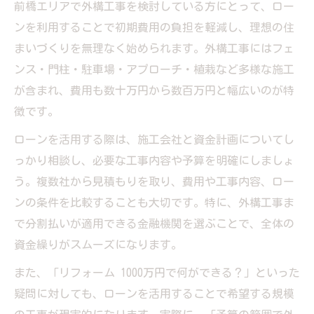
前橋エリアで外構工事を検討している方にとって、ロー
ンを利用することで初期費用の負担を軽減し、理想の住
まいづくりを無理なく始められます。外構工事にはフェ
ンス・門柱・駐車場・アプローチ・植栽など多様な施工
が含まれ、費用も数十万円から数百万円と幅広いのが特
徴です。
ローンを活用する際は、施工会社と資金計画についてし
っかり相談し、必要な工事内容や予算を明確にしましょ
う。複数社から見積もりを取り、費用や工事内容、ロー
ンの条件を比較することも大切です。特に、外構工事ま
で分割払いが適用できる金融機関を選ぶことで、全体の
資金繰りがスムーズになります。
また、「リフォーム 1000万円で何ができる？」といった
疑問に対しても、ローンを活用することで希望する規模