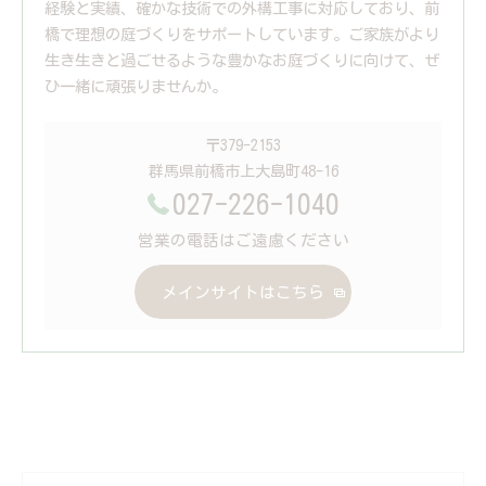
経験と実績、確かな技術での外構工事に対応しており、前
橋で理想の庭づくりをサポートしています。ご家族がより
生き生きと過ごせるような豊かなお庭づくりに向けて、ぜ
ひ一緒に頑張りませんか。
〒379-2153
群馬県前橋市上大島町48-16
027-226-1040
営業の電話はご遠慮ください
メインサイトはこちら