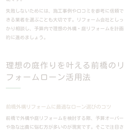
失敗しないためには、施工事例や口コミを参考に信頼で
きる業者を選ぶことも大切です。リフォーム会社としっ
かり相談し、予算内で理想の外構・庭リフォームを計画
的に進めましょう。
理想の庭作りを叶える前橋のリ
フォームローン活用法
前橋外構リフォームに最適なローン選びのコツ
前橋で外構や庭リフォームを検討する際、予算オーバー
や急な出費に悩む方が多いのが現実です。そこで注目さ