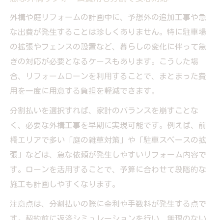
外構や庭リフォームの計画中に、予想外の追加工事や急
な出費が発生することは珍しくありません。特に駐車場
の拡張やフェンスの設置など、暮らしの変化に伴って急
ぎの対応が必要となるケースもあります。こうした場
合、リフォームローンを利用することで、まとまった費
用を一度に用意する負担を軽減できます。
分割払いを選択すれば、家計のバランスを崩すことな
く、必要な外構工事を早期に実現可能です。例えば、前
橋エリアで多い「庭の雑草対策」や「駐車スペースの拡
張」などは、急な依頼が発生しやすいリフォーム内容で
す。ローンを活用することで、予算に合わせて段階的な
施工も計画しやすくなります。
注意点は、分割払いの際に金利や手数料が発生する点で
す。契約前に返済シミュレーションを行い、無理のない