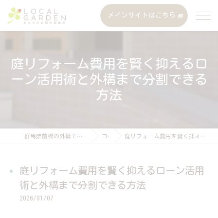
メインサイトはこちら
庭リフォーム費用を賢く抑えるロ
ーン活用術と外構まで分割できる
方法
群馬県前橋の外構工事なら株式会社ローカルガーデン
コラム
庭リフォーム費用を賢く抑えるローン活用術と外構まで分割できる方法
庭リフォーム費用を賢く抑えるローン活用
術と外構まで分割できる方法
2026/01/07