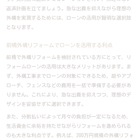
返済計画を立てましょう。急な出費を抑えながら理想の
外構を実現するためには、ローンの活用が賢明な選択肢
となります。
前橋外構リフォームでローンを活用する利点
前橋で外構リフォームを検討されている方にとって、リ
フォームローンの活用は大きなメリットがあります。ま
ず、外構工事までローンの対象にできるため、庭やアプ
ローチ、フェンスなどの費用を一括で準備する必要があ
りません。これにより、急な出費を抑えつつ、理想のデ
ザインを妥協せずに選択できます。
また、分割払いによって月々の負担が一定になるため、
生活資金に余裕を持たせながらリフォームを進められる
のも大きな利点です。例えば、200万円規模の外構リフォ