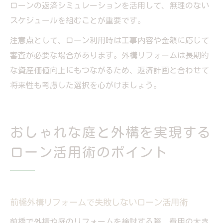
ローンの返済シミュレーションを活用して、無理のない
スケジュールを組むことが重要です。
注意点として、ローン利用時は工事内容や金額に応じて
審査が必要な場合があります。外構リフォームは長期的
な資産価値向上にもつながるため、返済計画と合わせて
将来性も考慮した選択を心がけましょう。
おしゃれな庭と外構を実現する
ローン活用術のポイント
前橋外構リフォームで失敗しないローン活用術
前橋で外構や庭のリフォームを検討する際、費用の大き