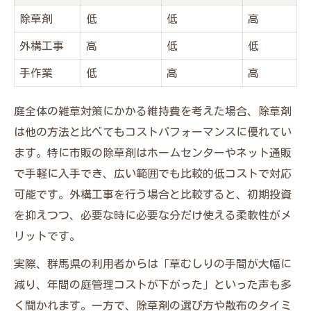
除草剤
低
低
高
外構工事
高
低
低
手作業
低
高
高
庭全体の雑草対策にかかる維持費を考えた場合、除草剤
は他の方法と比べてもコストパフォーマンスに優れてい
ます。特に市販の除草剤はホームセンターやネット通販
で手軽に入手でき、広い範囲でも比較的低コストで対応
可能です。外構工事を行う場合と比較すると、初期投資
を抑えつつ、必要な時に必要な分だけ使える柔軟性がメ
リットです。
実際、群馬県の利用者からは「草むしりの手間が大幅に
減り、年間の庭管理コストが下がった」といった声も多
く聞かれます。一方で、除草剤の選び方や散布のタイミ