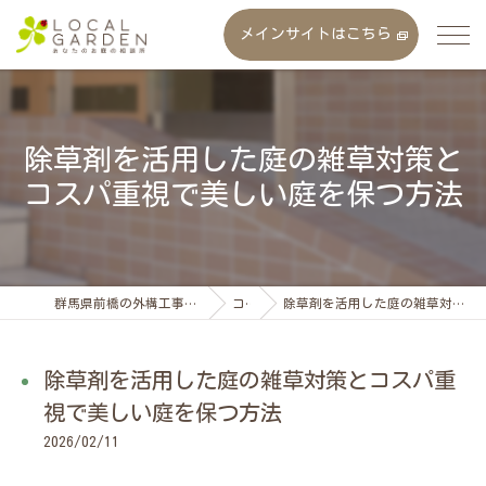
メインサイトはこちら
除草剤を活用した庭の雑草対策と
コスパ重視で美しい庭を保つ方法
群馬県前橋の外構工事なら株式会社ローカルガーデン
コラム
除草剤を活用した庭の雑草対策とコスパ重視で美しい庭を保つ方法
除草剤を活用した庭の雑草対策とコスパ重
視で美しい庭を保つ方法
2026/02/11