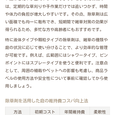
は、定期的な草刈りや手作業だけでは追いつかず、時間
や体力の負担が増大しやすいです。その点、除草剤は広
い面積でも均一に散布でき、短期間で雑草対策の効果が
得られるため、多忙な方や高齢者にもおすすめです。
特に液体タイプや顆粒タイプの除草剤は、雑草の種類や
庭の状況に応じて使い分けることで、より効率的な管理
が可能です。例えば、広範囲にはシャワータイプ、ピン
ポイントにはスプレータイプを使うと便利です。注意点
として、周囲の植栽やペットへの影響も考慮し、商品ラ
ベルの使用方法や安全性について事前に確認してから使
用しましょう。
除草剤を活用した庭の維持費コスパ向上法
方法
初期コスト
年間維持費
柔軟性