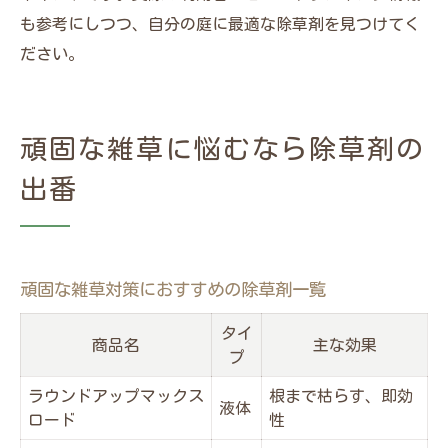
も参考にしつつ、自分の庭に最適な除草剤を見つけてく
ださい。
頑固な雑草に悩むなら除草剤の
出番
頑固な雑草対策におすすめの除草剤一覧
タイ
商品名
主な効果
プ
ラウンドアップマックス
根まで枯らす、即効
液体
ロード
性