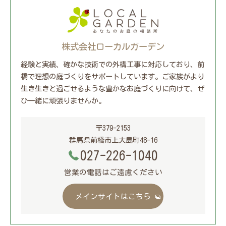
株式会社ローカルガーデン
経験と実績、確かな技術での外構工事に対応しており、前
橋で理想の庭づくりをサポートしています。ご家族がより
生き生きと過ごせるような豊かなお庭づくりに向けて、ぜ
ひ一緒に頑張りませんか。
〒379-2153
群馬県前橋市上大島町48-16
027-226-1040
営業の電話はご遠慮ください
メインサイトはこちら