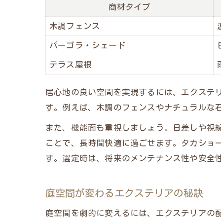
商材タイプ
木調フェンス
パーゴラ・シェード
テラス屋根
居心地の良い空間を実現するには、エクステ
す。例えば、木調のフェンスやナチュラルな
また、機能面も重視しましょう。日差しや視
ことで、長時間快適に過ごせます。タカショ
す。選定時は、将来のメンテナンス性や安全
庭空間が変わるエクステリアの秘訣
庭空間を劇的に変えるには、エクステリアの