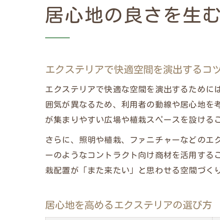
居心地の良さを生
エクステリアで快適空間を演出するコ
エクステリアで快適な空間を演出するために
囲気が異なるため、利用者の動線や居心地を
が集まりやすい広場や植栽スペースを設ける
さらに、照明や植栽、ファニチャーなどのエ
ーのようなコントラクト向け商材を活用する
栽配置が「また来たい」と思わせる空間づく
居心地を高めるエクステリアの選び方