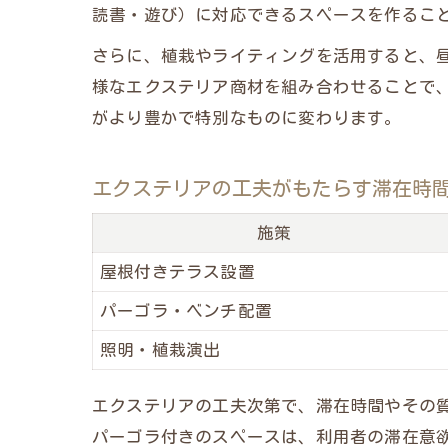
読書・遊び）に対応できるスペースを作るこ
さらに、植栽やライティングを活用すると、
様なエクステリア商材を組み合わせることで
がより豊かで特別なものに変わります。
エクステリアの工夫がもたらす滞在時
施策
屋根付きテラス設置
パーゴラ・ベンチ配置
照明・植栽演出
エクステリアの工夫次第で、滞在時間やその
パーゴラ付きのスペースは、利用者の滞在意