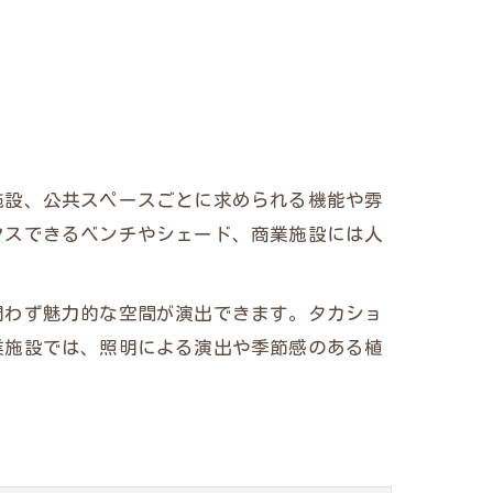
施設、公共スペースごとに求められる機能や雰
クスできるベンチやシェード、商業施設には人
問わず魅力的な空間が演出できます。タカショ
業施設では、照明による演出や季節感のある植