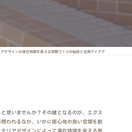
リアデザインが滞在時間を変える空間づくりの秘訣と活用アイデア
ると思いませんか？その鍵となるのが、エクス
が問われるなか、いかに居心地の良い空間を創
ステリアデザインによって滞在時間を変える具