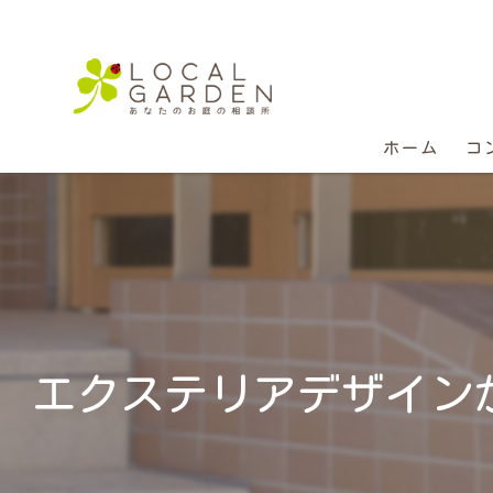
ホーム
コ
エクステリアデザイン