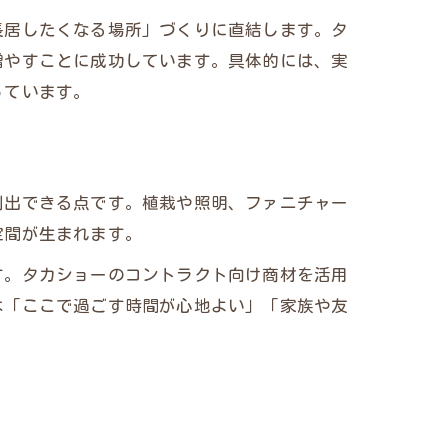
長居したくなる場所」づくりに直結します。タ
増やすことに成功しています。具体的には、実
っています。
創出できる点です。植栽や照明、ファニチャー
空間が生まれます。
す。タカショーのコントラクト向け商材を活用
は「ここで過ごす時間が心地よい」「家族や友