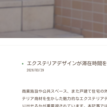
エクステリアデザインが滞在時間を
2026/03/29
商業施設や公共スペース、また戸建て住宅の
テリア商材を生かした魅力的なエクステリア
り出せるかが重要視されています。本記事で