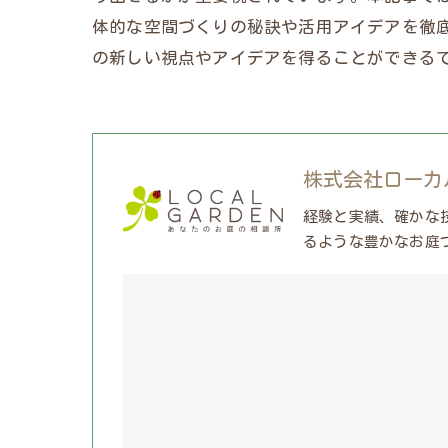
体的な空間づくりの秘訣や活用アイデアを徹
の新しい視点やアイデアを得ることができる
株式会社ローカ
経験と実績、確かな
るような豊かなお庭