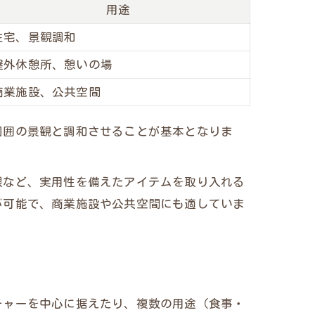
用途
住宅、景観調和
屋外休憩所、憩いの場
商業施設、公共空間
周囲の景観と調和させることが基本となりま
覧
根など、実用性を備えたアイテムを取り入れる
が可能で、商業施設や公共空間にも適していま
チャーを中心に据えたり、複数の用途（食事・