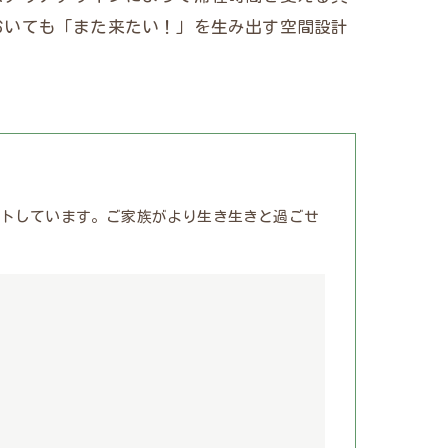
おいても「また来たい！」を生み出す空間設計
トしています。ご家族がより生き生きと過ごせ