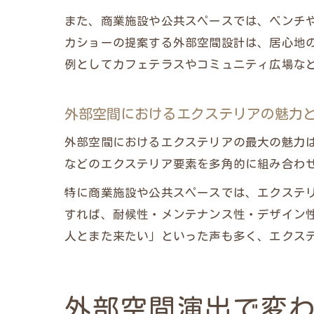
また、商業施設や公共スペースでは、ベンチ
カショーの提案する外部空間設計は、居心地
例としてカフェテラスやコミュニティ広場な
外部空間におけるエクステリアの魅力
外部空間におけるエクステリアの最大の魅力
などのエクステリア要素を多角的に組み合わ
特に商業施設や公共スペースでは、エクステ
すれば、耐候性・メンテナンス性・デザイン
人とまた来たい」といった声も多く、エクス
外部空間演出で変