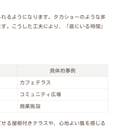
られるようになります。タカショーのような多
ます。こうした工夫により、「庭にいる時間」
具体的事例
カフェテラス
コミュニティ広場
商業施設
ごせる屋根付きテラスや、心地よい風を感じる