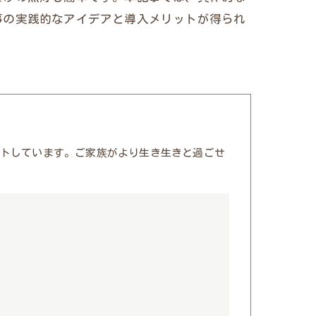
事の実践的なアイデアと導入メリットが得られ
トしています。ご家族がより生き生きと過ごせ