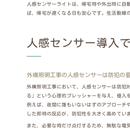
人感センサーライトは、帰宅時や外出時に自
ば、帰宅が遅くなる日も安心です。生活動線
人感センサー導入
外構照明工事の人感センサーは防犯の
外構照明工事において、人感センサーは防犯
る」という心理的プレッシャーを与え、侵入
例えば、夜間に誰もいないはずのアプローチ
した即時の反応が、防犯性を大きく高めてい
また、必要な時だけ点灯するため、無駄な電