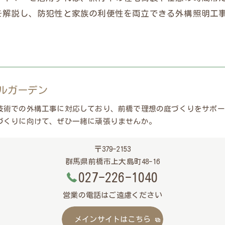
を解説し、防犯性と家族の利便性を両立できる外構照明工
ルガーデン
技術での外構工事に対応しており、前橋で理想の庭づくりをサポー
づくりに向けて、ぜひ一緒に頑張りませんか。
〒379-2153
群馬県前橋市上大島町48-16
027-226-1040
営業の電話はご遠慮ください
メインサイトはこちら