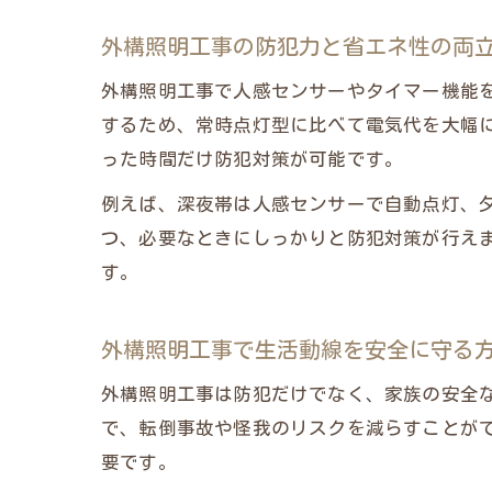
外構照明工事の防犯力と省エネ性の両
外構照明工事で人感センサーやタイマー機能
するため、常時点灯型に比べて電気代を大幅
った時間だけ防犯対策が可能です。
例えば、深夜帯は人感センサーで自動点灯、
つ、必要なときにしっかりと防犯対策が行え
す。
外構照明工事で生活動線を安全に守る
外構照明工事は防犯だけでなく、家族の安全
で、転倒事故や怪我のリスクを減らすことが
要です。