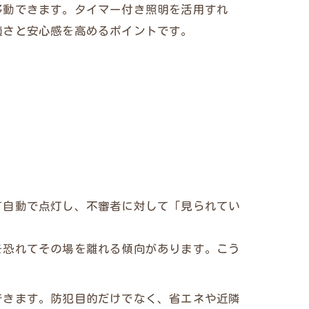
移動できます。タイマー付き照明を活用すれ
適さと安心感を高めるポイントです。
て自動で点灯し、不審者に対して「見られてい
を恐れてその場を離れる傾向があります。こう
できます。防犯目的だけでなく、省エネや近隣