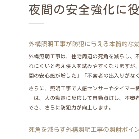
夜間の安全強化に
外構照明工事が防犯に与える本質的な
外構照明工事は、住宅周辺の死角を減らし、
れにくいと考え侵入を試みやすくなりますが
間の安心感が増した」「不審者の出入りがな
さらに、照明工事で人感センサーやタイマー
ーは、人の動きに反応して自動点灯し、不審
でき、さらに防犯力が向上します。
死角を減らす外構照明工事の照射ポイ