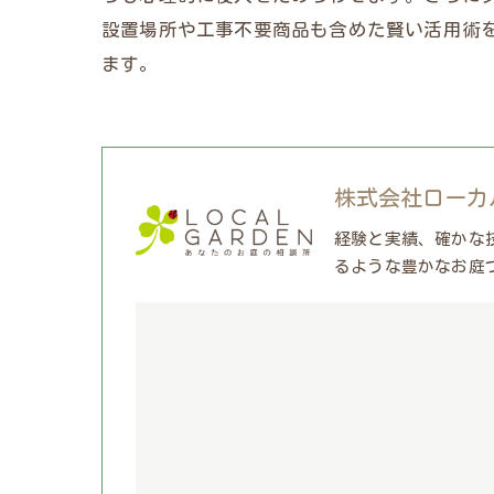
設置場所や工事不要商品も含めた賢い活用術
ます。
株式会社ローカ
経験と実績、確かな
るような豊かなお庭