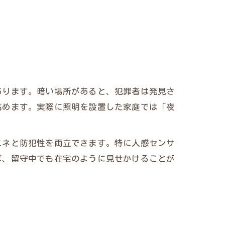
あります。暗い場所があると、犯罪者は発見さ
高めます。実際に照明を設置した家庭では「夜
エネと防犯性を両立できます。特に人感センサ
ば、留守中でも在宅のように見せかけることが