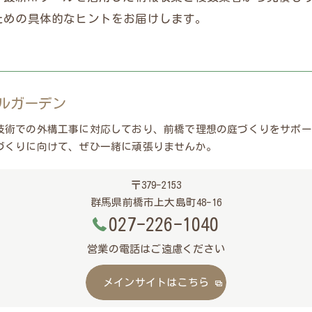
ための具体的なヒントをお届けします。
ルガーデン
技術での外構工事に対応しており、前橋で理想の庭づくりをサポー
づくりに向けて、ぜひ一緒に頑張りませんか。
〒379-2153
群馬県前橋市上大島町48-16
027-226-1040
営業の電話はご遠慮ください
メインサイトはこちら