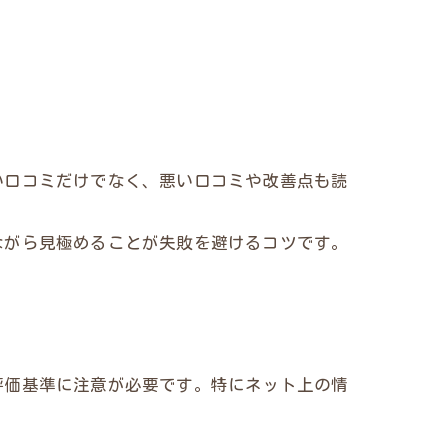
い口コミだけでなく、悪い口コミや改善点も読
ながら見極めることが失敗を避けるコツです。
評価基準に注意が必要です。特にネット上の情