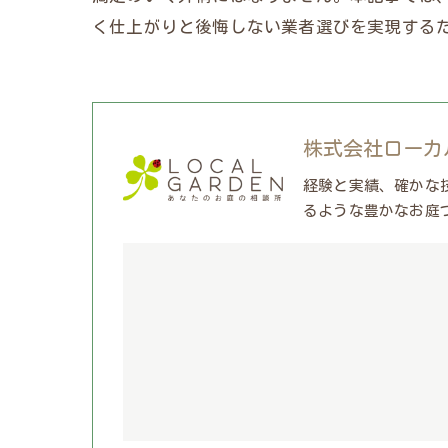
く仕上がりと後悔しない業者選びを実現する
株式会社ローカ
経験と実績、確かな
るような豊かなお庭