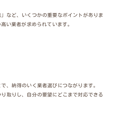
無」など、いくつかの重要なポイントがありま
の高い業者が求められています。
とで、納得のいく業者選びにつながります。
やり取りし、自分の要望にどこまで対応できる