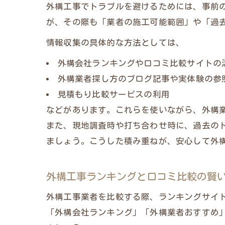
外構工事でトラブルを避けるためには、事前の
が、その際も「業者の施工可能範囲」や「過
情報収集の具体的な方法としては、
外構会社ランキングや口コミ比較サイトの
外構業者探し方のブログ記事や実体験の参
見積もり比較サービスの利用
などがあります。これらを使いながら、外構
また、現地調査時や打ち合わせ時に、過去の
ましょう。こうした積み重ねが、安心して外
外構工事ランキングと口コミ比較の賢
外構工事業者を比較する際、ランキングサイ
「外構会社ランキング」「外構業者おすすめ