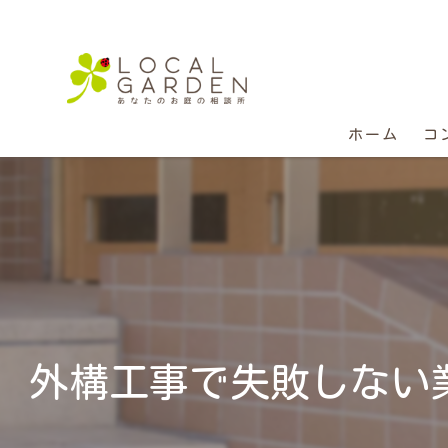
ホーム
コ
外構工事で失敗しない