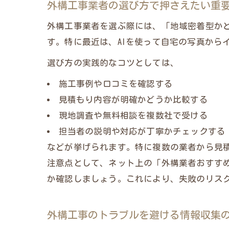
外構工事業者の選び方で押さえたい重
外構工事業者を選ぶ際には、「地域密着型か
す。特に最近は、AIを使って自宅の写真から
選び方の実践的なコツとしては、
施工事例や口コミを確認する
見積もり内容が明確かどうか比較する
現地調査や無料相談を複数社で受ける
担当者の説明や対応が丁寧かチェックする
などが挙げられます。特に複数の業者から見
注意点として、ネット上の「外構業者おすす
か確認しましょう。これにより、失敗のリス
外構工事のトラブルを避ける情報収集