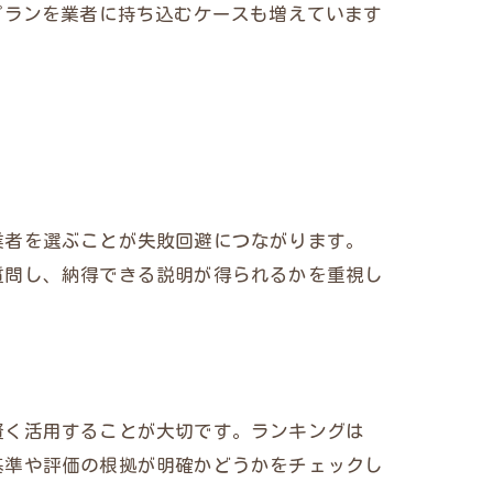
プランを業者に持ち込むケースも増えています
。
業者を選ぶことが失敗回避につながります。
質問し、納得できる説明が得られるかを重視し
賢く活用することが大切です。ランキングは
基準や評価の根拠が明確かどうかをチェックし