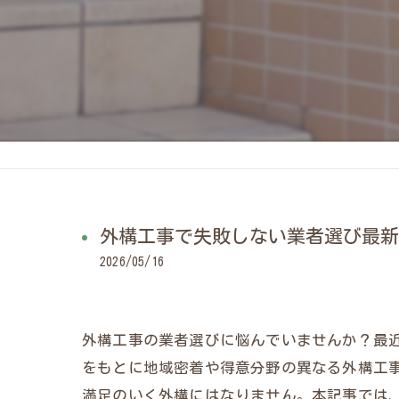
外構工事で失敗しない業者選び最新
2026/05/16
外構工事の業者選びに悩んでいませんか？最近で
をもとに地域密着や得意分野の異なる外構工事
満足のいく外構にはなりません。本記事では、