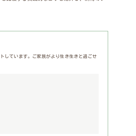
トしています。ご家族がより生き生きと過ごせ