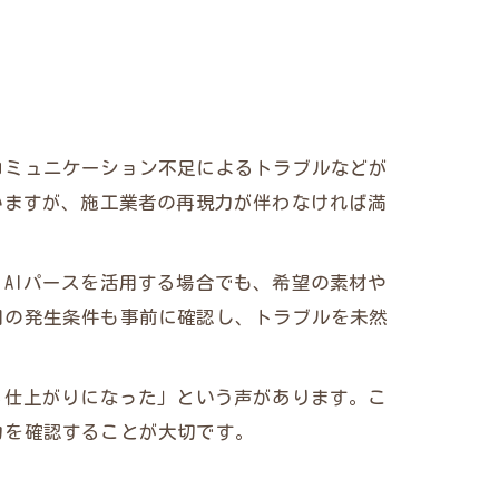
コミュニケーション不足によるトラブルなどが
いますが、施工業者の再現力が伴わなければ満
AIパースを活用する場合でも、希望の素材や
用の発生条件も事前に確認し、トラブルを未然
る仕上がりになった」という声があります。こ
力を確認することが大切です。