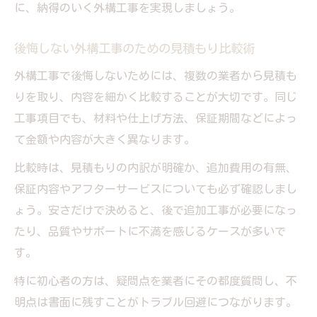
に、納得のいく外構工事を実現しましょう。
後悔しない外構工事のための見積もり比較術
外構工事で後悔しないためには、複数の業者から見積も
りを取り、内容を細かく比較することが大切です。同じ
工事項目でも、材料や仕上げ方法、保証期間などによっ
て金額や内容が大きく異なります。
比較時は、見積もりの内訳が明確か、追加費用の有無、
保証内容やアフターサービスについても必ず確認しまし
ょう。安さだけで決めると、後で追加工事が必要になっ
たり、品質やサポートに不満を感じるケースが多いで
す。
特に初心者の方は、疑問点を業者にその都度質問し、不
明点は書面に残すことがトラブル回避につながります。