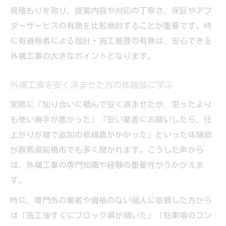
見積もりを取り、提案内容や対応の丁寧さ、保証やアフ
ターサービスの有無を比較検討することが重要です。特
に有資格者による設計・施工管理の有無は、安心できる
外構工事の大きなポイントとなります。
外構工事を安く済ませた方の体験談に学ぶ
実際に「知り合いに頼んで安く済ませたが、思ったより
も使い勝手が悪かった」「安い業者にお願いしたら、仕
上がりが雑で追加の修繕費がかかった」といった体験談
が群馬県前橋市でも多く聞かれます。こうした声から
は、外構工事の専門知識や経験の重要性がうかがえま
す。
特に、専門外の業者や資格のない個人に依頼した方から
は「施工後すぐにブロック塀が傾いた」「駐車場のコン