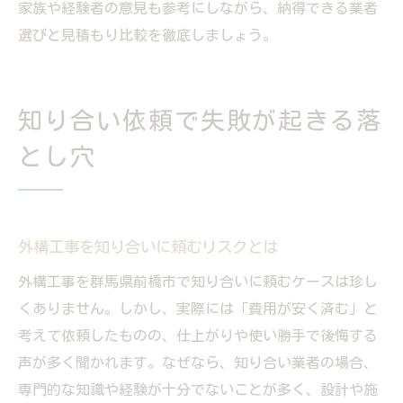
家族や経験者の意見も参考にしながら、納得できる業者
選びと見積もり比較を徹底しましょう。
知り合い依頼で失敗が起きる落
とし穴
外構工事を知り合いに頼むリスクとは
外構工事を群馬県前橋市で知り合いに頼むケースは珍し
くありません。しかし、実際には「費用が安く済む」と
考えて依頼したものの、仕上がりや使い勝手で後悔する
声が多く聞かれます。なぜなら、知り合い業者の場合、
専門的な知識や経験が十分でないことが多く、設計や施