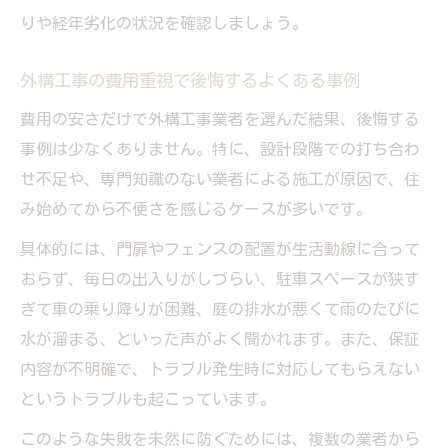
りや経年劣化の状況を確認しましょう。
外構工事の費用重視で後悔するよくある事例
費用の安さだけで外構工事業者を選んだ結果、後悔する
事例は少なくありません。特に、設計段階での打ち合わ
せ不足や、専門知識のない業者による施工が原因で、住
み始めてから不便さを感じるケースが多いです。
具体的には、門扉やフェンスの配置が生活動線に合って
おらず、毎日の出入りがしづらい、駐車スペースが狭す
ぎて車の乗り降りが困難、庭の排水が悪くて雨のたびに
水が溜まる、といった声がよく聞かれます。また、保証
内容が不明確で、トラブル発生時に対応してもらえない
というトラブルも起こっています。
このような失敗を未然に防ぐためには、複数の業者から