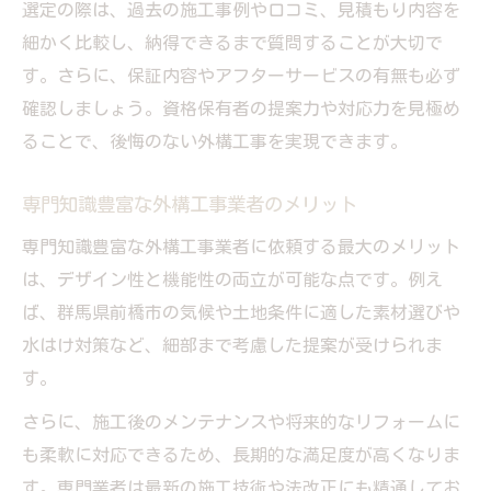
選定の際は、過去の施工事例や口コミ、見積もり内容を
細かく比較し、納得できるまで質問することが大切で
す。さらに、保証内容やアフターサービスの有無も必ず
確認しましょう。資格保有者の提案力や対応力を見極め
ることで、後悔のない外構工事を実現できます。
専門知識豊富な外構工事業者のメリット
専門知識豊富な外構工事業者に依頼する最大のメリット
は、デザイン性と機能性の両立が可能な点です。例え
ば、群馬県前橋市の気候や土地条件に適した素材選びや
水はけ対策など、細部まで考慮した提案が受けられま
す。
さらに、施工後のメンテナンスや将来的なリフォームに
も柔軟に対応できるため、長期的な満足度が高くなりま
す。専門業者は最新の施工技術や法改正にも精通してお