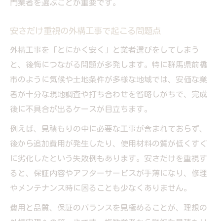
門業者を選ぶことが重要です。
安さだけ重視の外構工事で起こる問題点
外構工事を「とにかく安く」と業者選びをしてしまう
と、後悔につながる問題が多発します。特に群馬県前橋
市のように気候や土地条件が多様な地域では、安価な業
者が十分な現地調査や打ち合わせを省略しがちで、完成
後に不具合が出るケースが目立ちます。
例えば、見積もりの中に必要な工事が含まれておらず、
後から追加費用が発生したり、使用材料の質が低くすぐ
に劣化したという失敗例もあります。安さだけを重視す
ると、保証内容やアフターサービスが手薄になり、修理
やメンテナンス時に困ることも少なくありません。
費用と品質、保証のバランスを見極めることが、理想の