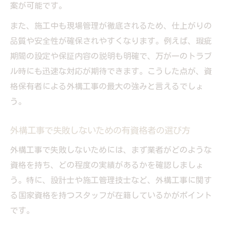
案が可能です。
また、施工中も現場管理が徹底されるため、仕上がりの
品質や安全性が確保されやすくなります。例えば、瑕疵
期間の設定や保証内容の説明も明確で、万が一のトラブ
ル時にも迅速な対応が期待できます。こうした点が、資
格保有者による外構工事の最大の強みと言えるでしょ
う。
外構工事で失敗しないための有資格者の選び方
外構工事で失敗しないためには、まず業者がどのような
資格を持ち、どの程度の実績があるかを確認しましょ
う。特に、設計士や施工管理技士など、外構工事に関す
る国家資格を持つスタッフが在籍しているかがポイント
です。