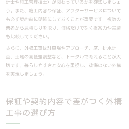
計士や施工管理技士）が関わっているかを確認しましょ
う。また、施工内容や保証、アフターサービスについて
も必ず契約前に明確にしておくことが重要です。複数の
業者から見積もりを取り、価格だけでなく提案力や実績
も比較してください。
さらに、外構工事は駐車場やアプローチ、庭、排水計
画、土地の高低差調整など、トータルで考えることが大
切です。暮らしやすさと安心を重視し、後悔のない外構
を実現しましょう。
保証や契約内容で差がつく外構
工事の選び方