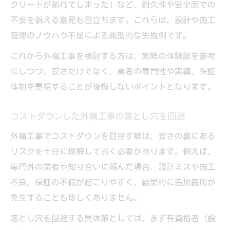
クリートが割れてしまった」など、耐久性や安全面での
不安を訴える意見も目立ちます。これらは、設計や施工
管理のノウハウ不足による典型的な失敗例です。
これから外構工事を検討する方は、実際の体験談を参考
にしつつ、安さだけでなく、業者の専門性や実績、保証
体制を重視することが後悔しないポイントとなります。
コストダウンした外構工事の落とし穴を回避
外構工事でコストダウンを目指す際は、安さの裏にある
リスクを十分に理解しておく必要があります。例えば、
専門外の業者や知り合いに頼んだ場合、設計ミスや施工
不良、保証の不備が起こりやすく、結果的に追加費用が
発生することも珍しくありません。
落とし穴を回避する具体策としては、まず有資格者（設