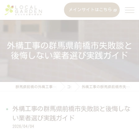
メインサイトはこちら
外構工事の群馬県前橋市失敗談と
後悔しない業者選び実践ガイド
群馬県前橋の外構工事なら株式会社ローカルガーデン
コラム
外構工事の群馬県前橋市失敗談と後悔しない業者選び実践ガイド
外構工事の群馬県前橋市失敗談と後悔しな
い業者選び実践ガイド
2026/04/04