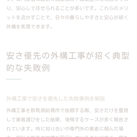
り、安心して任せられることが多いです。これらのメリ
ットを活かすことで、日々の暮らしやすさと安心が続く
外構を実現できます。
安さ優先の外構工事が招く典型
的な失敗例
外構工事で安さを優先した失敗事例を解説
外構工事を群馬県前橋市で依頼する際、安さだけを重視
して業者選びをした結果、後悔するケースが多く報告さ
れています。特に知り合いや専門外の業者に頼んだ場