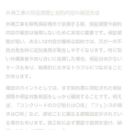
外構工事の保証期間と契約内容の確認方法
外構工事を群馬県前橋市で依頼する際、保証期間や契約
内容の確認は後悔しないために非常に重要です。保証期
間が短い、あるいは内容が曖昧な契約では、万が一の不
具合発生時に追加費用が発生しやすくなります。特に安
い外構業者や知り合いに依頼した場合、保証自体がない
ケースもあり、結果的に大きなトラブルにつながること
があります。
確認のポイントとしては、まず契約書に明記された保証
期間や保証対象範囲をしっかり確認することです。例え
ば、「コンクリートのひび割れは〇年」「フェンスの傾
きは〇年」など、部位ごとに異なる期間設定がされてい
る場合もあります。施工前に必ず書面で説明を受け、納