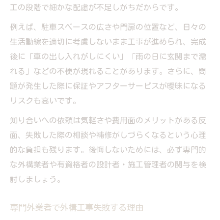
工の段階で細かな配慮が不足しがちだからです。
例えば、駐車スペースの広さや門扉の位置など、日々の
生活動線を適切に考慮しないまま工事が進められ、完成
後に「車の出し入れがしにくい」「雨の日に玄関まで濡
れる」などの不便が現れることがあります。さらに、問
題が発生した際に保証やアフターサービスが曖昧になる
リスクも高いです。
知り合いへの依頼は気軽さや費用面のメリットがある反
面、失敗した際の相談や補修がしづらくなるという心理
的な負担も残ります。後悔しないためには、必ず専門的
な外構業者や有資格者の設計者・施工管理者の関与を検
討しましょう。
専門外業者で外構工事失敗する理由