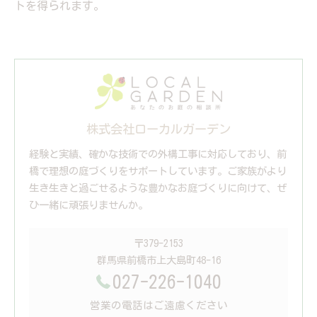
トを得られます。
株式会社ローカルガーデン
経験と実績、確かな技術での外構工事に対応しており、前
橋で理想の庭づくりをサポートしています。ご家族がより
生き生きと過ごせるような豊かなお庭づくりに向けて、ぜ
ひ一緒に頑張りませんか。
〒379-2153
群馬県前橋市上大島町48-16
027-226-1040
営業の電話はご遠慮ください