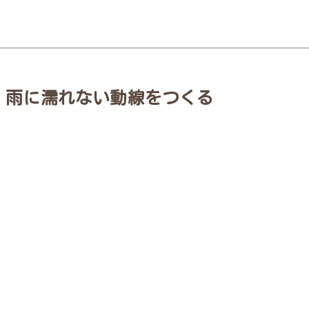
②｜雨に濡れない動線をつくる