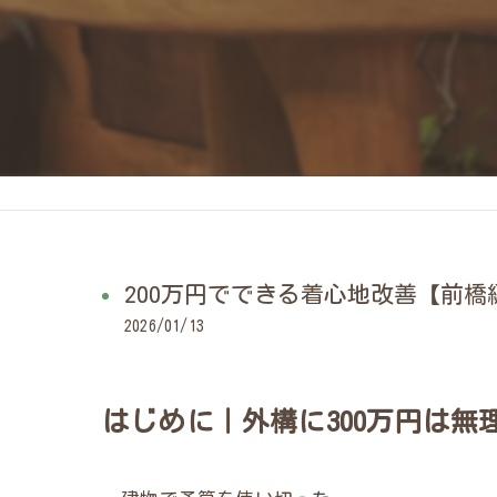
200万円でできる着心地改善【前橋
2026/01/13
はじめに｜外構に300万円は