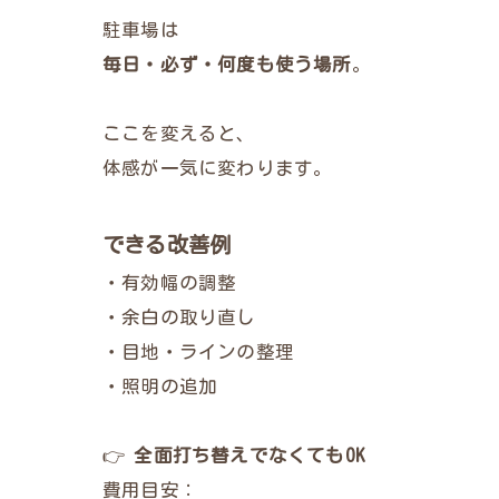
駐車場は
毎日・必ず・何度も使う場所
。
ここを変えると、
体感が一気に変わります。
できる改善例
・有効幅の調整
・余白の取り直し
・目地・ラインの整理
・照明の追加
👉
全面打ち替えでなくてもOK
費用目安：