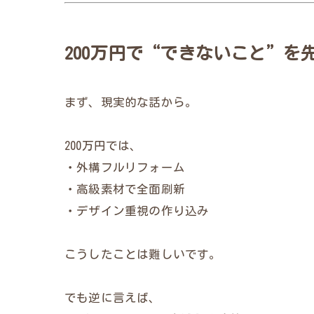
200万円で“できないこと”を
まず、現実的な話から。
200万円では、
・外構フルリフォーム
・高級素材で全面刷新
・デザイン重視の作り込み
こうしたことは難しいです。
でも逆に言えば、