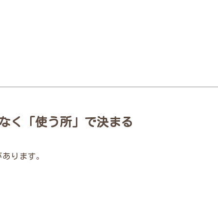
なく「使う所」で決まる
があります。