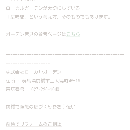
ローカルガーデンが大切にしている
「庭時間」という考え方、そのものでもあります。
ガーデン家具の参考ページは
こちら
---------------------------------------------------
-------------------
株式会社ローカルガーデン
住所 : 群馬県前橋市上大島町48-16
電話番号 : 027-226-1040
前橋で理想の庭づくりをお手伝い
前橋でリフォームのご相談