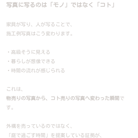
写真に写るのは「モノ」ではなく「コト」
家具が写り、人が写ることで、
施工例写真はこう変わります。
・高級そうに見える
・暮らしが想像できる
・時間の流れが感じられる
これは、
物売りの写真から、コト売りの写真へ変わった瞬間
で
す。
外構を売っているのではなく、
「庭で過ごす時間」を提案している証拠が、