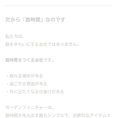
だから「庭時間」なのです
私たちは、
庭をきれいにする会社ではありません。
庭時間をつくる会社
です。
・座れる場所がある
・過ごせる理由がある
・外に出たくなる仕掛けがある
ガーデンファニチャーは、
庭時間を生み出す最もシンプルで、効果的なアイテムで