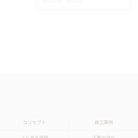
コンセプト
施工事例
よくある質問
工事の流れ