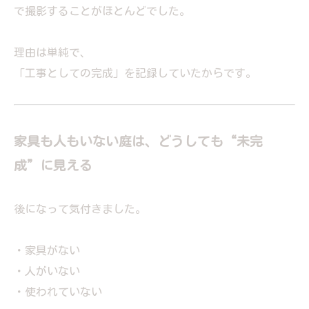
で撮影することがほとんどでした。
理由は単純で、
「工事としての完成」を記録していたからです。
家具も人もいない庭は、どうしても“未完
成”に見える
後になって気付きました。
・家具がない
・人がいない
・使われていない