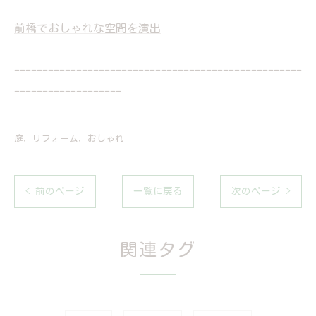
前橋でおしゃれな空間を演出
---------------------------------------------------
-------------------
庭
リフォーム
おしゃれ
< 前のページ
一覧に戻る
次のページ >
関連タグ