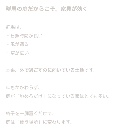
群馬の庭だからこそ、家具が効く
群馬は、
・日照時間が長い
・風が通る
・空が広い
本来、
外で過ごすのに向いている土地
です。
にもかかわらず、
庭が「眺めるだけ」になっている家はとても多い。
椅子を一脚置くだけで、
庭は「使う場所」に変わります。