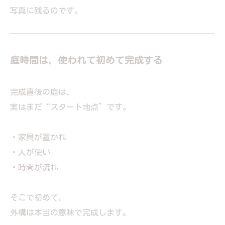
写真に残るのです。
庭時間は、使われて初めて完成する
完成直後の庭は、
実はまだ“スタート地点”です。
・家具が置かれ
・人が使い
・時間が流れ
そこで初めて、
外構は本当の意味で完成します。