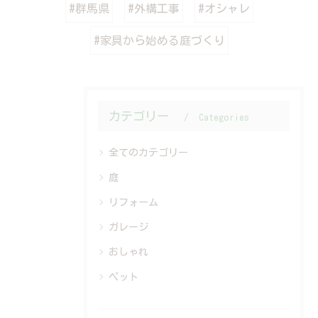
#群馬県
#外構工事
#オシャレ
#家具から始める庭づくり
カテゴリー
Categories
全てのカテゴリー
庭
リフォーム
ガレージ
おしゃれ
ペット