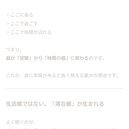
・ここに座る
・ここで過ごす
・ここで時間が流れる
つまり、
庭が「空間」から「時間の器」に変わる
のです。
これが、庭に家具があると高く見える最大の理由です。
生活感ではない。「滞在感」が生まれる
よく聞くのが、