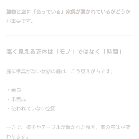
建物と庭に「合っている」家具が置かれているかどうか
が重要です。
高く見える正体は「モノ」ではなく「時間」
庭に家具がない状態の庭は、こう見えがちです。
・余白
・未完成
・使われていない空間
一方で、椅子やテーブルが置かれた瞬間、庭の意味が変
わります。