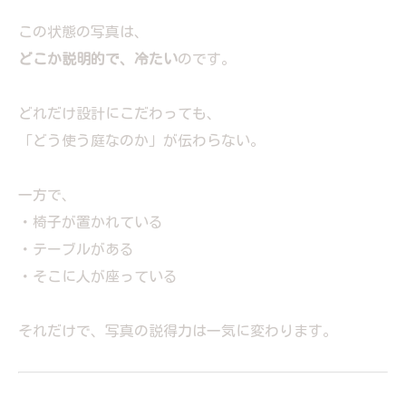
この状態の写真は、
どこか説明的で、冷たい
のです。
どれだけ設計にこだわっても、
「どう使う庭なのか」が伝わらない。
一方で、
・椅子が置かれている
・テーブルがある
・そこに人が座っている
それだけで、写真の説得力は一気に変わります。