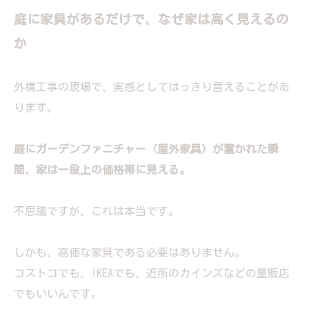
庭に家具があるだけで、なぜ家は高く見えるの
か
外構工事の現場で、実感としてはっきり言えることがあ
ります。
庭にガーデンファニチャー（屋外家具）が置かれた瞬
間、家は一段上の価格帯に見える。
不思議ですが、これは本当です。
しかも、高価な家具である必要はありません。
コストコでも、IKEAでも、近所のカインズなどの量販店
でもいいんです。