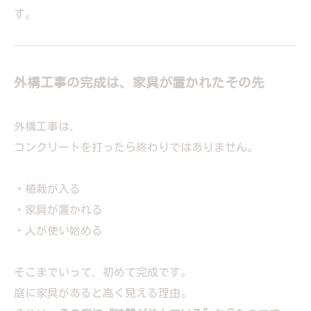
す。
外構工事の完成は、家具が置かれたその先
外構工事は、
コンクリートを打ったら終わりではありません。
・植栽が入る
・家具が置かれる
・人が使い始める
そこまでいって、初めて完成です。
庭に家具があると高く見える理由。