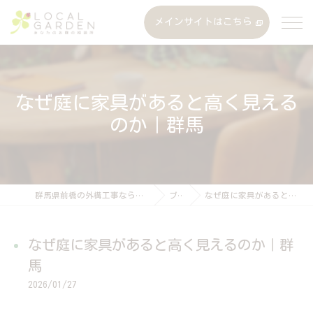
メインサイトはこちら
なぜ庭に家具があると高く見える
のか｜群馬
群馬県前橋の外構工事なら株式会社ローカルガーデン
ブログ
なぜ庭に家具があると高く見えるのか｜群馬
なぜ庭に家具があると高く見えるのか｜群
馬
2026/01/27