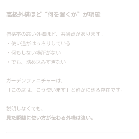
高級外構ほど“何を置くか”が明確
価格帯の高い外構ほど、共通点があります。
・使い道がはっきりしている
・何もしない場所がない
・でも、詰め込みすぎない
ガーデンファニチャーは、
「この庭は、こう使います」と静かに語る存在です。
説明しなくても、
見た瞬間に使い方が伝わる外構は強い。