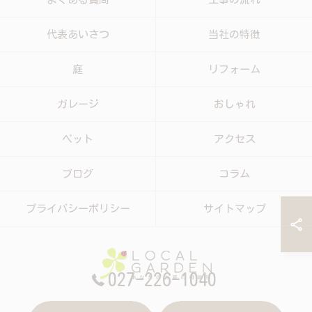
代表あいさつ
当社の特徴
庭
リフォーム
ガレージ
おしゃれ
ペット
アクセス
ブログ
コラム
プライバシーポリシー
サイトマップ
027-226-1040