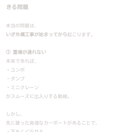
きる問題
本当の問題は、
いざ外構工事が始まってから
起こります。
① 重機が通れない
本来であれば、
・ユンボ
・ダンプ
・ミニクレーン
がスムーズに出入りする動線。
しかし、
先に建った高価なカーポートがあることで、
・下をくぐらせる