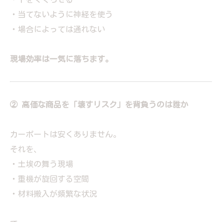
・当てないように神経を使う
・場合によっては通れない
現場効率は一気に落ちます。
② 高価な商品を「壊すリスク」を背負うのは誰か
カーポートは安くありません。
それを、
・土埃の舞う現場
・重機が旋回する空間
・材料搬入が頻繁な状況