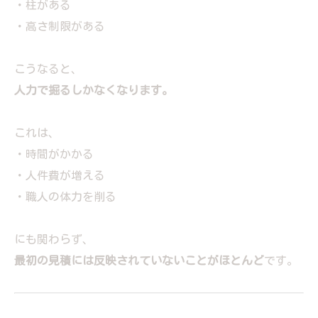
・柱がある
・高さ制限がある
こうなると、
人力で掘るしかなくなります。
これは、
・時間がかかる
・人件費が増える
・職人の体力を削る
にも関わらず、
最初の見積には反映されていないことがほとんど
です。