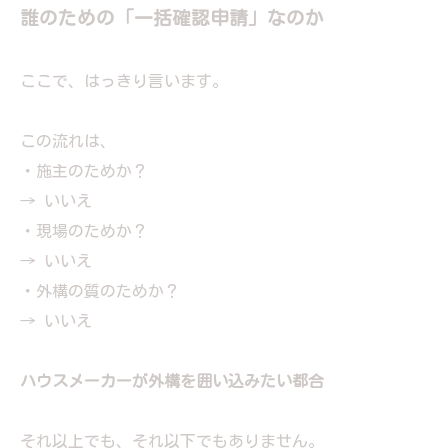
誰のための「一括確認申請」なのか
ここで、はっきり言います。
この流れは、
・施主のためか？
→ いいえ
・現場のためか？
→ いいえ
・外構の質のためか？
→ いいえ
ハウスメーカーが外構を囲い込みたい都合
それ以上でも、それ以下でもありません。