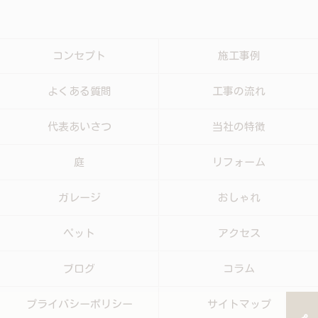
コンセプト
施工事例
よくある質問
工事の流れ
代表あいさつ
当社の特徴
庭
リフォーム
ガレージ
おしゃれ
ペット
アクセス
ブログ
コラム
プライバシーポリシー
サイトマップ