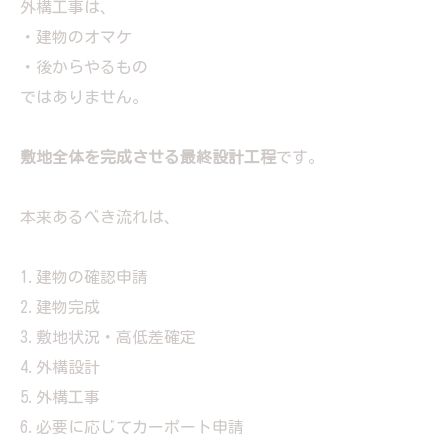
外構工事は、
・建物のオマケ
・後からやるもの
ではありません。
敷地全体を完成させる最終設計工程
です。
本来あるべき流れは、
1.建物の確認申請
2.建物完成
3.敷地状況・高低差確定
4.外構設計
5.外構工事
6.必要に応じてカーポート申請