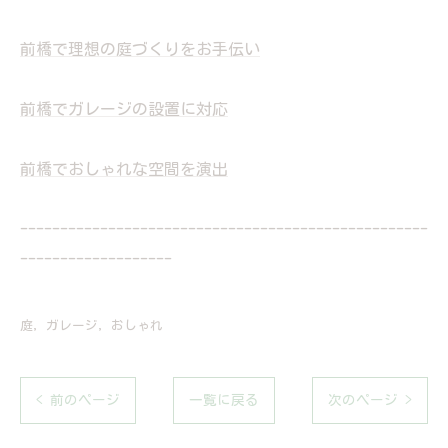
前橋で理想の庭づくりをお手伝い
前橋でガレージの設置に対応
前橋でおしゃれな空間を演出
---------------------------------------------------
-------------------
庭
ガレージ
おしゃれ
< 前のページ
一覧に戻る
次のページ >