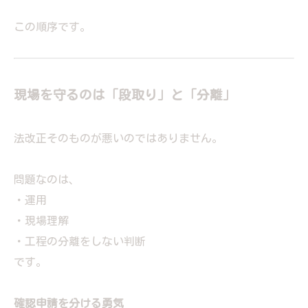
この順序です。
現場を守るのは「段取り」と「分離」
法改正そのものが悪いのではありません。
問題なのは、
・運用
・現場理解
・工程の分離をしない判断
です。
確認申請を分ける勇気