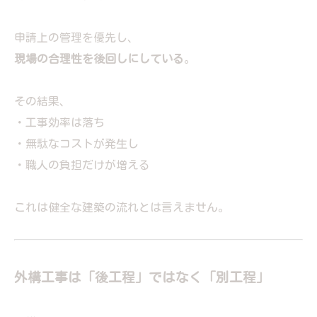
申請上の管理を優先し、
現場の合理性を後回しにしている
。
その結果、
・工事効率は落ち
・無駄なコストが発生し
・職人の負担だけが増える
これは健全な建築の流れとは言えません。
外構工事は「後工程」ではなく「別工程」