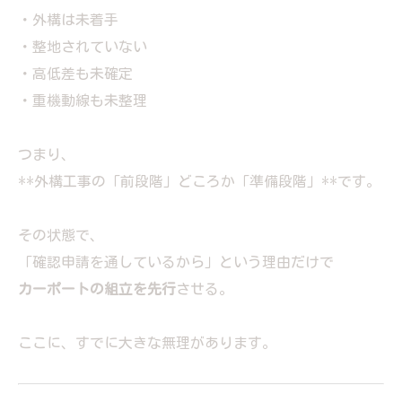
・外構は未着手
・整地されていない
・高低差も未確定
・重機動線も未整理
つまり、
**外構工事の「前段階」どころか「準備段階」**です。
その状態で、
「確認申請を通しているから」という理由だけで
カーポートの組立を先行
させる。
ここに、すでに大きな無理があります。