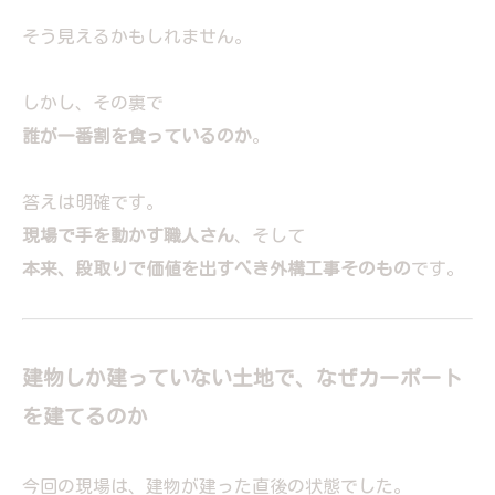
そう見えるかもしれません。
しかし、その裏で
誰が一番割を食っているのか
。
答えは明確です。
現場で手を動かす職人さん
、そして
本来、段取りで価値を出すべき外構工事そのもの
です。
建物しか建っていない土地で、なぜカーポート
を建てるのか
今回の現場は、建物が建った直後の状態でした。