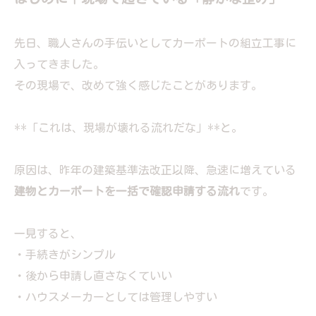
先日、職人さんの手伝いとしてカーポートの組立工事に
入ってきました。
その現場で、改めて強く感じたことがあります。
**「これは、現場が壊れる流れだな」**と。
原因は、昨年の建築基準法改正以降、急速に増えている
建物とカーポートを一括で確認申請する流れ
です。
一見すると、
・手続きがシンプル
・後から申請し直さなくていい
・ハウスメーカーとしては管理しやすい