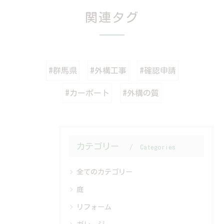
関連タグ
#群馬県
#外構工事
#確認申請
#カーポート
#外構の質
カテゴリー
Categories
全てのカテゴリー
庭
リフォーム