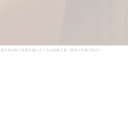
我が家の前で写真を撮りたくなる外構工事｜群馬の子育て世代へ