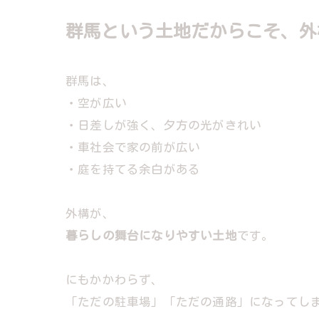
群馬という土地だからこそ、外
群馬は、
・空が広い
・日差しが強く、夕方の光がきれい
・車社会で家の前が広い
・庭を持てる余白がある
外構が、
暮らしの舞台になりやすい土地
です。
にもかかわらず、
「ただの駐車場」「ただの通路」になってし