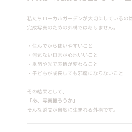
私たちローカルガーデンが大切にしているの
完成写真のための外構ではありません。
・住んでから使いやすいこと
・何気ない日常が心地いいこと
・季節や光で表情が変わること
・子どもが成長しても邪魔にならないこと
その結果として、
「あ、写真撮ろうか」
そんな瞬間が自然に生まれる外構です。