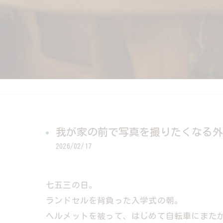
我が家の前で写真を撮りたくなる外
2026/02/17
七五三の日。
ランドセルを背負った入学式の朝。
ヘルメットを被って、はじめて自転車にまた