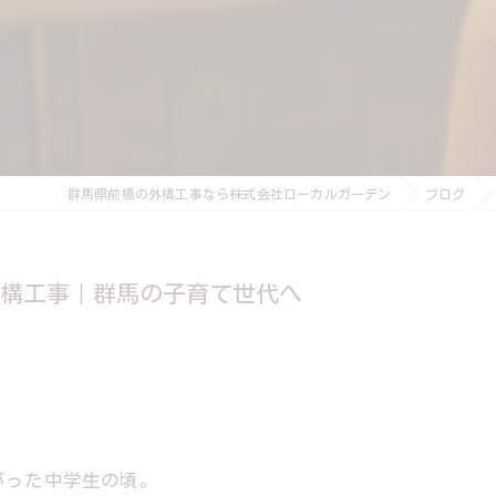
群馬県前橋の外構工事なら株式会社ローカルガーデン
ブログ
構工事｜群馬の子育て世代へ
がった中学生の頃。