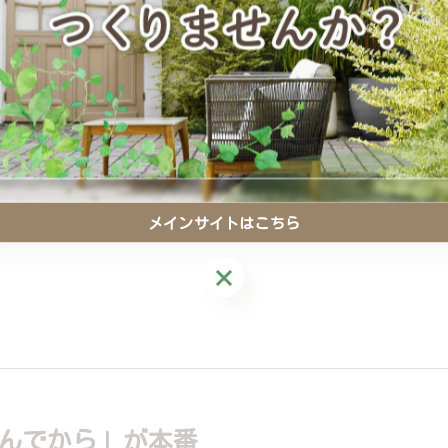
ます。
メインサイトはこちら
メインサイトはこちら
んでから」が本番