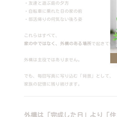
・友達と遊ぶ庭の夕方
・自転車に乗れた日の家の前
・部活帰りの何気ない後ろ姿
これらはすべて、
家の中ではなく、外構のある場所
で起きてい
外構は主役ではありません。
でも、毎回写真に写り込む「背景」として、
家族の記憶に残り続けます。
外構は「完成した日」より「住