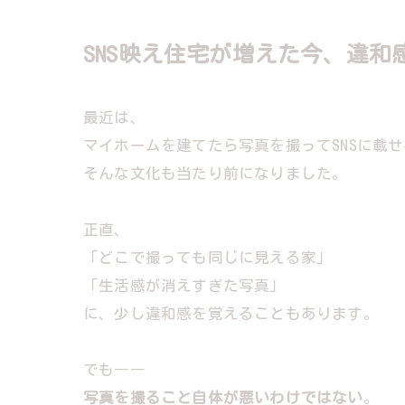
SNS映え住宅が増えた今、違和
最近は、
マイホームを建てたら写真を撮ってSNSに載
そんな文化も当たり前になりました。
正直、
「どこで撮っても同じに見える家」
「生活感が消えすぎた写真」
に、少し違和感を覚えることもあります。
でも――
写真を撮ること自体が悪いわけではない
。