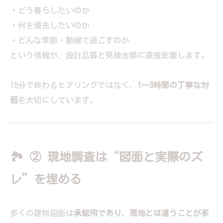
・どう暮らしたいのか
・何を優先したいのか
・どんな季節・動線で過ごすのか
という情報が、設計品質と見積金額に直接影響します。
15分で終わるヒアリングではなく、
1〜3時間の丁寧な対
話
を大切にしています。
🏞 ② 現地調査は“図面と実際のズ
レ”を埋める
多くの建物図面は
承認用であり、現地とは違うことが多