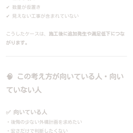
✔ 数量が仮置き
✔ 見えない工事が含まれていない
こうしたケースは、
施工後に追加発生や満足低下につな
がります。
🧠 この考え方が向いている人・向い
ていない人
✅ 向いている人
・後悔の少ない外構計画を求めたい
・安さだけで判断したくない