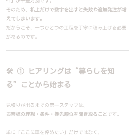
件」が千差万別です。
そのため、
机上だけで数字を出すと失敗や追加発注が増
えてしまいます。
だからこそ、一つひとつの工程を丁寧に積み上げる必要
があるのです。
🛠 ① ヒアリングは“暮らしを知
る”ことから始まる
見積りが出るまでの第一ステップは、
お客様の理想・条件・優先順位を聞き取ること
です。
単に「ここに車を停めたい」だけではなく、