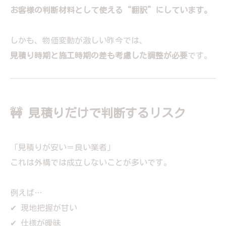
お客様の判断材料として使える“翻訳”にしています。
しかも、物価変動が激しい昨今では、
見積り時期と施工時期の差も考慮した調整が必要
です。
🚧 見積りだけで判断するリスク
「見積りが安い＝良い業者」
これは外構では成立しないことが多いです。
例えば…
✔ 現地把握が甘い
✔ 仕様が曖昧