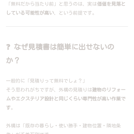
「無料だから当たり前」と思うのは、実は
価値を見落と
している可能性が高い
、という前提です。
❓ なぜ見積書は簡単に出せないの
か？
一般的に「見積りって無料でしょ？」
そう思われがちですが、外構の見積りは
建物のリフォー
ムやエクステリア設計と同じくらい専門性が高い作業で
す
。
外構は「既存の暮らし・使い勝手・建物位置・隣地条