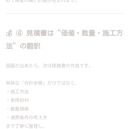
めて精度の高い計画が生まれます。
💰 ④ 見積書は“価値・数量・施工方
法”の翻訳
図面が出来たら、次は見積書の作成です。
単純な「合計金額」だけではなく、
・施工方法
・使用材料
・数量根拠
・境界条件の考え方
まで丁寧に整理し、