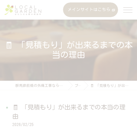
メインサイトはこちら
🧾 「見積もり」が出来るまでの本
当の理由
群馬県前橋の外構工事なら株式会社ローカルガーデン
ブログ
🧾 「見積もり」が出来るまでの本当の理由
🧾 「見積もり」が出来るまでの本当の理
由
2026/02/25