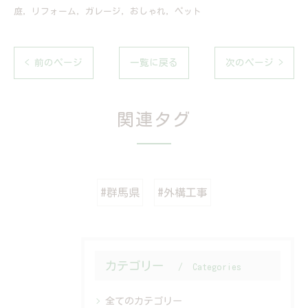
庭
リフォーム
ガレージ
おしゃれ
ペット
< 前のページ
一覧に戻る
次のページ >
関連タグ
#群馬県
#外構工事
カテゴリー
Categories
全てのカテゴリー