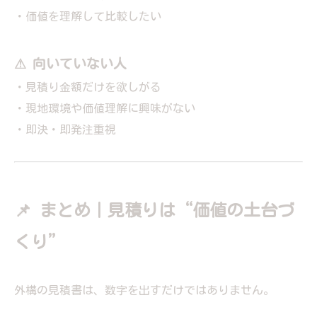
・価値を理解して比較したい
⚠ 向いていない人
・見積り金額だけを欲しがる
・現地環境や価値理解に興味がない
・即決・即発注重視
📌 まとめ｜見積りは“価値の土台づ
くり”
外構の見積書は、数字を出すだけではありません。