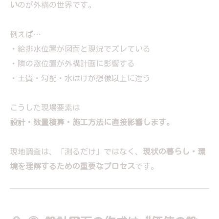
い
のが外構の世界です。
例えば…
・給排水位置が図面と現況でズレている
・隣の窓位置が外構計画に影響する
・土質・勾配・水はけが想像以上に違う
こうした現場要素は
設計・数量積算・施工方法に直接影響します。
現地調査は、「測るだけ」ではなく、
現状の暮らし・環
境を理解するための重要なプロセス
です。