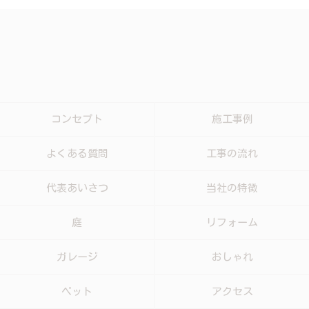
コンセプト
施工事例
よくある質問
工事の流れ
代表あいさつ
当社の特徴
庭
リフォーム
ガレージ
おしゃれ
ペット
アクセス