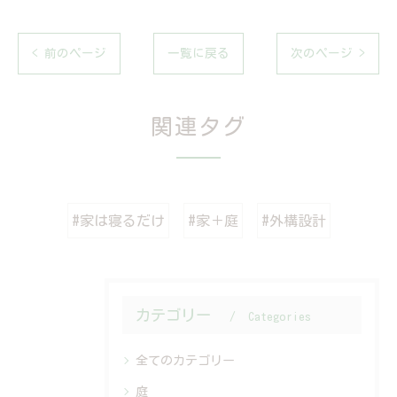
< 前のページ
一覧に戻る
次のページ >
関連タグ
#家は寝るだけ
#家＋庭
#外構設計
カテゴリー
Categories
全てのカテゴリー
庭