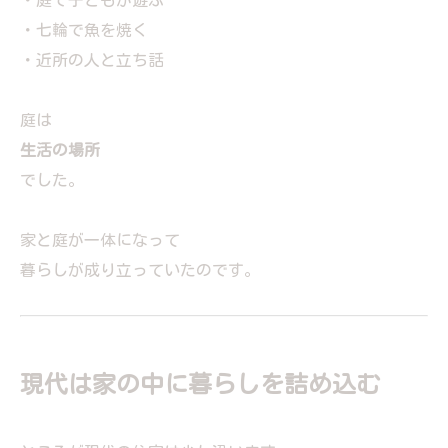
・庭で子どもが遊ぶ
・七輪で魚を焼く
・近所の人と立ち話
庭は
生活の場所
でした。
家と庭が一体になって
暮らしが成り立っていたのです。
現代は家の中に暮らしを詰め込む