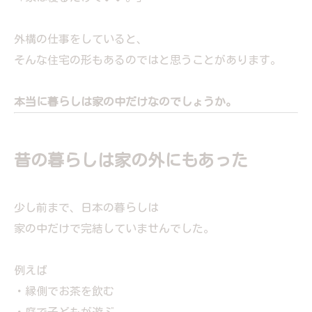
外構の仕事をしていると、
そんな住宅の形もあるのではと思うことがあります。
本当に暮らしは家の中だけなのでしょうか。
昔の暮らしは家の外にもあった
少し前まで、日本の暮らしは
家の中だけで完結していませんでした。
例えば
・縁側でお茶を飲む