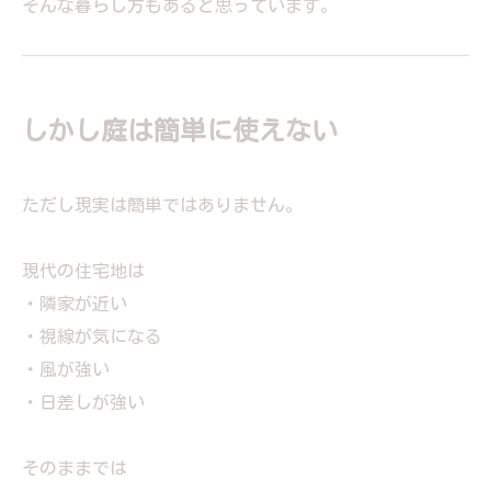
そんな暮らし方もあると思っています。
しかし庭は簡単に使えない
ただし現実は簡単ではありません。
現代の住宅地は
・隣家が近い
・視線が気になる
・風が強い
・日差しが強い
そのままでは