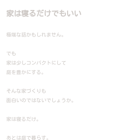
家は寝るだけでもいい
極端な話かもしれません。
でも
家は少しコンパクトにして
庭を豊かにする。
そんな家づくりも
面白いのではないでしょうか。
家は寝るだけ。
あとは庭で暮らす。