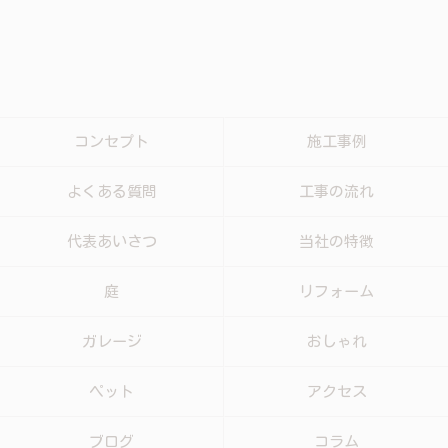
コンセプト
施工事例
よくある質問
工事の流れ
代表あいさつ
当社の特徴
庭
リフォーム
ガレージ
おしゃれ
ペット
アクセス
ブログ
コラム