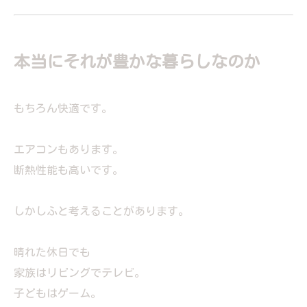
本当にそれが豊かな暮らしなのか
もちろん快適です。
エアコンもあります。
断熱性能も高いです。
しかしふと考えることがあります。
晴れた休日でも
家族はリビングでテレビ。
子どもはゲーム。