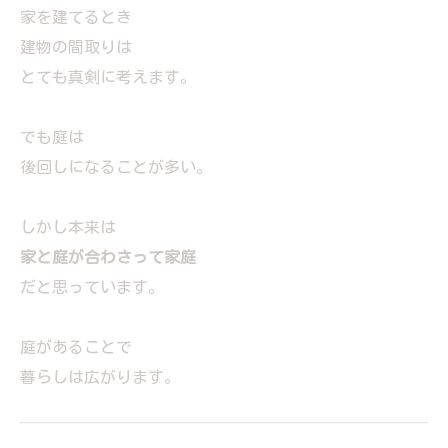
家を建てるとき
建物の間取りは
とても真剣に考えます。
でも庭は
後回しになることが多い。
しかし本来は
家と庭が合わさって家庭
だと思っています。
庭があることで
暮らしは広がります。