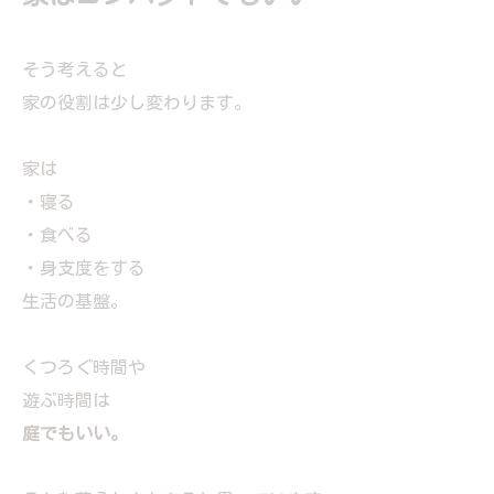
そう考えると
家の役割は少し変わります。
家は
・寝る
・食べる
・身支度をする
生活の基盤。
くつろぐ時間や
遊ぶ時間は
庭でもいい。