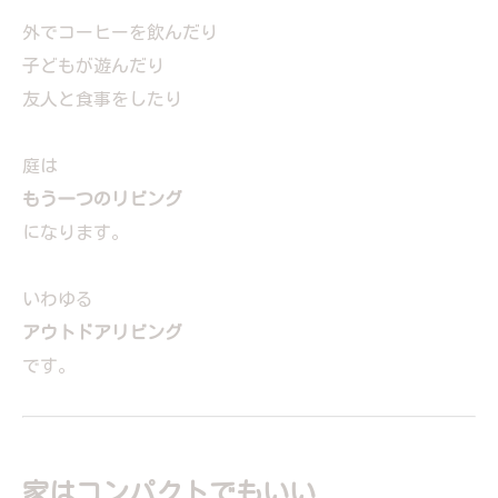
外でコーヒーを飲んだり
子どもが遊んだり
友人と食事をしたり
庭は
もう一つのリビング
になります。
いわゆる
アウトドアリビング
です。
家はコンパクトでもいい