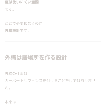
庭は使いにくい空間
です。
ここで必要になるのが
外構設計
です。
外構は居場所を作る設計
外構の仕事は
カーポートやフェンスを付けることだけではありませ
ん。
本来は