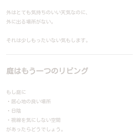
外はとても気持ちのいい天気なのに、
外に出る場所がない。
それは少しもったいない気もします。
庭はもう一つのリビング
もし庭に
・居心地の良い場所
・日陰
・視線を気にしない空間
があったらどうでしょう。