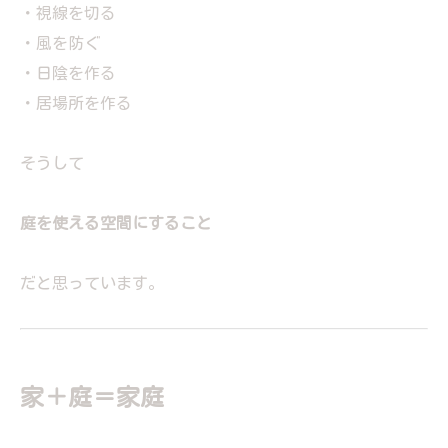
・視線を切る
・風を防ぐ
・日陰を作る
・居場所を作る
そうして
庭を使える空間にすること
だと思っています。
家＋庭＝家庭