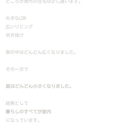
ところが現代の住宅は少し違います。
大きなLDK
広いリビング
吹き抜け
家の中はどんどん広くなりました。
その一方で
庭はどんどん小さくなりました。
結果として
暮らしのすべてが室内
になっています。