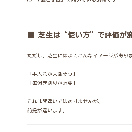
■ 芝生は“使い方”で評価が
ただし、芝生にはよくこんなイメージがあり
「手入れが大変そう」
「毎週芝刈りが必要」
これは間違いではありませんが、
前提が違います。