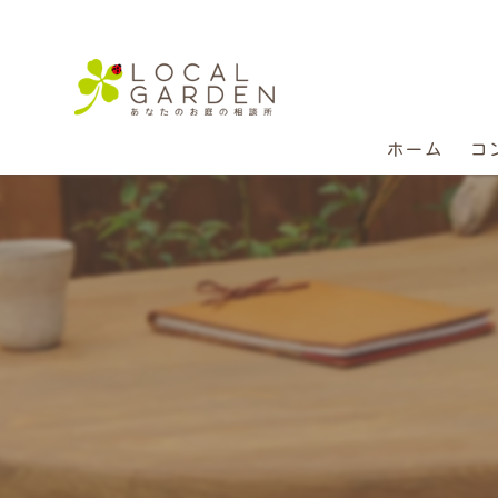
ホーム
コ