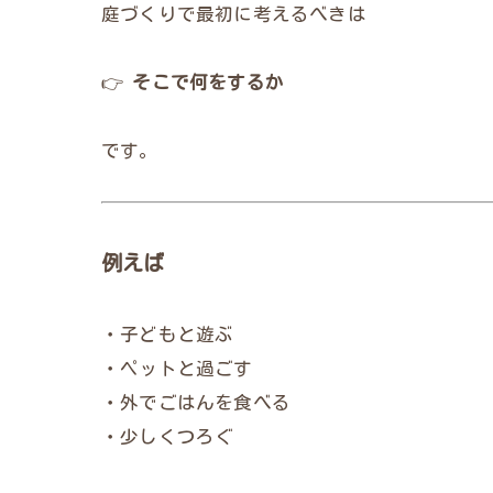
庭づくりで最初に考えるべきは
👉
そこで何をするか
です。
例えば
・子どもと遊ぶ
・ペットと過ごす
・外でごはんを食べる
・少しくつろぐ