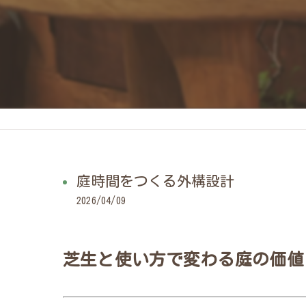
庭時間をつくる外構設計
2026/04/09
芝生と使い方で変わる庭の価値