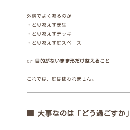
外構でよくあるのが
・とりあえず芝生
・とりあえずデッキ
・とりあえず庭スペース
👉
目的がないまま形だけ整えること
これでは、庭は使われません。
■ 大事なのは「どう過ごすか