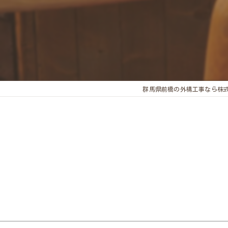
群馬県前橋の外構工事なら株