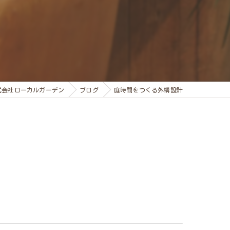
式会社ローカルガーデン
ブログ
庭時間をつくる外構設計