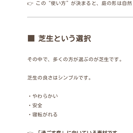
👉 この“使い方”が決まると、庭の形は自
■ 芝生という選択
その中で、多くの方が選ぶのが芝生です。
芝生の良さはシンプルです。
・やわらかい
・安全
・寝転がれる
👉
「過ごす庭」に向いている素材です