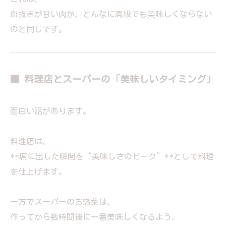
血抜きが甘い肉が、どんなに高級でも美味しくならない
のと同じです。
■ 料理店とスーパーの「美味しいタイミング」
面白い話があります。
料理店は、
**席に出した瞬間を“美味しさのピーク”**として料理
を仕上げます。
一方でスーパーのお惣菜は、
作ってから数時間後に一番美味しくなるよう、