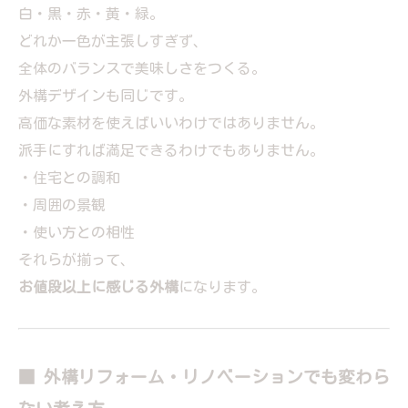
白・黒・赤・黄・緑。
どれか一色が主張しすぎず、
全体のバランスで美味しさをつくる。
外構デザインも同じです。
高価な素材を使えばいいわけではありません。
派手にすれば満足できるわけでもありません。
・住宅との調和
・周囲の景観
・使い方との相性
それらが揃って、
お値段以上に感じる外構
になります。
■ 外構リフォーム・リノベーションでも変わら