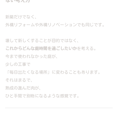
ない考え方
新築だけでなく、
外構リフォームや外構リノベーションでも同じです。
壊して新しくすることが目的ではなく、
これからどんな庭時間を過ごしたいか
を考える。
今まで使われなかった庭が、
少しの工事で
「毎日出たくなる場所」に変わることもあります。
それはまるで、
熟成の進んだ肉が、
ひと手間で別物になるような感覚です。