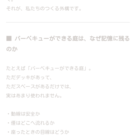
それが、私たちのつくる外構です。
■ バーベキューができる庭は、なぜ記憶に残る
のか
たとえば「バーベキューができる庭」。
ただデッキがあって、
ただスペースがあるだけでは、
実はあまり使われません。
・動線は安全か
・煙はどこへ流れるか
・座ったときの目線はどうか