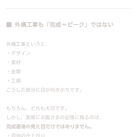
■ 外構工事も「完成＝ピーク」ではない
外構工事というと、
・デザイン
・素材
・金額
・工期
こうした部分に目が向きがちです。
もちろん、どれも大切です。
しかし、実際にお客さまの記憶に残るのは、
完成直後の見た目だけではありません。
・目地の仕上がり