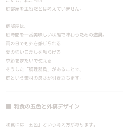
ただし、私たちは
庭部屋を主役だとは考えていません。
庭部屋は、
庭時間を一番美味しい状態で味わうための
道具
。
雨の日でも外を感じられる
夏の強い日差しを和らげる
季節をまたいで使える
そうした「調理器具」があることで、
庭という素材の良さが引き立ちます。
■ 和食の五色と外構デザイン
和食には「五色」という考え方があります。