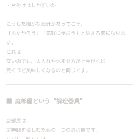
・片付けはしやすいか
こうした細かな設計があってこそ、
「またやろう」「気軽に使おう」と思える庭になりま
す。
これは、
安い肉でも、火入れや休ませ方が上手ければ
驚くほど美味しくなるのと同じです。
■ 庭部屋という“調理器具”
庭部屋は、
庭時間を楽しむための一つの選択肢です。