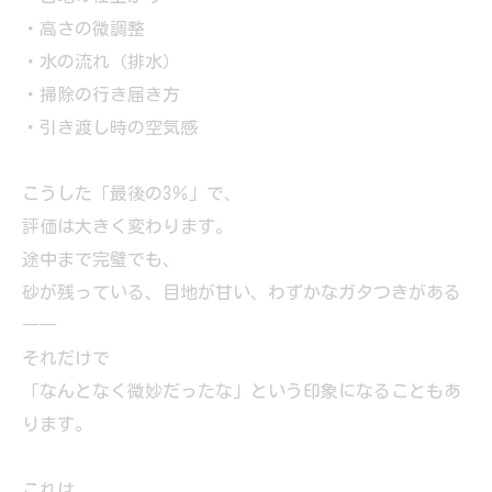
・高さの微調整
・水の流れ（排水）
・掃除の行き届き方
・引き渡し時の空気感
こうした「最後の3％」で、
評価は大きく変わります。
途中まで完璧でも、
砂が残っている、目地が甘い、わずかなガタつきがある
――
それだけで
「なんとなく微妙だったな」という印象になることもあ
ります。
これは、