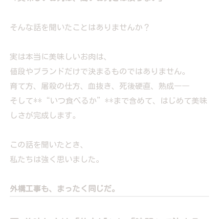
そんな話を聞いたことはありませんか？
実は本当に美味しいお肉は、
値段やブランドだけで決まるものではありません。
育て方、屠殺の仕方、血抜き、死後硬直、熟成――
そして**“いつ食べるか”**まで含めて、はじめて美味
しさが完成します。
この話を聞いたとき、
私たちは強く思いました。
外構工事も、まったく同じだ。