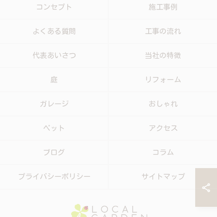
コンセプト
施工事例
よくある質問
工事の流れ
代表あいさつ
当社の特徴
庭
リフォーム
ガレージ
おしゃれ
ペット
アクセス
ブログ
コラム
プライバシーポリシー
サイトマップ