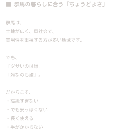
■ 群馬の暮らしに合う「ちょうどよさ」
群馬は、
土地が広く、車社会で、
実用性を重視する方が多い地域です。
でも、
「ダサいのは嫌」
「雑なのも嫌」。
だからこそ、
・高級すぎない
・でも安っぽくない
・長く使える
・手がかからない