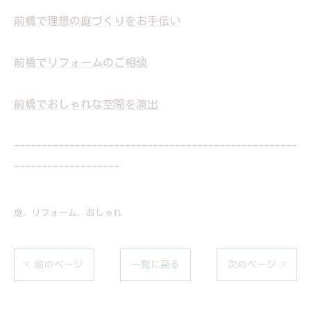
前橋で理想の庭づくりをお手伝い
前橋でリフォームのご相談
前橋でおしゃれな空間を演出
---------------------------------------------------
-------------------
庭
リフォーム
おしゃれ
< 前のページ
一覧に戻る
次のページ >