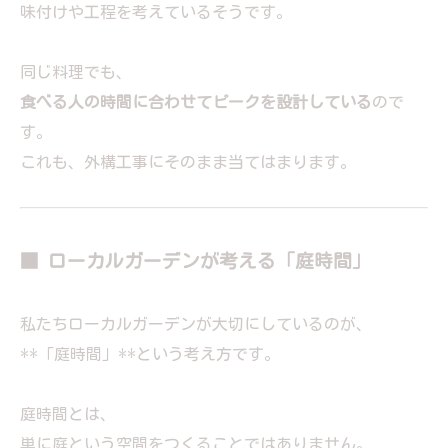
味付けや工程を考えているそうです。
同じ料理でも、
食べる人の時間に合わせてピークを設計している
ので
す。
これも、外構工事にそのまま当てはまります。
■ ローカルガーデンが考える「庭時間」
私たちローカルガーデンが大切にしているのが、
**「庭時間」**という考え方です。
庭時間とは、
単に庭という空間をつくることではありません。