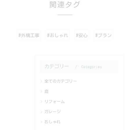
関連タグ
#外構工事
#おしゃれ
#安心
#プラン
カテゴリー
Categories
全てのカテゴリー
庭
リフォーム
ガレージ
おしゃれ