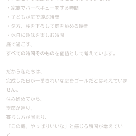
・家族でバーベキューをする時間
・子どもが庭で遊ぶ時間
・夕方、腰を下ろして庭を眺める時間
・休日に趣味を楽しむ時間
庭で過ごす、
すべての時間そのもの
を価値として考えています。
だから私たちは、
完成した日が一番きれいな庭をゴールだとは考えていま
せん。
住み始めてから、
季節が巡り、
暮らし方が固まり、
「この庭、やっぱりいいな」と感じる瞬間が増えてい
く。