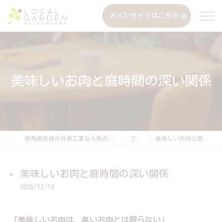
メインサイトはこちら
美味しいお肉と庭時間の深い関係
群馬県前橋の外構工事なら株式会社ローカルガーデン
ブログ
美味しいお肉と庭時間の深い関係
美味しいお肉と庭時間の深い関係
2025/12/16
「美味しいお肉は、高いお肉とは限らない」