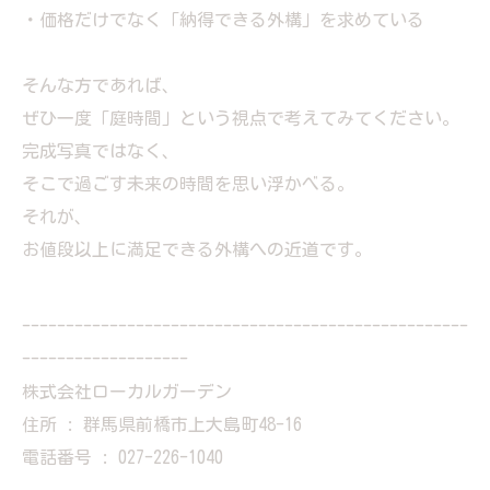
・価格だけでなく「納得できる外構」を求めている
そんな方であれば、
ぜひ一度「庭時間」という視点で考えてみてください。
完成写真ではなく、
そこで過ごす未来の時間を思い浮かべる。
それが、
お値段以上に満足できる外構への近道です。
---------------------------------------------------
-------------------
株式会社ローカルガーデン
住所 : 群馬県前橋市上大島町48-16
電話番号 : 027-226-1040