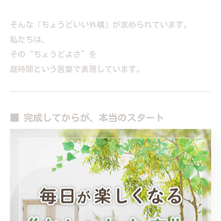
そんな「ちょうどいい外構」が求められています。
私たちは、
その“ちょうどよさ”を
庭時間という言葉で表現しています。
■ 完成してからが、本当のスタート
美味しい肉も、
焼き上がった瞬間がゴールではありません。
休ませ、
最適なタイミングで口に運んで、
はじめて「美味しい」と感じます。