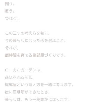
囲う。
覆う。
つなぐ。
この三つの考え方を軸に、
今の暮らしに合った形を選ぶこと。
それが、
庭時間を育てる庭部屋づくり
です。
ローカルガーデンは、
商品を売る前に、
庭部屋という考え方を一緒に考えます。
庭に居場所ができたとき、
暮らしは、もう一段豊かになります。