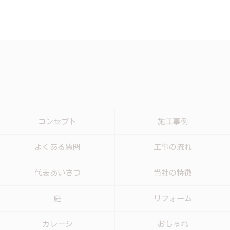
コンセプト
施工事例
よくある質問
工事の流れ
代表あいさつ
当社の特徴
庭
リフォーム
ガレージ
おしゃれ