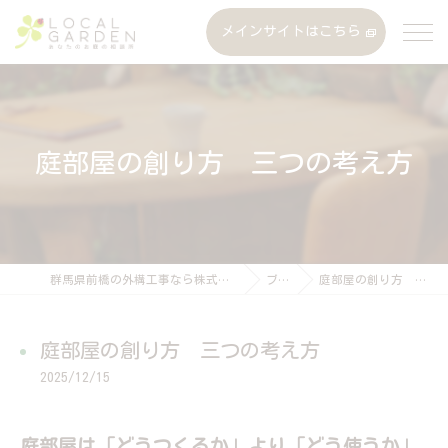
メインサイトはこちら
庭部屋の創り方 三つの考え方
群馬県前橋の外構工事なら株式会社ローカルガーデン
ブログ
庭部屋の創り方 三つの考え方
庭部屋の創り方 三つの考え方
2025/12/15
庭部屋は「どうつくるか」より「どう使うか」