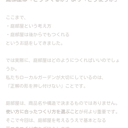
ここまで、
・庭部屋という考え方
・庭部屋は後からでもつくれる
というお話をしてきました。
では実際に、庭部屋はどのようにつくればいいのでしょ
うか。
私たちローカルガーデンが大切にしているのは、
「正解の形を押し付けない」ことです。
庭部屋は、商品名や構造で決まるものではありません。
使い方に合ったつくり方を選ぶこと
が何より重要です。
そこで今回は、庭部屋を考えるうえで基本となる