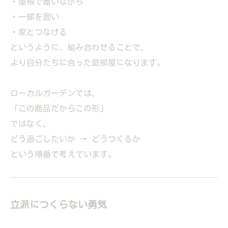
・屋根で覆いながら
・一部を囲い
・家とつなげる
というように、組み合わせることで、
より自分たちに合った庭部屋になります。
ローカルガーデンでは、
「この商品だからこの形」
ではなく、
どう過ごしたいか → どうつくるか
という順番で考えています。
立派につくらない勇気