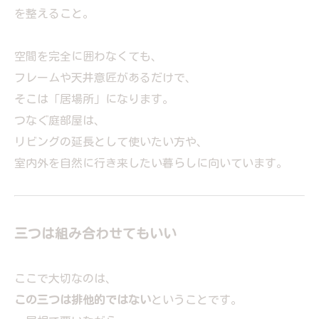
を整えること。
空間を完全に囲わなくても、
フレームや天井意匠があるだけで、
そこは「居場所」になります。
つなぐ庭部屋は、
リビングの延長として使いたい方や、
室内外を自然に行き来したい暮らしに向いています。
三つは組み合わせてもいい
ここで大切なのは、
この三つは排他的ではない
ということです。