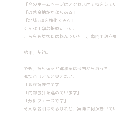
「今のホームページはアクセス面で損をして
「改善余地がかなりある」
「地域SEOを強化できる」
そんな丁寧な提案だった。
こちらも集客には悩んでいたし、専門用語を
結果、契約。
でも、振り返ると違和感は最初からあった。
進捗がほとんど見えない。
「現在調整中です」
「内部設計を進めています」
「分析フェーズです」
そんな説明はあるけれど、実際に何が動いて