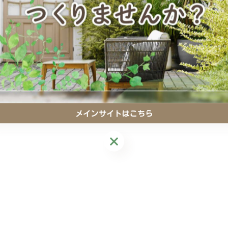
。
。
い。
メインサイトはこちら
メインサイトはこちら