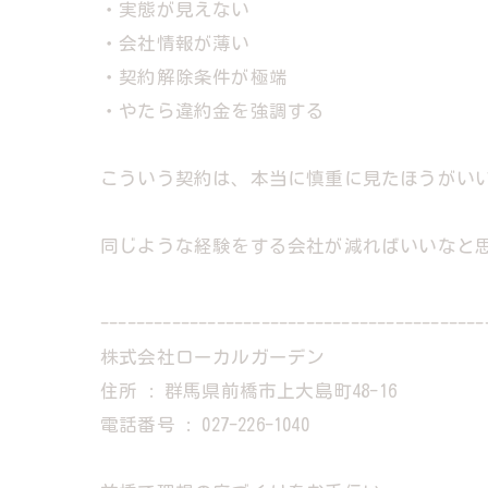
・実態が見えない
・会社情報が薄い
・契約解除条件が極端
・やたら違約金を強調する
こういう契約は、本当に慎重に見たほうがい
同じような経験をする会社が減ればいいなと
-------------------------------------------
株式会社ローカルガーデン
住所 : 群馬県前橋市上大島町48-16
電話番号 : 027-226-1040