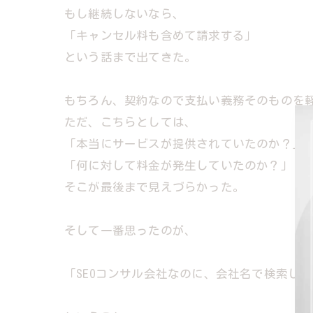
もし継続しないなら、
「キャンセル料も含めて請求する」
という話まで出てきた。
もちろん、契約なので支払い義務そのものを
ただ、こちらとしては、
「本当にサービスが提供されていたのか？」
「何に対して料金が発生していたのか？」
そこが最後まで見えづらかった。
そして一番思ったのが、
「SEOコンサル会社なのに、会社名で検索し