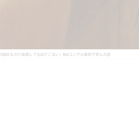
EO会社なのに検索しても出てこない」Webコンサル契約で学んだ話