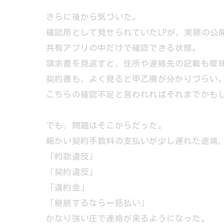
さらに後から気づいた。
確認用として見せられていたLPが、実際の公
共有アプリの中だけで確認できる状態。
請求書を見返すと、住所や連絡先の記載も曖
契約書も、よく見ると甲乙欄が分かりづらい
こちらの確認不足と言われればそれまでかも
でも、問題はそこからだった。
細かい契約手数料の支払いが少し遅れた途端
「約款違反」
「契約違反」
「違約金」
「継続するなら一括払い」
かなり強い圧で連絡が来るようになった。