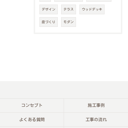
デザイン
テラス
ウッドデッキ
庭づくり
モダン
コンセプト
施工事例
よくある質問
工事の流れ