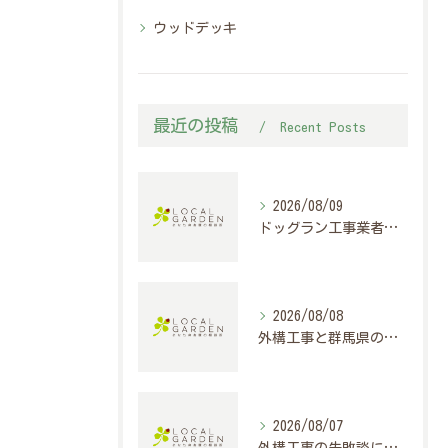
ウッドデッキ
最近の投稿
Recent Posts
2026/08/09
ドッグラン工事業者選びで家族と愛犬が安心できる群馬県前橋市の外構づくりポイント
2026/08/08
外構工事と群馬県の住宅にAIを活用した使い方と注意点徹底ガイド
2026/08/07