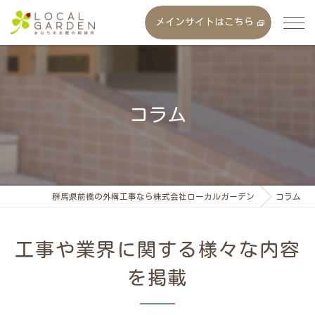
メインサイトはこちら
コラム
群馬県前橋の外構工事なら株式会社ローカルガーデン
コラム
工事や業界に関する様々な内容
を掲載