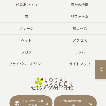
代表あいさつ
当社の特徴
庭
リフォーム
ガレージ
おしゃれ
ペット
アクセス
ブログ
コラム
プライバシーポリシー
サイトマップ
027-226-1040
メインサイトは
お問い合わせはこち
© 2026 群馬県前橋の外構工事なら株式会社ローカルガーデン ALL RIGHTS
こちら
ら