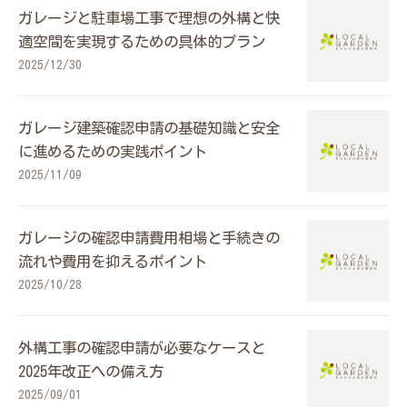
ガレージと駐車場工事で理想の外構と快
適空間を実現するための具体的プラン
2025/12/30
ガレージ建築確認申請の基礎知識と安全
に進めるための実践ポイント
2025/11/09
ガレージの確認申請費用相場と手続きの
流れや費用を抑えるポイント
2025/10/28
外構工事の確認申請が必要なケースと
2025年改正への備え方
2025/09/01