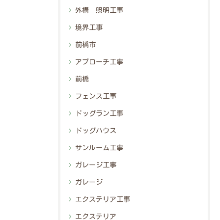
外構 照明工事
境界工事
前橋市
アプローチ工事
前橋
フェンス工事
ドッグラン工事
ドッグハウス
サンルーム工事
ガレージ工事
ガレージ
エクステリア工事
エクステリア