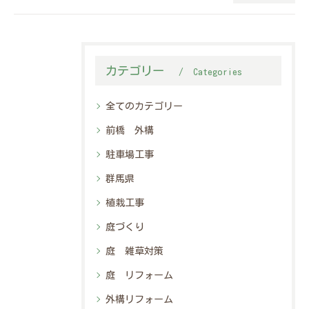
カテゴリー
Categories
全てのカテゴリー
前橋 外構
駐車場工事
群馬県
植栽工事
庭づくり
庭 雑草対策
庭 リフォーム
外構リフォーム