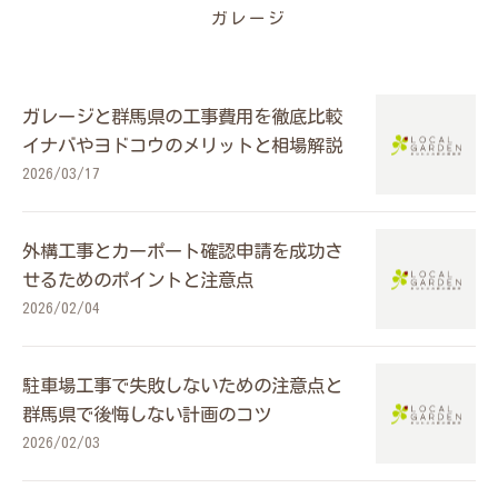
ガレージ
ガレージと群馬県の工事費用を徹底比較
イナバやヨドコウのメリットと相場解説
2026/03/17
外構工事とカーポート確認申請を成功さ
せるためのポイントと注意点
2026/02/04
駐車場工事で失敗しないための注意点と
群馬県で後悔しない計画のコツ
2026/02/03