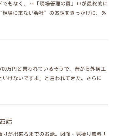
でもなく、**「現場管理の質」**が最終的に
“現場に来ない会社”のお話をきっかけに、外
,700万円と言われているそうで、昔から外構工
といけないですよ」と言われてきた。さらに
お話
積りが出来るまでのお話。図面・見積り無料！