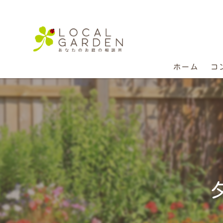
ホーム
コ