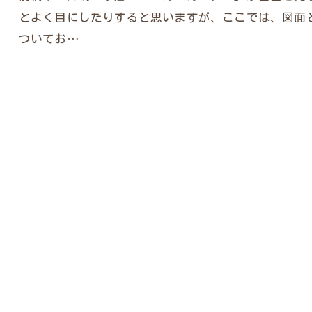
とよく目にしたりすると思いますが、ここでは、図面
ついてお…