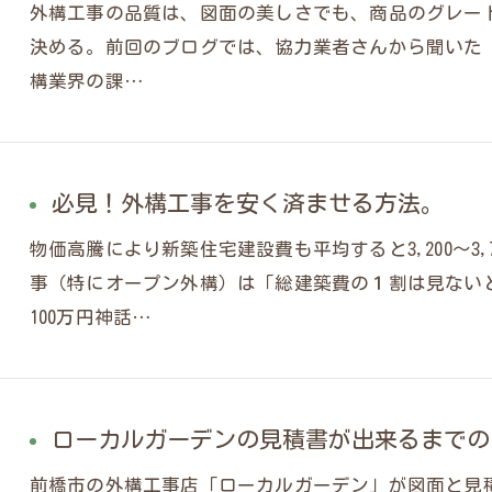
外構工事の品質は、図面の美しさでも、商品のグレード
決める。前回のブログでは、協力業者さんから聞いた
構業界の課…
必見！外構工事を安く済ませる方法。
物価高騰により新築住宅建設費も平均すると3,200～3
事（特にオープン外構）は「総建築費の１割は見ない
100万円神話…
ローカルガーデンの見積書が出来るまでの
前橋市の外構工事店「ローカルガーデン」が図面と見