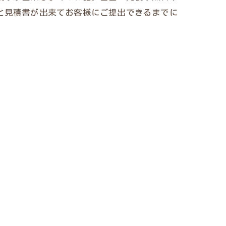
と見積書が出来てお客様にご提出できるまでに