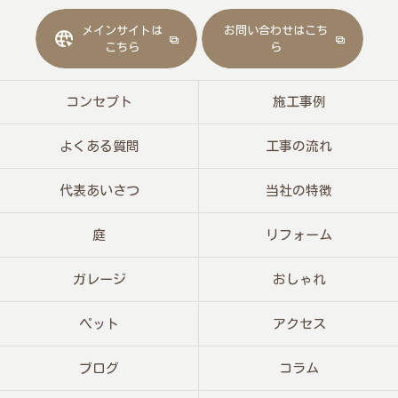
メインサイトは
お問い合わせはこち
こちら
ら
コンセプト
施工事例
よくある質問
工事の流れ
代表あいさつ
当社の特徴
庭
リフォーム
ガレージ
おしゃれ
ペット
アクセス
ブログ
コラム