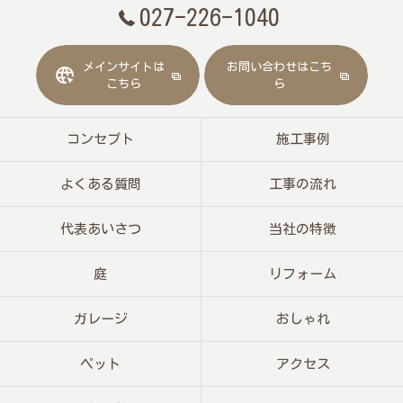
027-226-1040
メインサイトは
お問い合わせはこち
こちら
ら
コンセプト
施工事例
よくある質問
工事の流れ
代表あいさつ
当社の特徴
庭
リフォーム
ガレージ
おしゃれ
ペット
アクセス