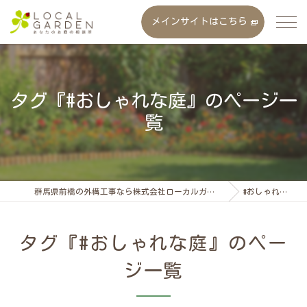
メインサイトはこちら
タグ『#おしゃれな庭』のページ一
覧
群馬県前橋の外構工事なら株式会社ローカルガーデン
#おしゃれな庭
タグ『#おしゃれな庭』のペー
ジ一覧