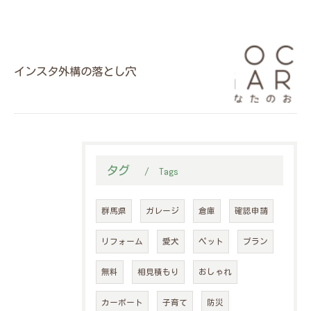
インスタ外構の落とし穴
タグ
Tags
群馬県
ガレージ
倉庫
確認申請
リフォーム
愛犬
ペット
プラン
無料
相見積もり
おしゃれ
カーポート
子育て
防災