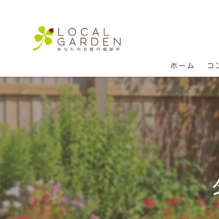
ホーム
コ