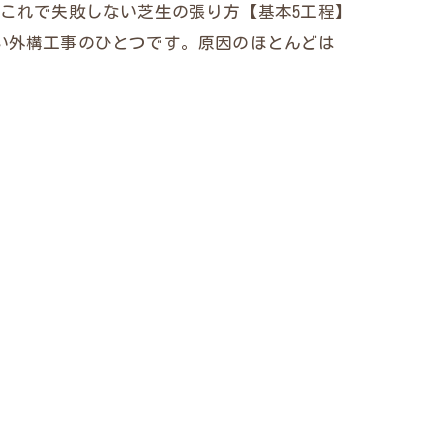
これで失敗しない芝生の張り方【基本5工程】
い外構工事のひとつです。原因のほとんどは