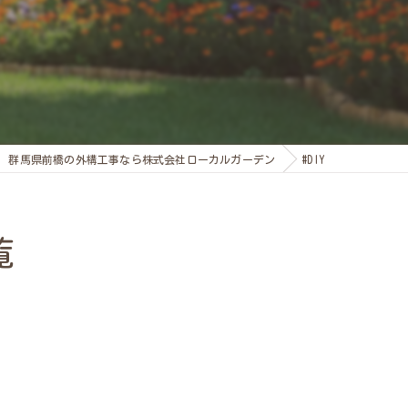
群馬県前橋の外構工事なら株式会社ローカルガーデン
#DIY
覧