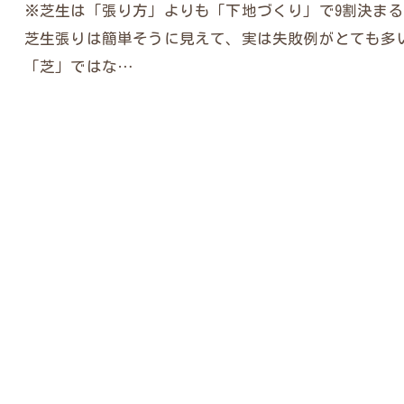
※芝生は「張り方」よりも「下地づくり」で9割決まる
芝生張りは簡単そうに見えて、実は失敗例がとても多
「芝」ではな…