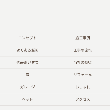
コンセプト
施工事例
よくある質問
工事の流れ
代表あいさつ
当社の特徴
庭
リフォーム
ガレージ
おしゃれ
ペット
アクセス