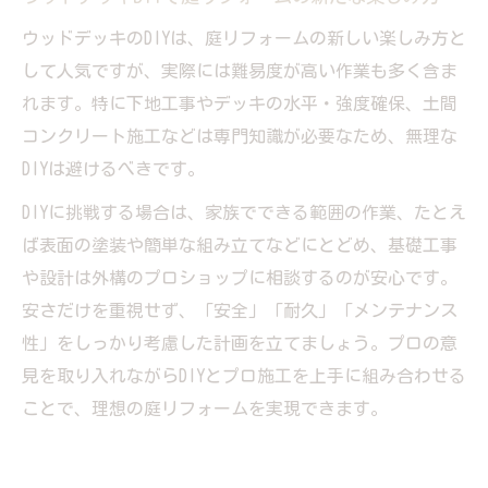
ウッドデッキのDIYは、庭リフォームの新しい楽しみ方と
して人気ですが、実際には難易度が高い作業も多く含ま
れます。特に下地工事やデッキの水平・強度確保、土間
コンクリート施工などは専門知識が必要なため、無理な
DIYは避けるべきです。
DIYに挑戦する場合は、家族でできる範囲の作業、たとえ
ば表面の塗装や簡単な組み立てなどにとどめ、基礎工事
や設計は外構のプロショップに相談するのが安心です。
安さだけを重視せず、「安全」「耐久」「メンテナンス
性」をしっかり考慮した計画を立てましょう。プロの意
見を取り入れながらDIYとプロ施工を上手に組み合わせる
ことで、理想の庭リフォームを実現できます。