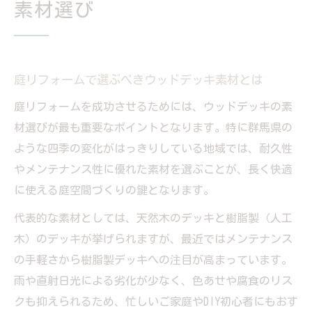
素材選び
庭リフォームで選ぶべきウッドデッキ素材とは
庭リフォームを成功させるためには、ウッドデッキの素
材選びが最も重要なポイントとなります。特に群馬県の
ような四季の変化がはっきりしている地域では、耐久性
やメンテナンス性に優れた素材を選ぶことが、長く快適
に使える庭空間づくりの鍵となります。
代表的な素材としては、天然木のデッキと樹脂製（人工
木）のデッキが挙げられますが、最近ではメンテナンス
の手軽さから樹脂製デッキへの注目が高まっています。
雨や直射日光による劣化が少なく、色あせや腐食のリス
クも抑えられるため、忙しいご家庭やDIY初心者にもおす