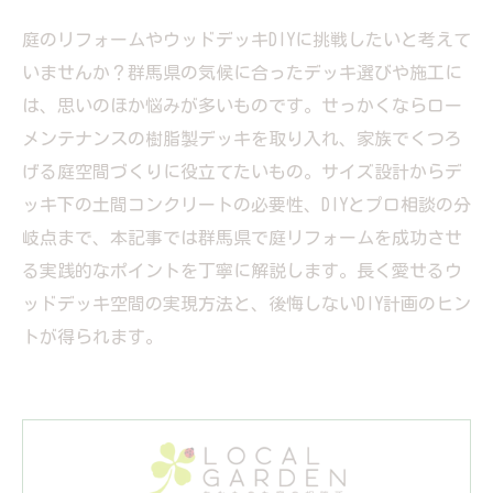
庭のリフォームやウッドデッキDIYに挑戦したいと考えて
いませんか？群馬県の気候に合ったデッキ選びや施工に
は、思いのほか悩みが多いものです。せっかくならロー
メンテナンスの樹脂製デッキを取り入れ、家族でくつろ
げる庭空間づくりに役立てたいもの。サイズ設計からデ
ッキ下の土間コンクリートの必要性、DIYとプロ相談の分
岐点まで、本記事では群馬県で庭リフォームを成功させ
る実践的なポイントを丁寧に解説します。長く愛せるウ
ッドデッキ空間の実現方法と、後悔しないDIY計画のヒン
トが得られます。