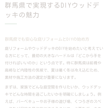
群馬県で実現するDIYウッドデ
ッキの魅力
群馬県でも安心な庭リフォームとDIYの始め方
庭リフォームやウッドデッキのDIYを始めたいと考えてい
る方にとって、最初の大きなハードルは「どこから手を
付ければいいのか」という点です。特に群馬県は前橋や
高崎など内陸性の気候で、夏は暑く冬は冷え込むため、
素材や施工方法の選定が重要になります。
まずは、家族でどんな庭空間を作りたいか、ウッドデッ
キでどんな時間を過ごしたいかを明確にしましょう。例
えば、バーベキューやお子様の遊び場、くつろぎのスペ