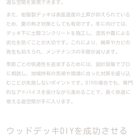
適な空間を実現できます。
また、樹脂製デッキは表面温度の上昇が抑えられている
ため、夏の熱さ対策としても有効です。冬に向けては、
デッキ下に土間コンクリートを施工し、湿気や霜による
劣化を防ぐことが大切です。これにより、雑草やカビの
発生も抑えられ、メンテナンスの手間が減ります。
季節ごとの快適性を追求するためには、設計段階でプロ
に相談し、地域特有の気候や環境に合った対策を盛り込
むことが失敗しないポイントです。DIYの場合でも、専門
的なアドバイスを受けながら進めることで、長く快適に
使える庭空間が手に入ります。
ウッドデッキDIYを成功させる