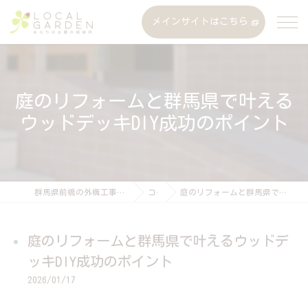
メインサイトはこちら
庭のリフォームと群馬県で叶える
ウッドデッキDIY成功のポイント
群馬県前橋の外構工事なら株式会社ローカルガーデン
コラム
庭のリフォームと群馬県で叶えるウッドデッキDIY成功のポイント
庭のリフォームと群馬県で叶えるウッドデ
ッキDIY成功のポイント
2026/01/17