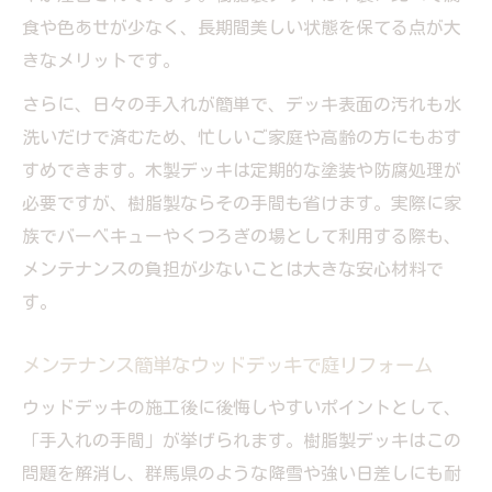
食や色あせが少なく、長期間美しい状態を保てる点が大
きなメリットです。
さらに、日々の手入れが簡単で、デッキ表面の汚れも水
洗いだけで済むため、忙しいご家庭や高齢の方にもおす
すめできます。木製デッキは定期的な塗装や防腐処理が
必要ですが、樹脂製ならその手間も省けます。実際に家
族でバーベキューやくつろぎの場として利用する際も、
メンテナンスの負担が少ないことは大きな安心材料で
す。
メンテナンス簡単なウッドデッキで庭リフォーム
ウッドデッキの施工後に後悔しやすいポイントとして、
「手入れの手間」が挙げられます。樹脂製デッキはこの
問題を解消し、群馬県のような降雪や強い日差しにも耐