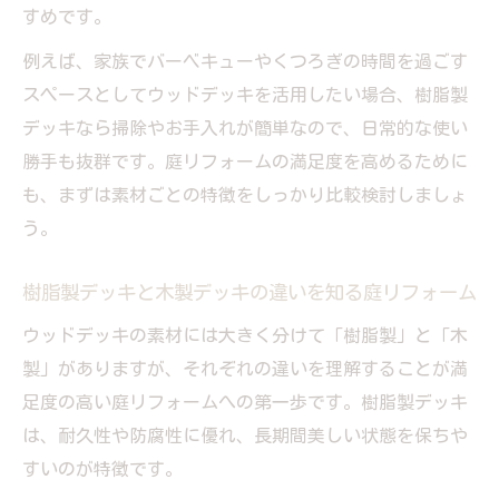
すめです。
例えば、家族でバーベキューやくつろぎの時間を過ごす
スペースとしてウッドデッキを活用したい場合、樹脂製
デッキなら掃除やお手入れが簡単なので、日常的な使い
勝手も抜群です。庭リフォームの満足度を高めるために
も、まずは素材ごとの特徴をしっかり比較検討しましょ
う。
樹脂製デッキと木製デッキの違いを知る庭リフォーム
ウッドデッキの素材には大きく分けて「樹脂製」と「木
製」がありますが、それぞれの違いを理解することが満
足度の高い庭リフォームへの第一歩です。樹脂製デッキ
は、耐久性や防腐性に優れ、長期間美しい状態を保ちや
すいのが特徴です。