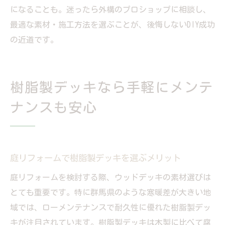
になることも。迷ったら外構のプロショップに相談し、
最適な素材・施工方法を選ぶことが、後悔しないDIY成功
の近道です。
樹脂製デッキなら手軽にメンテ
ナンスも安心
庭リフォームで樹脂製デッキを選ぶメリット
庭リフォームを検討する際、ウッドデッキの素材選びは
とても重要です。特に群馬県のような寒暖差が大きい地
域では、ローメンテナンスで耐久性に優れた樹脂製デッ
キが注目されています。樹脂製デッキは木製に比べて腐