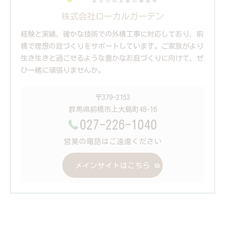
株式会社ローカルガーデン
経験と実績、確かな技術での外構工事に対応しており、前
橋で理想の庭づくりをサポートしています。ご家族がより
生き生きと過ごせるような豊かなお庭づくりに向けて、ぜ
ひ一緒に頑張りませんか。
〒379-2153
群馬県前橋市上大島町48-16
027-226-1040
営業の電話はご遠慮ください
メインサイトはこちら