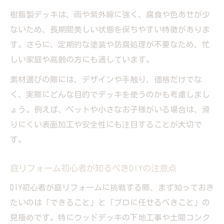
樹脂製デッキは、雨や紫外線に強く、腐食や色あせが少
ないため、長期間美しい状態を保ちやすい特徴がありま
す。さらに、定期的な塗装や防腐処理が不要なため、忙
しい家庭や高齢の方にも適しています。
素材選びの際には、デザインや手触り、価格だけでな
く、実際にどんな目的でデッキを使うのかも考慮しまし
ょう。例えば、ペットや小さなお子様がいる場合は、滑
りにくい表面加工や安全性にも注目することが大切で
す。
庭リフォーム初心者が知るべきDIYの注意点
DIY初心者が庭リフォームに挑戦する際、まず知っておき
たいのは「できること」と「プロに任せるべきこと」の
見極めです。特にウッドデッキの下地工事や土間コンク