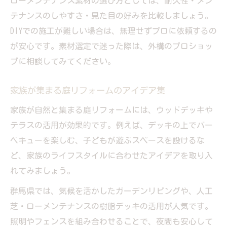
ローメンテナンス素材の選び方としては、耐久性・メン
テナンスのしやすさ・見た目の好みを比較しましょう。
DIYでの施工が難しい場合は、無理せずプロに依頼するの
が安心です。素材選定で迷った際は、外構のプロショッ
プに相談してみてください。
家族が集まる庭リフォームのアイデア集
家族が自然と集まる庭リフォームには、ウッドデッキや
テラスの活用が効果的です。例えば、デッキの上でバー
ベキューを楽しむ、子どもが遊ぶスペースを設けるな
ど、家族のライフスタイルに合わせたアイデアを取り入
れてみましょう。
群馬県では、気候を活かしたガーデンリビングや、人工
芝・ローメンテナンスの樹脂デッキの活用が人気です。
照明やフェンスを組み合わせることで、夜間も安心して