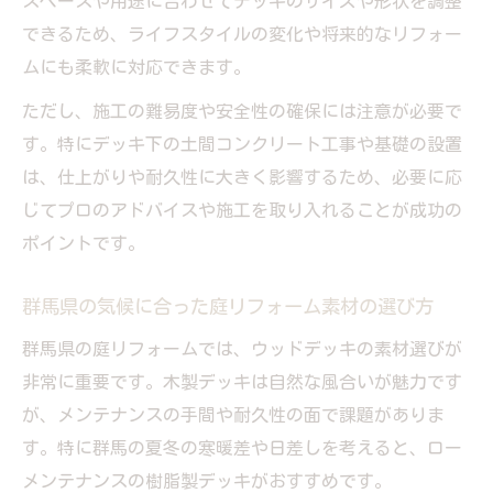
スペースや用途に合わせてデッキのサイズや形状を調整
できるため、ライフスタイルの変化や将来的なリフォー
ムにも柔軟に対応できます。
ただし、施工の難易度や安全性の確保には注意が必要で
す。特にデッキ下の土間コンクリート工事や基礎の設置
は、仕上がりや耐久性に大きく影響するため、必要に応
じてプロのアドバイスや施工を取り入れることが成功の
ポイントです。
群馬県の気候に合った庭リフォーム素材の選び方
群馬県の庭リフォームでは、ウッドデッキの素材選びが
非常に重要です。木製デッキは自然な風合いが魅力です
が、メンテナンスの手間や耐久性の面で課題がありま
す。特に群馬の夏冬の寒暖差や日差しを考えると、ロー
メンテナンスの樹脂製デッキがおすすめです。