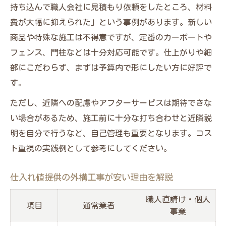
持ち込んで職人会社に見積もり依頼をしたところ、材料
費が大幅に抑えられた」という事例があります。新しい
商品や特殊な施工は不得意ですが、定番のカーポートや
フェンス、門柱などは十分対応可能です。仕上がりや細
部にこだわらず、まずは予算内で形にしたい方に好評で
す。
ただし、近隣への配慮やアフターサービスは期待できな
い場合があるため、施工前に十分な打ち合わせと近隣説
明を自分で行うなど、自己管理も重要となります。コス
ト重視の実践例として参考にしてください。
仕入れ値提供の外構工事が安い理由を解説
職人直請け・個人
項目
通常業者
事業