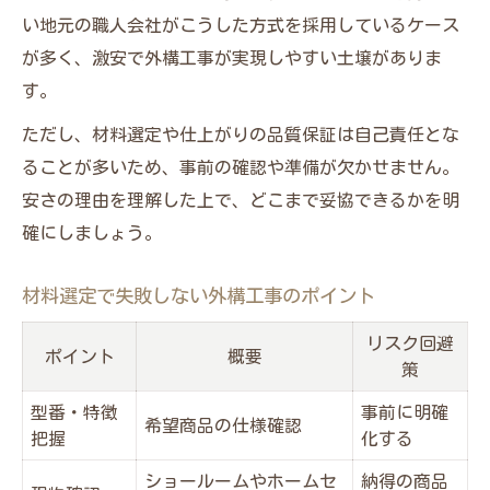
い地元の職人会社がこうした方式を採用しているケース
が多く、激安で外構工事が実現しやすい土壌がありま
す。
ただし、材料選定や仕上がりの品質保証は自己責任とな
ることが多いため、事前の確認や準備が欠かせません。
安さの理由を理解した上で、どこまで妥協できるかを明
確にしましょう。
材料選定で失敗しない外構工事のポイント
リスク回避
ポイント
概要
策
型番・特徴
事前に明確
希望商品の仕様確認
把握
化する
ショールームやホームセ
納得の商品