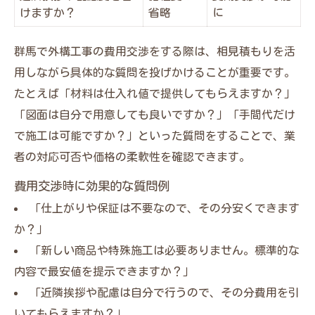
けますか？
省略
に
群馬で外構工事の費用交渉をする際は、相見積もりを活
用しながら具体的な質問を投げかけることが重要です。
たとえば「材料は仕入れ値で提供してもらえますか？」
「図面は自分で用意しても良いですか？」「手間代だけ
で施工は可能ですか？」といった質問をすることで、業
者の対応可否や価格の柔軟性を確認できます。
費用交渉時に効果的な質問例
「仕上がりや保証は不要なので、その分安くできます
か？」
「新しい商品や特殊施工は必要ありません。標準的な
内容で最安値を提示できますか？」
「近隣挨拶や配慮は自分で行うので、その分費用を引
いてもらえますか？」