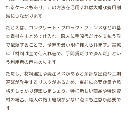
れるケースもあり、この方法を活用すれば大幅な費用削
減につながります。
たとえば、コンクリート・ブロック・フェンスなどの基
本資材をまとめて仕入れ、職人に手間代だけを支払う形
で依頼することで、予算を最小限に抑えられます。実際
に「材料は全て仕入れ値で、手間賃だけで済んだ」とい
う利用者の声もあります。
ただし、材料選定や発注ミスがあると余計な出費や工期
遅延が発生するリスクがあるため、事前に必要数量や規
格をしっかり確認しましょう。特に新しい商品や特殊資
材の場合、職人の施工経験が少ない点にも注意が必要で
す。