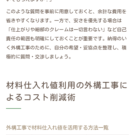
このような質問を事前に用意しておくと、余計な費用を
省きやすくなります。一方で、安さを優先する場合は
「仕上がりや細部のクレームは一切言わない」など自己
責任の範囲も明確にしておくことが重要です。納得のい
く外構工事のために、自分の希望・妥協点を整理し、積
極的に質問・交渉しましょう。
材料仕入れ値利用の外構工事に
よるコスト削減術
外構工事で材料仕入れ値を活用する方法一覧