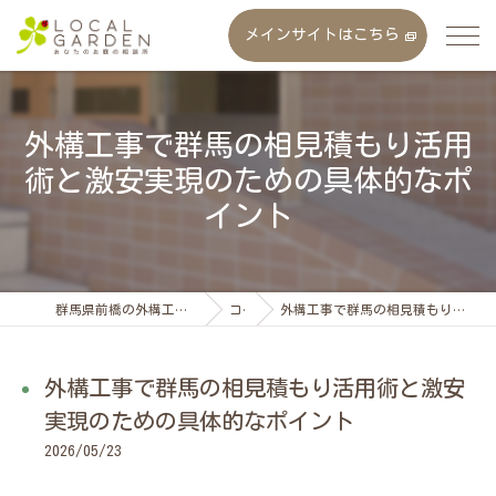
メインサイトはこちら
外構工事で群馬の相見積もり活用
術と激安実現のための具体的なポ
イント
群馬県前橋の外構工事なら株式会社ローカルガーデン
コラム
外構工事で群馬の相見積もり活用術と激安実現のための具体的なポイント
外構工事で群馬の相見積もり活用術と激安
実現のための具体的なポイント
2026/05/23