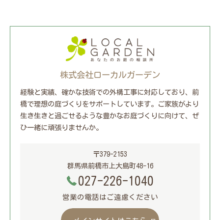
株式会社ローカルガーデン
経験と実績、確かな技術での外構工事に対応しており、前
橋で理想の庭づくりをサポートしています。ご家族がより
生き生きと過ごせるような豊かなお庭づくりに向けて、ぜ
ひ一緒に頑張りませんか。
〒379-2153
群馬県前橋市上大島町48-16
027-226-1040
営業の電話はご遠慮ください