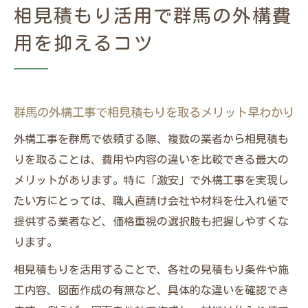
相見積もり活用で群馬の外構費
用を抑えるコツ
群馬の外構工事で相見積もりを取るメリット早わかり
外構工事を群馬で依頼する際、複数の業者から相見積も
りを取ることは、費用や内容の違いを比較できる最大の
メリットがあります。特に「激安」で外構工事を実現し
たい方にとっては、職人直請け会社や材料を仕入れ値で
提供する業者など、価格重視の選択肢も把握しやすくな
ります。
相見積もりを活用することで、各社の見積もり条件や施
工内容、図面作成の有無など、具体的な違いを確認でき