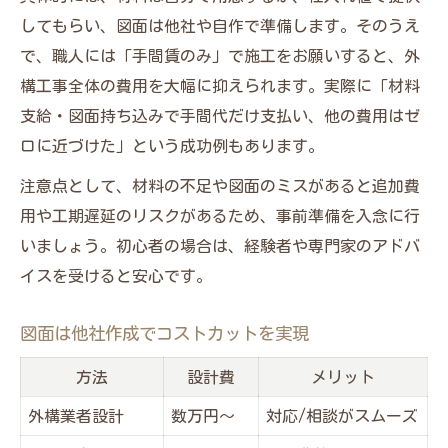
してもらい、図面は他社や自作で準備します。そのうえ
で、職人には「手間賃のみ」で施工をお願いすると、外
構工事全体の費用を大幅に抑えられます。実際に「材料
支給・図面持ち込みで手間代だけ支払い、他の費用はゼ
ロに近づけた」という成功例もあります。
注意点として、材料の不足や図面のミスがあると追加費
用や工期遅延のリスクがあるため、事前準備を入念に行
いましょう。初心者の場合は、経験者や専門家のアドバ
イスを受けると安心です。
図面は他社作成でコストカットを実現
方法
設計費
メリット
外構業者設計
数万円～
対応/相談がスムーズ