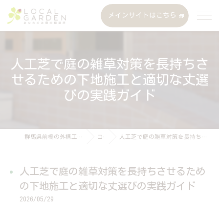
メインサイトはこちら
人工芝で庭の雑草対策を長持ちさ
せるための下地施工と適切な丈選
びの実践ガイド
群馬県前橋の外構工事なら株式会社ローカルガーデン
コラム
人工芝で庭の雑草対策を長持ちさせるための下地施工と適切な丈選びの実践ガイド
人工芝で庭の雑草対策を長持ちさせるため
の下地施工と適切な丈選びの実践ガイド
2026/05/29