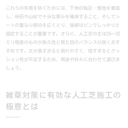
これらの失敗を防ぐためには、下地の転圧・整地を徹底
し、砕石や山砂で十分な厚みを確保すること、そしてシ
ートの重なり部分を広くとり、端部はピンでしっかりと
固定することが重要です。さらに、人工芝の丈は25～35
ミリ程度のものが耐久性と見た目のバランスが良くおす
すめです。丈が長すぎると倒れやすく、短すぎるとクッ
ション性が不足するため、用途や好みに合わせて選びま
しょう。
雑草対策に有効な人工芝施工の
極意とは