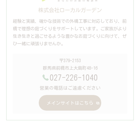
株式会社ローカルガーデン
経験と実績、確かな技術での外構工事に対応しており、前
橋で理想の庭づくりをサポートしています。ご家族がより
生き生きと過ごせるような豊かなお庭づくりに向けて、ぜ
ひ一緒に頑張りませんか。
〒379-2153
群馬県前橋市上大島町48-16
027-226-1040
営業の電話はご遠慮ください
メインサイトはこちら