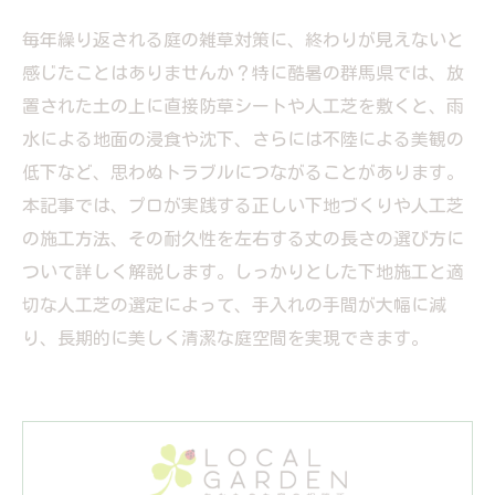
毎年繰り返される庭の雑草対策に、終わりが見えないと
感じたことはありませんか？特に酷暑の群馬県では、放
置された土の上に直接防草シートや人工芝を敷くと、雨
水による地面の浸食や沈下、さらには不陸による美観の
低下など、思わぬトラブルにつながることがあります。
本記事では、プロが実践する正しい下地づくりや人工芝
の施工方法、その耐久性を左右する丈の長さの選び方に
ついて詳しく解説します。しっかりとした下地施工と適
切な人工芝の選定によって、手入れの手間が大幅に減
り、長期的に美しく清潔な庭空間を実現できます。