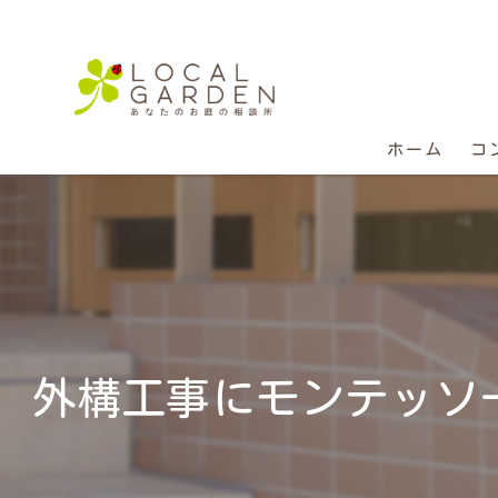
ホーム
コ
外構工事にモンテッソ