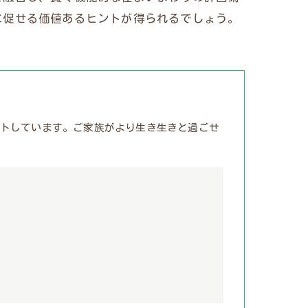
に促せる価値あるヒントが得られるでしょう。
トしています。ご家族がより生き生きと過ごせ