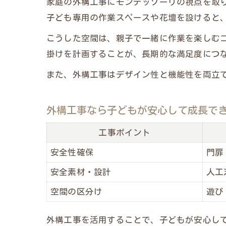
家庭の外構工事にモンテッソーリの視点を取
子ども専用の作業スペースや花壇を設けると
こうした空間は、親子で一緒に作業を楽しむ
掛けを計画することが、長期的な満足度につ
また、外構工事はデザイン性と機能性を両立
外構工事なら子どもが安心して成長で
工事ポイント
安全性確保
門扉
安全素材・設計
人工
空間の区分け
遊び
外構工事を活用することで、子どもが安心し