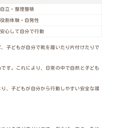
自立・整理整頓
役割体験・自発性
安心して自分で行動
ば、子どもが自分で靴を履いたり片付けたりで
効です。これにより、日常の中で自然と子ども
より、子どもが自分から行動しやすい安全な環