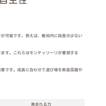
自主性
りが可能です。例えば、敷地内に段差の少ない
ります。これらはモンテッソーリが重視する
重要です。成長に合わせて遊び場を家庭菜園や
育まれる力