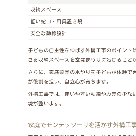
収納スペース
低い蛇口・用具置き場
安全な動線設計
子どもの自主性を伸ばす外構工事のポイント
きる収納スペースを玄関まわりに設けること
さらに、家庭菜園の水やりを子どもが体験で
が役割を担い、自立心が育ちます。
外構工事では、使いやすい動線や段差の少な
境が整います。
家庭でモンテッソーリを活かす外構工