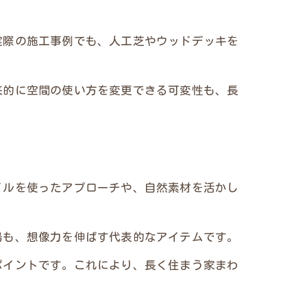
実際の施工事例でも、人工芝やウッドデッキを
来的に空間の使い方を変更できる可変性も、長
イルを使ったアプローチや、自然素材を活かし
場も、想像力を伸ばす代表的なアイテムです。
ポイントです。これにより、長く住まう家まわ