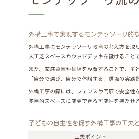
モンテッソーリ流
外構工事で実現するモンテッソーリ的
外構工事にモンテッソーリ教育の考え方を取
人工芝スペースやウッドデッキを設けること
また、家庭菜園や砂場を設置することで、子
「自分で選び、自分で体験する」環境の実践
外構工事の際には、フェンスや門扉で安全性
多目的スペースに変更できる可変性を持たせ
子どもの自主性を促す外構工事の工夫
工夫ポイント