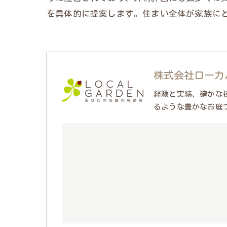
を具体的に提案します。住まい全体が家族に
株式会社ローカ
経験と実績、確かな
るような豊かなお庭