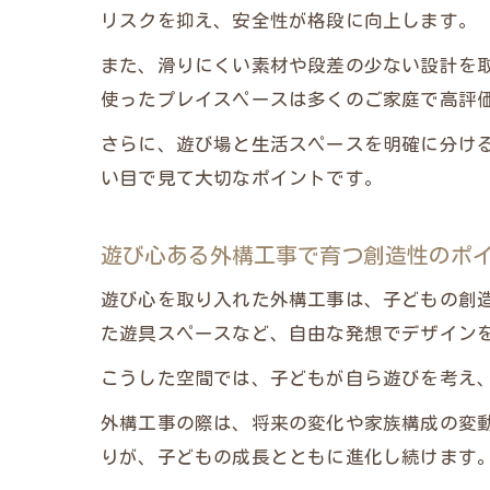
リスクを抑え、安全性が格段に向上します。
また、滑りにくい素材や段差の少ない設計を
使ったプレイスペースは多くのご家庭で高評
さらに、遊び場と生活スペースを明確に分け
い目で見て大切なポイントです。
遊び心ある外構工事で育つ創造性のポ
遊び心を取り入れた外構工事は、子どもの創
た遊具スペースなど、自由な発想でデザイン
こうした空間では、子どもが自ら遊びを考え
外構工事の際は、将来の変化や家族構成の変
りが、子どもの成長とともに進化し続けます