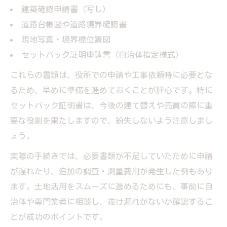
建築確認申請書（写し）
道路台帳図や道路境界確認書
現地写真・境界標位置図
セットバック証明申請書（自治体指定様式）
これらの書類は、役所での申請や工事依頼時に必要とな
るため、早めに準備を進めておくことが肝心です。特に
セットバック証明書は、今後の建て替えや売買の際に重
要な役割を果たしますので、紛失しないよう注意しまし
ょう。
実際の手続きでは、必要書類が不足していたために申請
が遅れたり、追加の調査・測量費用が発生した例もあり
ます。土地活用をスムーズに進めるためにも、事前に自
治体や専門業者に相談し、抜け漏れがないか確認するこ
とが成功のポイントです。