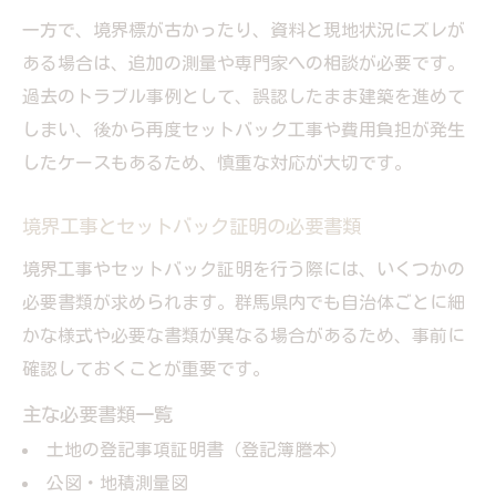
一方で、境界標が古かったり、資料と現地状況にズレが
ある場合は、追加の測量や専門家への相談が必要です。
過去のトラブル事例として、誤認したまま建築を進めて
しまい、後から再度セットバック工事や費用負担が発生
したケースもあるため、慎重な対応が大切です。
境界工事とセットバック証明の必要書類
境界工事やセットバック証明を行う際には、いくつかの
必要書類が求められます。群馬県内でも自治体ごとに細
かな様式や必要な書類が異なる場合があるため、事前に
確認しておくことが重要です。
主な必要書類一覧
土地の登記事項証明書（登記簿謄本）
公図・地積測量図