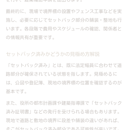
最終的に、現場で境界標の設置やフェンス工事などを実
施し、必要に応じてセットバック部分の舗装・整地も行
います。各段階で費用やスケジュールの確認、関係者と
の情報共有が重要です。
セットバック済みかどうかの見極め方解説
「セットバック済み」とは、既に法定幅員に合わせて道
路部分が確保されている状態を指します。見極めるに
は、公図や登記簿、現地の境界標の位置を確認するのが
基本です。
また、役所の都市計画課や建築指導課で「セットバック
済み証明書」などの発行を受けられる場合もあります。
現地で道路と敷地の境界に段差や舗装の違いがあれば、
そこがセットバック済み部分である可能性が高いです。