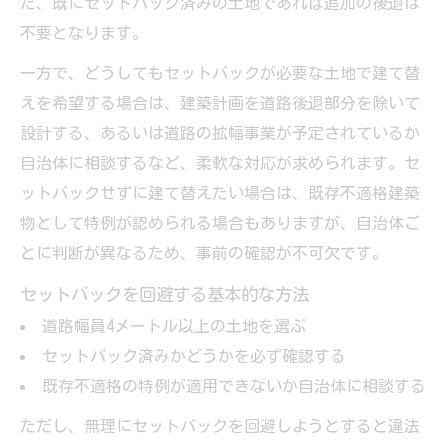
た、既にセットバック済みの土地であれば追加の後退は
不要となります。
一方で、どうしてもセットバックが必要な土地で建て替
えを希望する場合は、建築計画を道路後退部分を除いて
設計する、あるいは道路の拡幅事業が予定されているか
自治体に相談するなど、柔軟な対応が求められます。セ
ットバックせずに建て替えたい場合は、既存不適格建築
物として特例が認められる場合もありますが、自治体ご
とに判断が異なるため、事前の確認が不可欠です。
セットバックを回避する基本的な方法
道路幅員4メートル以上の土地を選ぶ
セットバック済みかどうかを必ず確認する
既存不適格の特例が適用できないか自治体に相談する
ただし、無理にセットバックを回避しようとすると違法