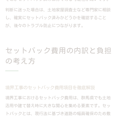
判断に迷った場合は、土地家屋調査士など専門家に相談
し、確実にセットバック済みかどうかを確認すること
が、後々のトラブル防止につながります。
セットバック費用の内訳と負担
の考え方
境界工事のセットバック費用項目を徹底解説
境界工事におけるセットバック費用は、群馬県でも土地
活用や建て替え時に大きな関心を集める要素です。セッ
トバックとは、現行法に基づき道路の幅員確保のため敷