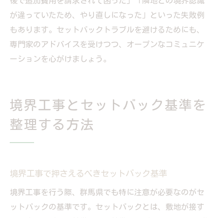
後で追加費用を請求されて困った」「隣地との境界認識
が違っていたため、やり直しになった」といった失敗例
もあります。セットバックトラブルを避けるためにも、
専門家のアドバイスを受けつつ、オープンなコミュニケ
ーションを心がけましょう。
境界工事とセットバック基準を
整理する方法
境界工事で押さえるべきセットバック基準
境界工事を行う際、群馬県でも特に注意が必要なのがセ
ットバックの基準です。セットバックとは、敷地が接す