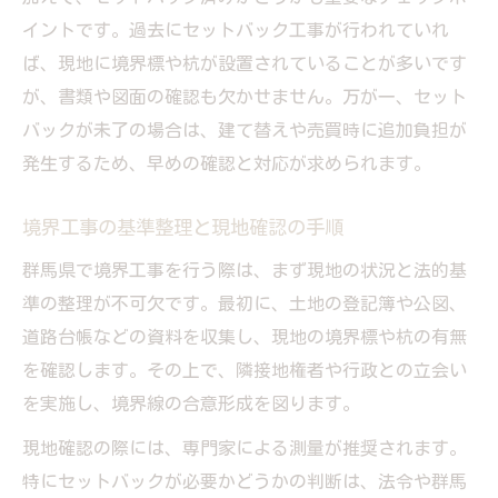
イントです。過去にセットバック工事が行われていれ
ば、現地に境界標や杭が設置されていることが多いです
が、書類や図面の確認も欠かせません。万が一、セット
バックが未了の場合は、建て替えや売買時に追加負担が
発生するため、早めの確認と対応が求められます。
境界工事の基準整理と現地確認の手順
群馬県で境界工事を行う際は、まず現地の状況と法的基
準の整理が不可欠です。最初に、土地の登記簿や公図、
道路台帳などの資料を収集し、現地の境界標や杭の有無
を確認します。その上で、隣接地権者や行政との立会い
を実施し、境界線の合意形成を図ります。
現地確認の際には、専門家による測量が推奨されます。
特にセットバックが必要かどうかの判断は、法令や群馬