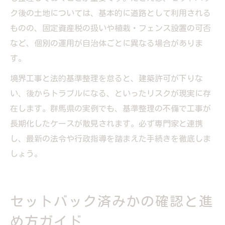
ク後の土地については、基本的に道路として利用される
ものの、固定資産税の扱いや植栽・フェンス設置の可否
など、個別の運用が自治体ごとに異なる場合がありま
す。
境界工事と法的基準整理を怠ると、建築許可が下りな
い、後からトラブルになる、といったリスクが現実に存
在します。群馬県の実例でも、基準整理の不備で工事が
長期化したケースが散見されます。必ず専門家と連携
し、最新の法令や行政指導を踏まえた手続きを徹底しま
しょう。
セットバック済みかの確認と進
め方ガイド