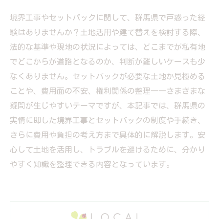
境界工事やセットバックに関して、群馬県で戸惑った経
験はありませんか？土地活用や建て替えを検討する際、
法的な基準や現地の状況によっては、どこまでが私有地
でどこからが道路となるのか、判断が難しいケースも少
なくありません。セットバックが必要な土地か見極める
ことや、費用面の不安、権利関係の整理――さまざまな
疑問が生じやすいテーマですが、本記事では、群馬県の
実情に即した境界工事とセットバックの制度や手続き、
さらに費用や負担の考え方まで具体的に解説します。安
心して土地を活用し、トラブルを避けるために、分かり
やすく知識を整理できる内容となっています。