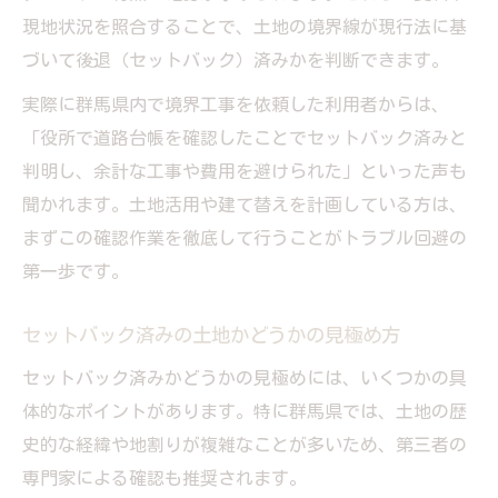
現地状況を照合することで、土地の境界線が現行法に基
づいて後退（セットバック）済みかを判断できます。
実際に群馬県内で境界工事を依頼した利用者からは、
「役所で道路台帳を確認したことでセットバック済みと
判明し、余計な工事や費用を避けられた」といった声も
聞かれます。土地活用や建て替えを計画している方は、
まずこの確認作業を徹底して行うことがトラブル回避の
第一歩です。
セットバック済みの土地かどうかの見極め方
セットバック済みかどうかの見極めには、いくつかの具
体的なポイントがあります。特に群馬県では、土地の歴
史的な経緯や地割りが複雑なことが多いため、第三者の
専門家による確認も推奨されます。