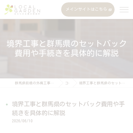
メインサイトはこちら
境界工事と群馬県のセットバック
費用や手続きを具体的に解説
群馬県前橋の外構工事なら株式会社ローカルガーデン
コラム
境界工事と群馬県のセットバック費用や手続きを具体的に解説
境界工事と群馬県のセットバック費用や手
続きを具体的に解説
2026/06/10