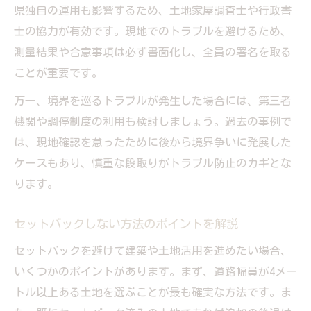
県独自の運用も影響するため、土地家屋調査士や行政書
士の協力が有効です。現地でのトラブルを避けるため、
測量結果や合意事項は必ず書面化し、全員の署名を取る
ことが重要です。
万一、境界を巡るトラブルが発生した場合には、第三者
機関や調停制度の利用も検討しましょう。過去の事例で
は、現地確認を怠ったために後から境界争いに発展した
ケースもあり、慎重な段取りがトラブル防止のカギとな
ります。
セットバックしない方法のポイントを解説
セットバックを避けて建築や土地活用を進めたい場合、
いくつかのポイントがあります。まず、道路幅員が4メー
トル以上ある土地を選ぶことが最も確実な方法です。ま