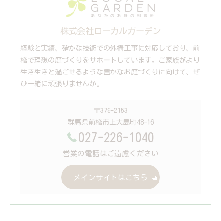
株式会社ローカルガーデン
経験と実績、確かな技術での外構工事に対応しており、前
橋で理想の庭づくりをサポートしています。ご家族がより
生き生きと過ごせるような豊かなお庭づくりに向けて、ぜ
ひ一緒に頑張りませんか。
〒379-2153
群馬県前橋市上大島町48-16
027-226-1040
営業の電話はご遠慮ください
メインサイトはこちら