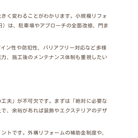
法
大きく変わることがわかります。小規模リフォ
0万円）は、駐車場やアプローチの全面改修、門ま
デザイン性や防犯性、バリアフリー対応など多様
案力、施工後のメンテナンス体制も重視したい
の工夫」が不可欠です。まずは「絶対に必要な
上で、余裕があれば装飾やエクステリアのデザ
イントです。外構リフォームの補助金制度や、