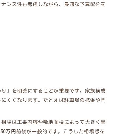
テナンス性も考慮しながら、最適な予算配分を
わり」を明確にすることが重要です。家族構成
しにくくなります。たとえば駐車場の拡張や門
。相場は工事内容や敷地面積によって大きく異
ば50万円前後が一般的です。こうした相場感を