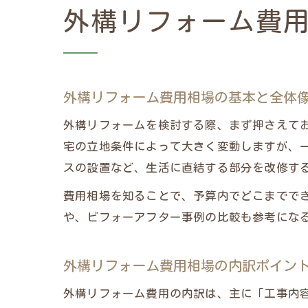
外構リフォーム費
外構リフォーム費用相場の基本と全体
外構リフォームを検討する際、まず押さえて
宅の立地条件によって大きく変動しますが、一
スの設置など、生活に直結する部分を改修す
費用相場を知ることで、予算内でどこまでで
や、ビフォーアフター事例の比較も参考にな
外構リフォーム費用相場の内訳ポイン
外構リフォーム費用の内訳は、主に「工事内