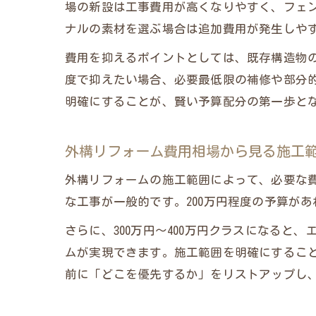
場の新設は工事費用が高くなりやすく、フェ
ナルの素材を選ぶ場合は追加費用が発生しや
費用を抑えるポイントとしては、既存構造物の
度で抑えたい場合、必要最低限の補修や部分
明確にすることが、賢い予算配分の第一歩と
外構リフォーム費用相場から見る施工
外構リフォームの施工範囲によって、必要な費
な工事が一般的です。200万円程度の予算が
さらに、300万円～400万円クラスになる
ムが実現できます。施工範囲を明確にするこ
前に「どこを優先するか」をリストアップし