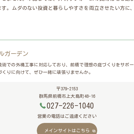
ます。ムダのない投資と暮らしやすさを両立させたい方に
ルガーデン
技術での外構工事に対応しており、前橋で理想の庭づくりをサポー
づくりに向けて、ぜひ一緒に頑張りませんか。
〒379-2153
群馬県前橋市上大島町48-16
027-226-1040
営業の電話はご遠慮ください
メインサイトはこちら