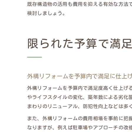
既存構造物の活用も費用を抑える有効な方法
検討しましょう。
限られた予算で満
外構リフォームを予算内で満足に仕上
外構リフォームを予算内で満足度高く仕上げ
やライフスタイルの変化、築年数による劣化
まわりのリニューアル、防犯性向上などは多
また、外構リフォームの費用相場を事前に把
なりますが、例えば駐車場やアプローチの改修