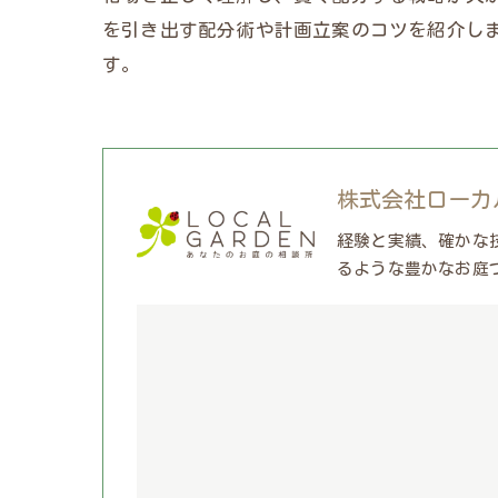
を引き出す配分術や計画立案のコツを紹介し
す。
株式会社ローカ
経験と実績、確かな
るような豊かなお庭