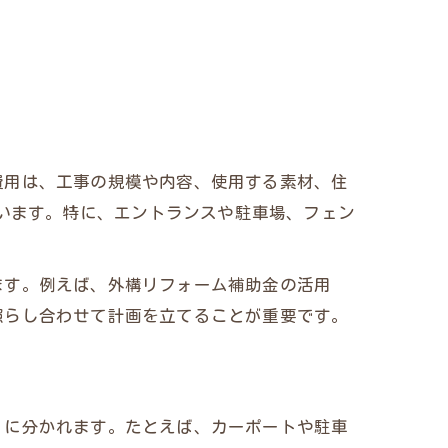
費用は、工事の規模や内容、使用する素材、住
ています。特に、エントランスや駐車場、フェン
ます。例えば、外構リフォーム補助金の活用
照らし合わせて計画を立てることが重要です。
」に分かれます。たとえば、カーポートや駐車