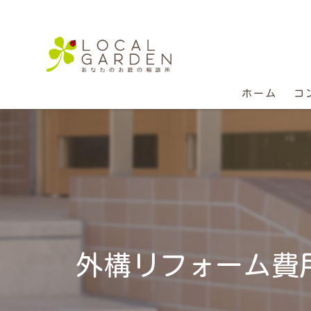
ホーム
コ
外構リフォーム費