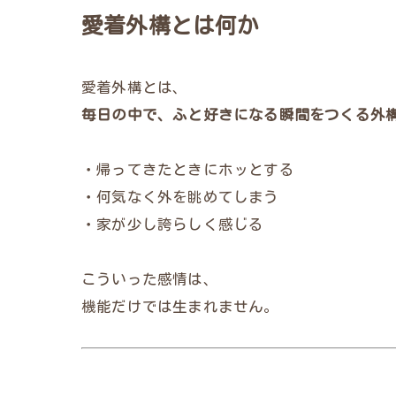
愛着外構とは何か
愛着外構とは、
毎日の中で、ふと好きになる瞬間をつくる外
・帰ってきたときにホッとする
・何気なく外を眺めてしまう
・家が少し誇らしく感じる
こういった感情は、
機能だけでは生まれません。