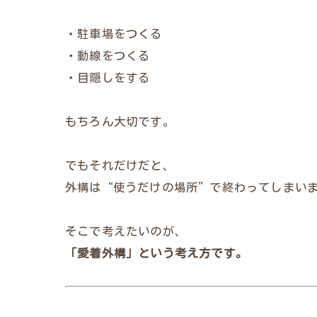
・駐車場をつくる
・動線をつくる
・目隠しをする
もちろん大切です。
でもそれだけだと、
外構は“使うだけの場所”で終わってしまい
そこで考えたいのが、
「愛着外構」という考え方です。