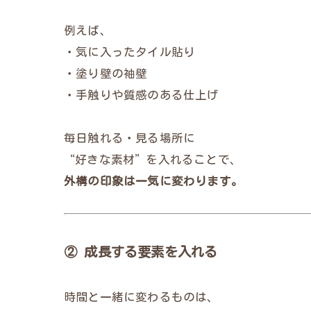
例えば、
・気に入ったタイル貼り
・塗り壁の袖壁
・手触りや質感のある仕上げ
毎日触れる・見る場所に
“好きな素材”を入れることで、
外構の印象は一気に変わります。
② 成長する要素を入れる
時間と一緒に変わるものは、