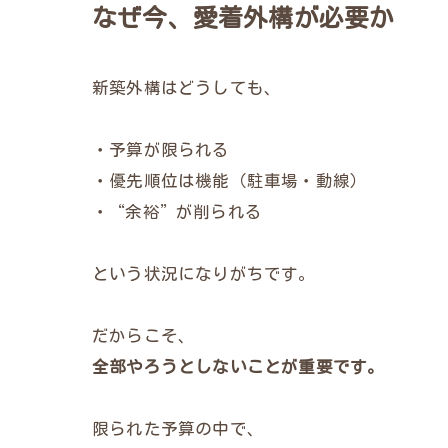
なぜ今、愛着外構が必要か
新築外構はどうしても、
・予算が限られる
・優先順位は機能（駐車場・動線）
・“余裕”が削られる
という状況になりがちです。
だからこそ、
全部やろうとしないことが重要です。
限られた予算の中で、