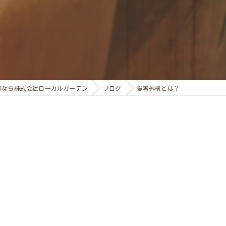
事なら株式会社ローカルガーデン
ブログ
愛着外構とは？