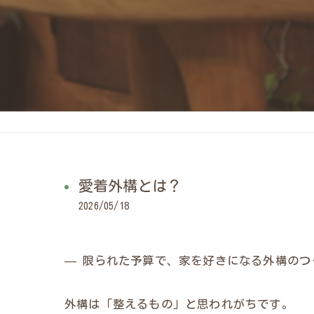
愛着外構とは？
2026/05/18
— 限られた予算で、家を好きになる外構のつ
外構は「整えるもの」と思われがちです。