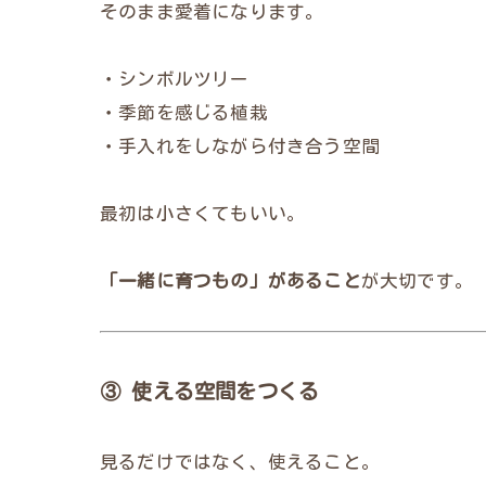
そのまま愛着になります。
・シンボルツリー
・季節を感じる植栽
・手入れをしながら付き合う空間
最初は小さくてもいい。
「一緒に育つもの」があること
が大切です。
③ 使える空間をつくる
見るだけではなく、使えること。