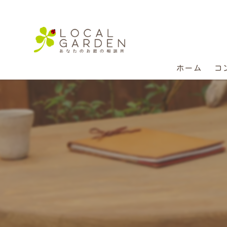
ホーム
コ