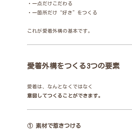
・一点だけこだわる
・一箇所だけ“好き”をつくる
これが愛着外構の基本です。
愛着外構をつくる3つの要素
愛着は、なんとなくではなく
意図してつくることができます。
① 素材で惹きつける