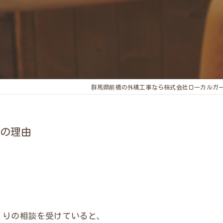
群馬県前橋の外構工事なら株式会社ローカルガ
の理由
くりの相談を受けていると、