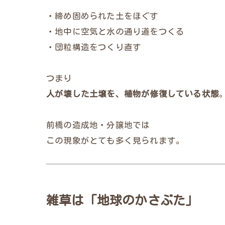
・締め固められた土をほぐす
・地中に空気と水の通り道をつくる
・団粒構造をつくり直す
つまり
人が壊した土壌を、植物が修復している状態
前橋の造成地・分譲地では
この現象がとても多く見られます。
雑草は「地球のかさぶた」