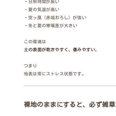
・日照時間が長い
・夏の気温が高い
・空っ風（赤城おろし）が強い
・冬と夏の寒暖差が大きい
この環境は
土の表面が乾きやすく、傷みやすい
。
つまり
地表は常にストレス状態です。
裸地のままにすると、必ず雑草