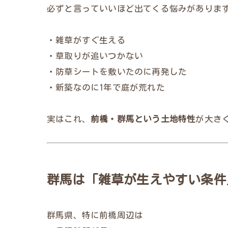
必ずと言っていいほど出てくる悩みがありま
・雑草がすぐ生える
・草取りが追いつかない
・防草シートを敷いたのに再発した
・新築なのに1年で庭が荒れた
実はこれ、
前橋・群馬という土地特性
が大き
群馬は「雑草が生えやすい条件
群馬県、特に前橋周辺は