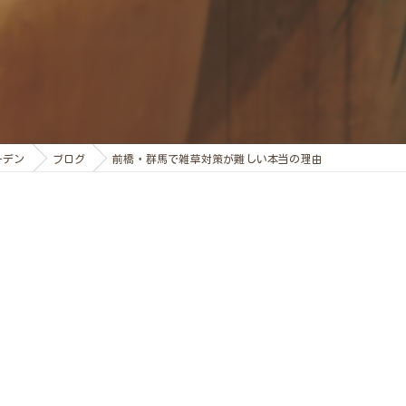
ーデン
ブログ
前橋・群馬で雑草対策が難しい本当の理由