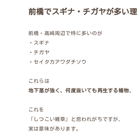
前橋でスギナ・チガヤが多い理
前橋・高崎周辺で特に多いのが
・スギナ
・チガヤ
・セイタカアワダチソウ
これらは
地下茎が強く、何度抜いても再生する植物
。
これを
「しつこい雑草」と思われがちですが、
実は意味があります。