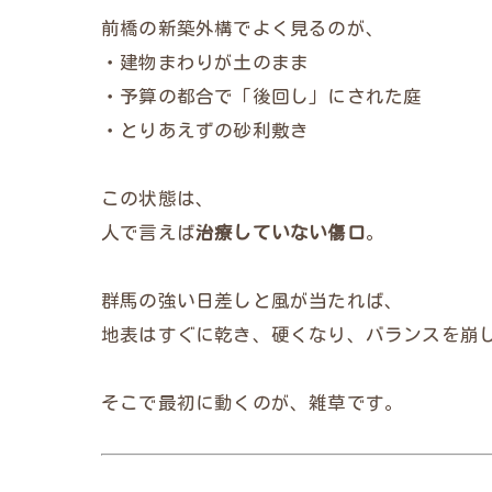
前橋の新築外構でよく見るのが、
・建物まわりが土のまま
・予算の都合で「後回し」にされた庭
・とりあえずの砂利敷き
この状態は、
人で言えば
治療していない傷口
。
群馬の強い日差しと風が当たれば、
地表はすぐに乾き、硬くなり、バランスを崩
そこで最初に動くのが、雑草です。