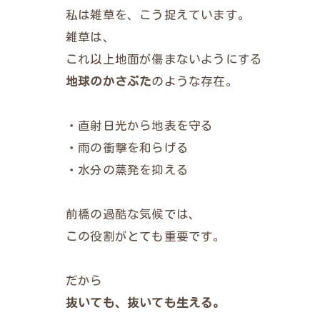
私は雑草を、こう捉えています。
雑草は、
これ以上地面が傷まないようにする
地球のかさぶた
のような存在。
・直射日光から地表を守る
・雨の衝撃を和らげる
・水分の蒸発を抑える
前橋の過酷な気候では、
この役割がとても重要です。
だから
抜いても、抜いても生える。