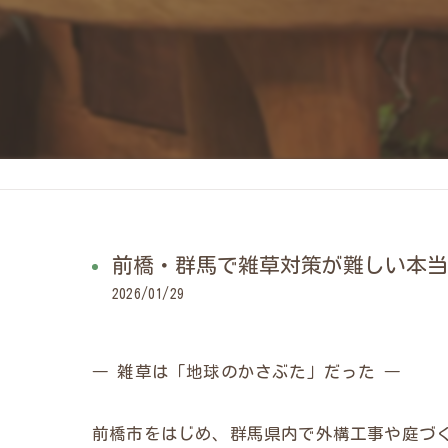
前橋・群馬で雑草対策が難しい本当
2026/01/29
― 雑草は「地球のかさぶた」だった ―
前橋市をはじめ、群馬県内で外構工事や庭づ