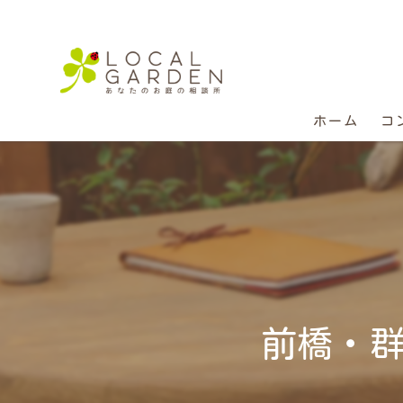
ホーム
コ
前橋・