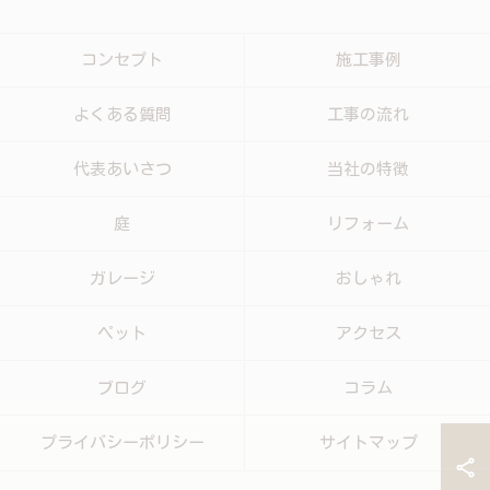
コンセプト
施工事例
よくある質問
工事の流れ
代表あいさつ
当社の特徴
庭
リフォーム
ガレージ
おしゃれ
ペット
アクセス
ブログ
コラム
プライバシーポリシー
サイトマップ