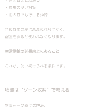
・直射日光と風通し
・夏場の臭い対策
・雨の日でも行ける動線
特に群馬の夏は高温になりやすく、
配置を誤ると使われなくなります。
生活動線の延長線上にあること
これが、使い続けられる条件です。
物置は“ゾーン収納”で考える
物置を一つ置けば解決、