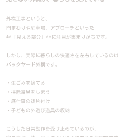
外構工事というと、
門まわりや駐車場、アプローチといった
**「見える部分」**に注目が集まりがちです。
しかし、実際に暮らしの快適さを左右しているのは
バックヤード外構
です。
・生ごみを捨てる
・掃除道具をしまう
・庭仕事の後片付け
・子どもの外遊び道具の収納
こうした日常動作を受け止めているのが、