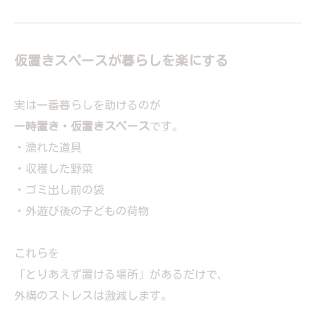
仮置きスペースが暮らしを楽にする
実は一番暮らしを助けるのが
一時置き・仮置きスペース
です。
・濡れた道具
・収穫した野菜
・ゴミ出し前の袋
・外遊び後の子どもの荷物
これらを
「とりあえず置ける場所」があるだけで、
外構のストレスは激減します。