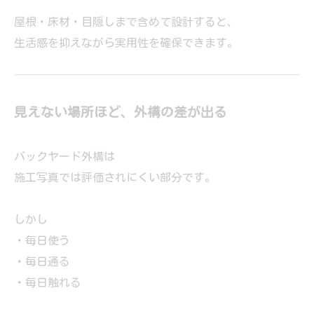
屋根・床材・目隠しまで含めて設計すると、
生活感を抑えながら実用性を確保できます。
見えない場所ほど、外構の差が出る
バックヤード外構は
施工写真では評価されにくい部分です。
しかし
・毎日使う
・毎日通る
・毎日触れる