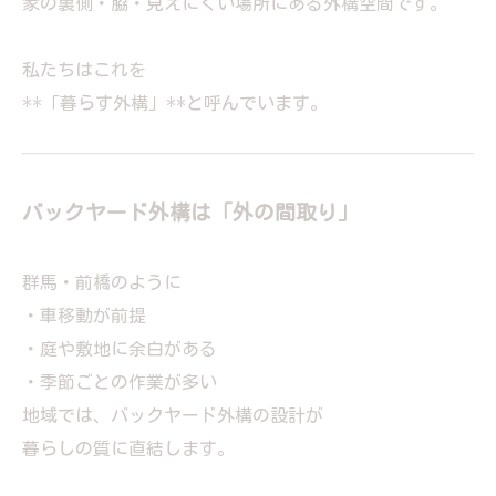
家の裏側・脇・見えにくい場所にある外構空間です。
私たちはこれを
**「暮らす外構」**と呼んでいます。
バックヤード外構は「外の間取り」
群馬・前橋のように
・車移動が前提
・庭や敷地に余白がある
・季節ごとの作業が多い
地域では、バックヤード外構の設計が
暮らしの質に直結します。