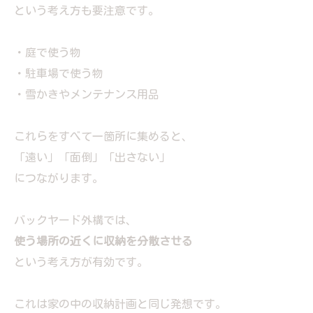
という考え方も要注意です。
・庭で使う物
・駐車場で使う物
・雪かきやメンテナンス用品
これらをすべて一箇所に集めると、
「遠い」「面倒」「出さない」
につながります。
バックヤード外構では、
使う場所の近くに収納を分散させる
という考え方が有効です。
これは家の中の収納計画と同じ発想です。