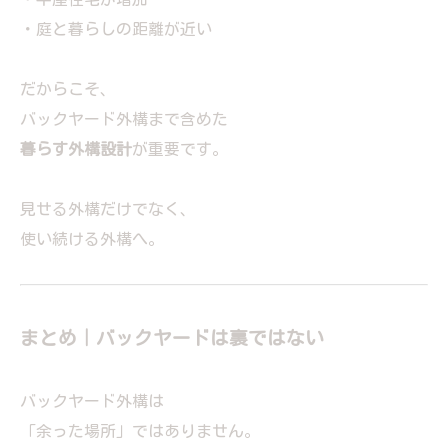
・庭と暮らしの距離が近い
だからこそ、
バックヤード外構まで含めた
暮らす外構設計
が重要です。
見せる外構だけでなく、
使い続ける外構へ。
まとめ｜バックヤードは裏ではない
バックヤード外構は
「余った場所」ではありません。