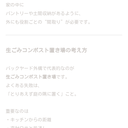
家の中に
パントリーや土間収納があるように、
外にも役割ごとの“間取り”が必要です。
生ごみコンポスト置き場の考え方
バックヤード外構で代表的なのが
生ごみコンポスト置き場
です。
よくある失敗は、
「とりあえず庭の隅に置く」こと。
重要なのは
・キッチンからの距離