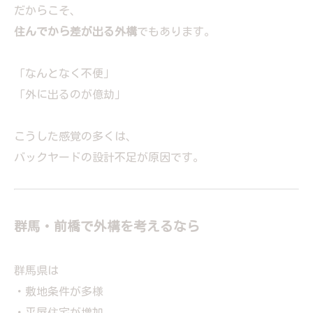
だからこそ、
住んでから差が出る外構
でもあります。
「なんとなく不便」
「外に出るのが億劫」
こうした感覚の多くは、
バックヤードの設計不足が原因です。
群馬・前橋で外構を考えるなら
群馬県は
・敷地条件が多様
・平屋住宅が増加